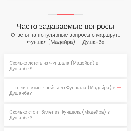
Часто задаваемые вопросы
Ответы на популярные вопросы о маршруте
Фуншал (Мадейра) — Душанбе
Сколько лететь из Фуншала (Мадейра) в
Душанбе?
Есть ли прямые рейсы из Фуншала (Мадейра) в
Душанбе?
Сколько стоит билет из Фуншала (Мадейра) в
Душанбе?