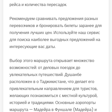
рейса и количества пересадок.
Рекомендуем сравнивать предложения разных
перевозчиков и бронировать билеты заранее для
получения лучших цен. Используйте наш сервис
для поиска наиболее выгодных предложений на
интересующие вас даты.
Выбор этого маршрута открывает множество
возможностей: от деловых поездок до
увлекательных путешествий. Душанбе
расположен в о Таджикистане, что делает его
привлекательным направлением для туристов,
желающих познакомиться с местной культурой,
историей и традициями. Основные аэропорты
маршрута — Мадейра в Фуншале (Мадейра) и