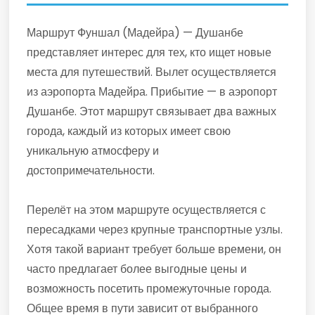
Маршрут Фуншал (Мадейра) — Душанбе
представляет интерес для тех, кто ищет новые
места для путешествий. Вылет осуществляется
из аэропорта Мадейра. Прибытие — в аэропорт
Душанбе. Этот маршрут связывает два важных
города, каждый из которых имеет свою
уникальную атмосферу и
достопримечательности.
Перелёт на этом маршруте осуществляется с
пересадками через крупные транспортные узлы.
Хотя такой вариант требует больше времени, он
часто предлагает более выгодные цены и
возможность посетить промежуточные города.
Общее время в пути зависит от выбранного