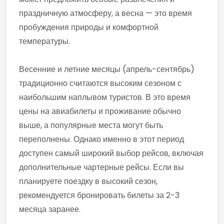
праздничную атмосферу, а весна — это время
пробуждения природы и комфортной
температуры.
Весенние и летние месяцы (апрель-сентябрь)
традиционно считаются высоким сезоном с
наибольшим наплывом туристов. В это время
цены на авиабилеты и проживание обычно
выше, а популярные места могут быть
переполнены. Однако именно в этот период
доступен самый широкий выбор рейсов, включая
дополнительные чартерные рейсы. Если вы
планируете поездку в высокий сезон,
рекомендуется бронировать билеты за 2-3
месяца заранее.