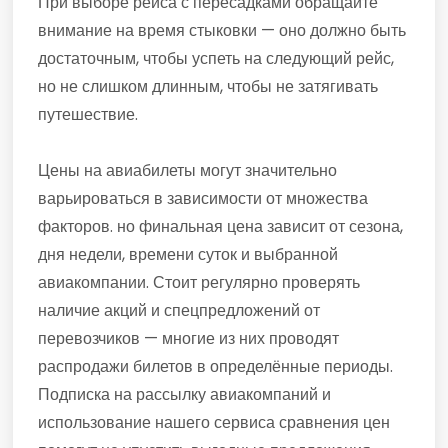
При выборе рейса с пересадками обращайте
внимание на время стыковки — оно должно быть
достаточным, чтобы успеть на следующий рейс,
но не слишком длинным, чтобы не затягивать
путешествие.
Цены на авиабилеты могут значительно
варьироваться в зависимости от множества
факторов. но финальная цена зависит от сезона,
дня недели, времени суток и выбранной
авиакомпании. Стоит регулярно проверять
наличие акций и спецпредложений от
перевозчиков — многие из них проводят
распродажи билетов в определённые периоды.
Подписка на рассылку авиакомпаний и
использование нашего сервиса сравнения цен