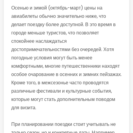
Осенью и зимой (октябрь-март) цены на
авиабилеты обычно значительно ниже, что
делает поездку более доступной. В это время в
городе меньше туристов, что позволяет
спокойнее наслаждаться
достопримечательностями без очередей. Хотя
погодные условия могут быть менее
комфортными, многие путешественники находят
особое очарование в осенних и зимних пейзажах.
Кроме того, в межсезонье часто проводятся
различные фестивали и культурные события,
которые могут стать дополнительным поводом
для визита.
При планировании поездки стоит учитывать не
только сезон, но и конкретные даты. Например,