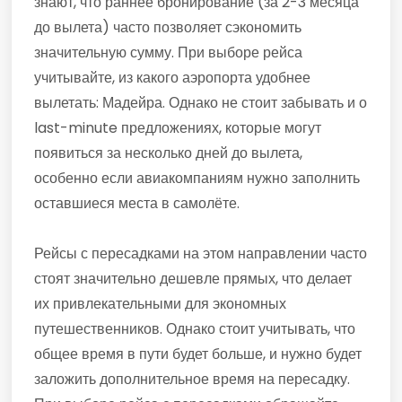
знают, что раннее бронирование (за 2-3 месяца
до вылета) часто позволяет сэкономить
значительную сумму. При выборе рейса
учитывайте, из какого аэропорта удобнее
вылетать: Мадейра. Однако не стоит забывать и о
last-minute предложениях, которые могут
появиться за несколько дней до вылета,
особенно если авиакомпаниям нужно заполнить
оставшиеся места в самолёте.
Рейсы с пересадками на этом направлении часто
стоят значительно дешевле прямых, что делает
их привлекательными для экономных
путешественников. Однако стоит учитывать, что
общее время в пути будет больше, и нужно будет
заложить дополнительное время на пересадку.