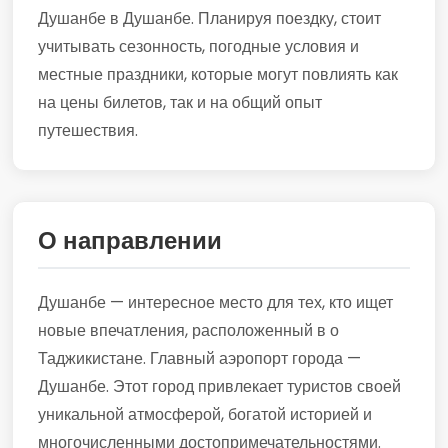
Душанбе в Душанбе. Планируя поездку, стоит
учитывать сезонность, погодные условия и
местные праздники, которые могут повлиять как
на цены билетов, так и на общий опыт
путешествия.
О направлении
Душанбе — интересное место для тех, кто ищет
новые впечатления, расположенный в о
Таджикистане. Главный аэропорт города —
Душанбе. Этот город привлекает туристов своей
уникальной атмосферой, богатой историей и
многочисленными достопримечательностями.