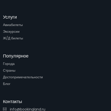
Услуги
Авиабилеты
Экскурсии
Ж/Д билеты
Популярное
Города
Страны
Достопримечательности
Блог
Контакты
info@bookingland.ru