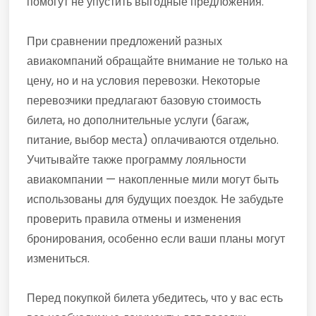
помогут не упустить выгодные предложения.
При сравнении предложений разных
авиакомпаний обращайте внимание не только на
цену, но и на условия перевозки. Некоторые
перевозчики предлагают базовую стоимость
билета, но дополнительные услуги (багаж,
питание, выбор места) оплачиваются отдельно.
Учитывайте также программу лояльности
авиакомпании — накопленные мили могут быть
использованы для будущих поездок. Не забудьте
проверить правила отмены и изменения
бронирования, особенно если ваши планы могут
измениться.
Перед покупкой билета убедитесь, что у вас есть