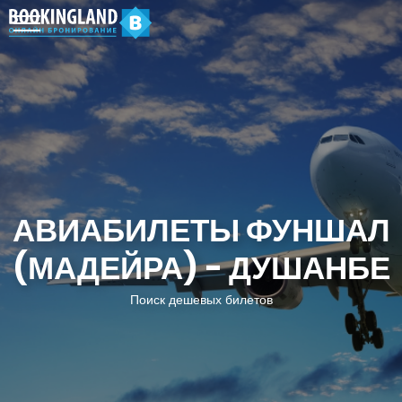
АВИАБИЛЕТЫ ФУНШАЛ
(МАДЕЙРА) - ДУШАНБЕ
Поиск дешевых билетов