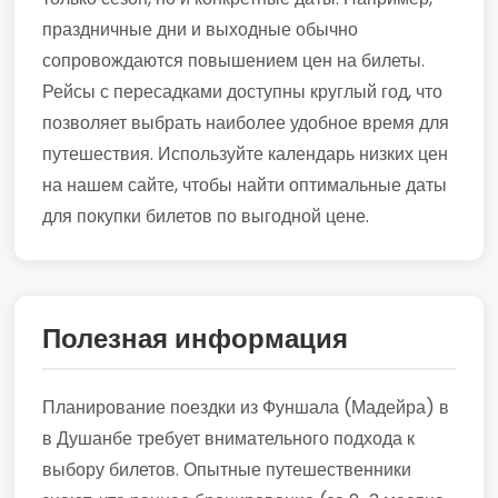
праздничные дни и выходные обычно
сопровождаются повышением цен на билеты.
Рейсы с пересадками доступны круглый год, что
позволяет выбрать наиболее удобное время для
путешествия. Используйте календарь низких цен
на нашем сайте, чтобы найти оптимальные даты
для покупки билетов по выгодной цене.
Полезная информация
Планирование поездки из Фуншала (Мадейра) в
в Душанбе требует внимательного подхода к
выбору билетов. Опытные путешественники