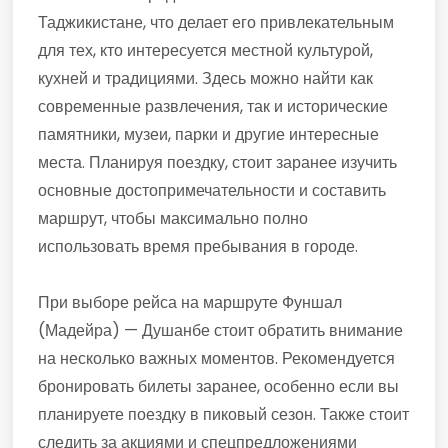
Таджикистане, что делает его привлекательным
для тех, кто интересуется местной культурой,
кухней и традициями. Здесь можно найти как
современные развлечения, так и исторические
памятники, музеи, парки и другие интересные
места. Планируя поездку, стоит заранее изучить
основные достопримечательности и составить
маршрут, чтобы максимально полно
использовать время пребывания в городе.
При выборе рейса на маршруте Фуншал
(Мадейра) — Душанбе стоит обратить внимание
на несколько важных моментов. Рекомендуется
бронировать билеты заранее, особенно если вы
планируете поездку в пиковый сезон. Также стоит
следить за акциями и спецпредложениями