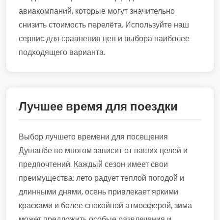
авиакомпаний, которые могут значительно
снизить стоимость перелёта. Используйте наш
сервис для сравнения цен и выбора наиболее
подходящего варианта.
Лучшее время для поездки
Выбор лучшего времени для посещения
Душанбе во многом зависит от ваших целей и
предпочтений. Каждый сезон имеет свои
преимущества: лето радует теплой погодой и
длинными днями, осень привлекает яркими
красками и более спокойной атмосферой, зима
может предложить особые развлечения и