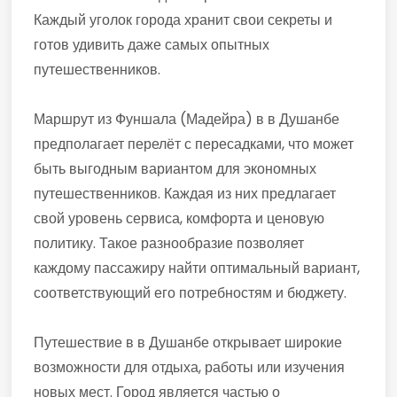
Каждый уголок города хранит свои секреты и
готов удивить даже самых опытных
путешественников.
Маршрут из Фуншала (Мадейра) в в Душанбе
предполагает перелёт с пересадками, что может
быть выгодным вариантом для экономных
путешественников. Каждая из них предлагает
свой уровень сервиса, комфорта и ценовую
политику. Такое разнообразие позволяет
каждому пассажиру найти оптимальный вариант,
соответствующий его потребностям и бюджету.
Путешествие в в Душанбе открывает широкие
возможности для отдыха, работы или изучения
новых мест. Город является частью о