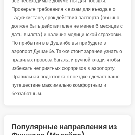
все необходимые документы для поездки.
Проверьте требования к визам для въезда в о
Таджикистане, срок действия паспорта (обычно
должен быть действителен не менее 6 месяцев с
даты вылета) и наличие медицинской страховки.
По прибытии в в Душанбе вы прибудете в
аэропорт Душанбе. Также стоит заранее узнать о
правилах провоза багажа и ручной клади, чтобы
избежать неприятных сюрпризов в аэропорту.
Правильная подготовка к поездке сделает ваше
путешествие максимально комфортным и
беззаботным.
Популярные направления из