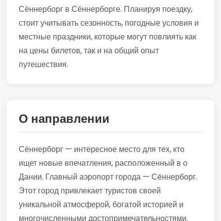
Сённерборг в Сённерборге. Планируя поездку,
стоит учитывать сезонность, погодные условия и
местные праздники, которые могут повлиять как
на цены билетов, так и на общий опыт
путешествия.
О направлении
Сённерборг — интересное место для тех, кто
ищет новые впечатления, расположенный в о
Дании. Главный аэропорт города — Сённерборг.
Этот город привлекает туристов своей
уникальной атмосферой, богатой историей и
многочисленными достопримечательностями.