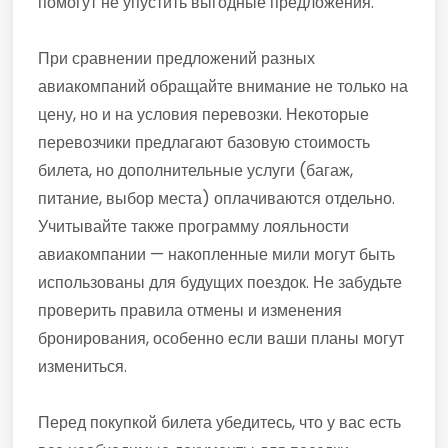
помогут не упустить выгодные предложения.
При сравнении предложений разных
авиакомпаний обращайте внимание не только на
цену, но и на условия перевозки. Некоторые
перевозчики предлагают базовую стоимость
билета, но дополнительные услуги (багаж,
питание, выбор места) оплачиваются отдельно.
Учитывайте также программу лояльности
авиакомпании — накопленные мили могут быть
использованы для будущих поездок. Не забудьте
проверить правила отмены и изменения
бронирования, особенно если ваши планы могут
измениться.
Перед покупкой билета убедитесь, что у вас есть