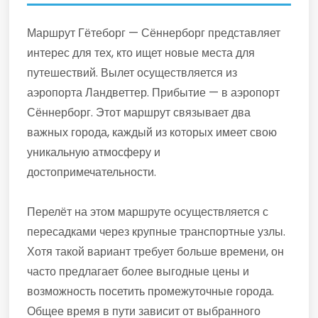
Маршрут Гётеборг — Сённерборг представляет
интерес для тех, кто ищет новые места для
путешествий. Вылет осуществляется из
аэропорта Ландветтер. Прибытие — в аэропорт
Сённерборг. Этот маршрут связывает два
важных города, каждый из которых имеет свою
уникальную атмосферу и
достопримечательности.
Перелёт на этом маршруте осуществляется с
пересадками через крупные транспортные узлы.
Хотя такой вариант требует больше времени, он
часто предлагает более выгодные цены и
возможность посетить промежуточные города.
Общее время в пути зависит от выбранного