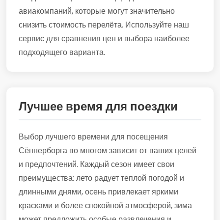
авиакомпаний, которые могут значительно
снизить стоимость перелёта. Используйте наш
сервис для сравнения цен и выбора наиболее
подходящего варианта.
Лучшее время для поездки
Выбор лучшего времени для посещения
Сённерборга во многом зависит от ваших целей
и предпочтений. Каждый сезон имеет свои
преимущества: лето радует теплой погодой и
длинными днями, осень привлекает яркими
красками и более спокойной атмосферой, зима
может предложить особые развлечения и