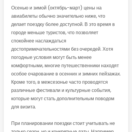
Осенью и зимой (октябрь-март) цены на
авиабилеты обычно значительно ниже, что
делает поездку более доступной. В это время в
городе меньше туристов, что позволяет
спокойнее наслаждаться
достопримечательностями без очередей. Хотя
погодные условия могут быть менее
комфортными, многие путешественники находят
особое очарование в осенних и зимних пейзажах.
Кроме того, в межсезонье часто проводятся
различные фестивали и культурные события,
которые могут стать дополнительным поводом
для визита.
При планировании поездки стоит учитывать не
только сезон, но и конкретные даты. Например,