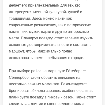
делает его привлекательным для тех, кто
интересуется местной культурой, кухней и
традициями. Здесь можно найти как
современные развлечения, так и исторические
памятники, музеи, парки и другие интересные
места. Планируя поездку, стоит заранее изучить
основные достопримечательности и составить
маршрут, чтобы максимально полно
использовать время пребывания в городе.
При выборе рейса на маршруте Гётеборг —
Сённерборг стоит обратить внимание на
несколько важных моментов. Рекомендуется
бронировать билеты заранее, особенно если вы
планируете поездку в пиковый сезон. Также стоит
следить за акциями и спецпредложениями