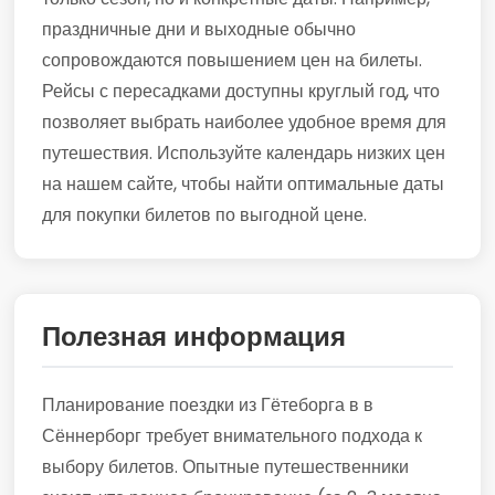
праздничные дни и выходные обычно
сопровождаются повышением цен на билеты.
Рейсы с пересадками доступны круглый год, что
позволяет выбрать наиболее удобное время для
путешествия. Используйте календарь низких цен
на нашем сайте, чтобы найти оптимальные даты
для покупки билетов по выгодной цене.
Полезная информация
Планирование поездки из Гётеборга в в
Сённерборг требует внимательного подхода к
выбору билетов. Опытные путешественники