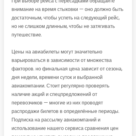
При выборе рейса с пересадками обращайте
внимание на время стыковки — оно должно быть
достаточным, чтобы успеть на следующий рейс,
но не слишком длинным, чтобы не затягивать
путешествие.
Цены на авиабилеты могут значительно
варьироваться в зависимости от множества
факторов. но финальная цена зависит от сезона,
дня недели, времени суток и выбранной
авиакомпании. Стоит регулярно проверять
наличие акций и спецпредложений от
перевозчиков — многие из них проводят
распродажи билетов в определённые периоды.
Подписка на рассылку авиакомпаний и
использование нашего сервиса сравнения цен