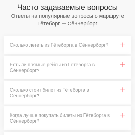
Часто задаваемые вопросы
Ответы на популярные вопросы о маршруте
Гётеборг — Сённерборг
Сколько лететь из Гётеборга в Сённерборг?
Есть ли прямые рейсы из Гётеборга в
Сённерборг?
Сколько стоит билет из Гётеборга в
Сённерборг?
Когда лучше покупать билеты из Гётеборга в
Сённерборг?