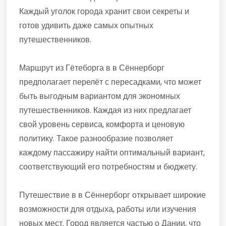
Каждый уголок города хранит свои секреты и
готов удивить даже самых опытных
путешественников.
Маршрут из Гётеборга в в Сённерборг
предполагает перелёт с пересадками, что может
быть выгодным вариантом для экономных
путешественников. Каждая из них предлагает
свой уровень сервиса, комфорта и ценовую
политику. Такое разнообразие позволяет
каждому пассажиру найти оптимальный вариант,
соответствующий его потребностям и бюджету.
Путешествие в в Сённерборг открывает широкие
возможности для отдыха, работы или изучения
новых мест. Город является частью о Дании, что