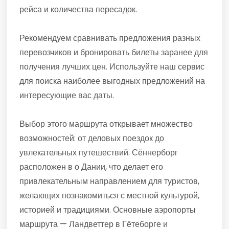
рейса и количества пересадок.
Рекомендуем сравнивать предложения разных
перевозчиков и бронировать билеты заранее для
получения лучших цен. Используйте наш сервис
для поиска наиболее выгодных предложений на
интересующие вас даты.
Выбор этого маршрута открывает множество
возможностей: от деловых поездок до
увлекательных путешествий. Сённерборг
расположен в о Дании, что делает его
привлекательным направлением для туристов,
желающих познакомиться с местной культурой,
историей и традициями. Основные аэропорты
маршрута — Ландветтер в Гётеборге и