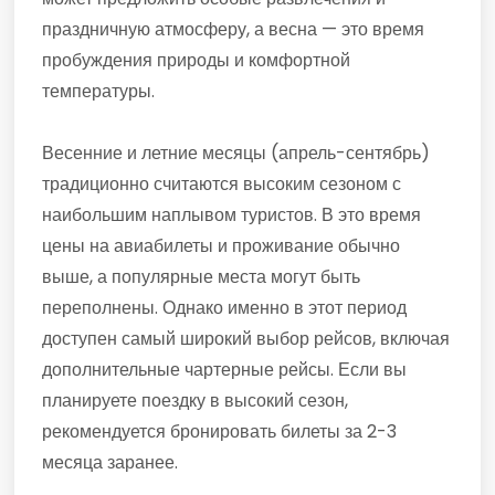
праздничную атмосферу, а весна — это время
пробуждения природы и комфортной
температуры.
Весенние и летние месяцы (апрель-сентябрь)
традиционно считаются высоким сезоном с
наибольшим наплывом туристов. В это время
цены на авиабилеты и проживание обычно
выше, а популярные места могут быть
переполнены. Однако именно в этот период
доступен самый широкий выбор рейсов, включая
дополнительные чартерные рейсы. Если вы
планируете поездку в высокий сезон,
рекомендуется бронировать билеты за 2-3
месяца заранее.