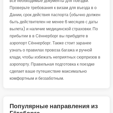
все необходимые документы для поездки.
Проверьте требования к визам для въезда в о
Дании, срок действия паспорта (обычно должен
быть действителен не менее 6 месяцев с даты
вылета) и наличие медицинской страховки. По
прибытии в в Сённерборг вы прибудете в
аэропорт Сённерборг. Также стоит заранее
узнать о правилах провоза багажа и ручной
клади, чтобы избежать неприятных сюрпризов в
аэропорту. Правильная подготовка к поездке
сделает ваше путешествие максимально
комфортным и беззаботным.
Популярные направления из