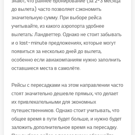
знают, что раннее бронирование (за 2-3 месяца
до вылета) часто позволяет сэкономить
значительную сумму. При выборе рейса
учитывайте, из какого аэропорта удобнее
вылетать: Ландветтер. Однако не стоит забывать
и о last-minute предложениях, которые могут
появиться за несколько дней до вылета,
особенно если авиакомпаниям нужно заполнить
оставшиеся места в самолёте.
Рейсы с пересадками на этом направлении часто
стоят значительно дешевле прямых, что делает
их привлекательными для экономных
путешественников. Однако стоит учитывать, что
общее время в пути будет больше, и нужно будет
заложить дополнительное время на пересадку.