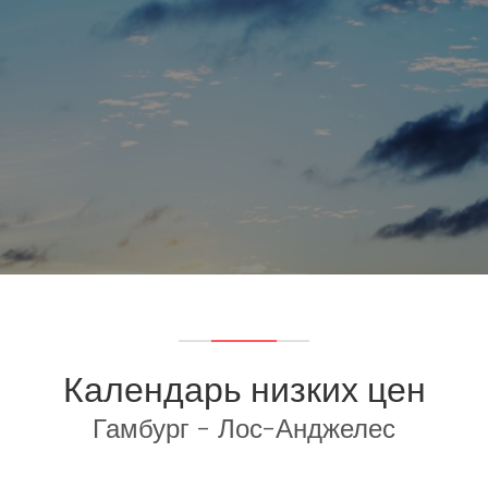
Календарь низких цен
Гамбург - Лос-Анджелес