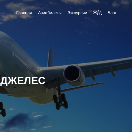
Главная
Авиабилеты
Экскурсии
Ж/Д
Блог
НДЖЕЛЕС