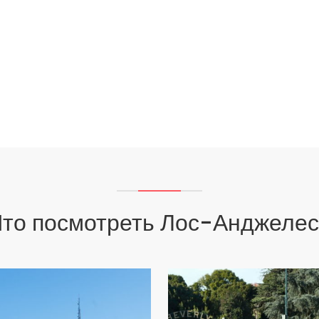
то посмотреть Лос-Анджеле