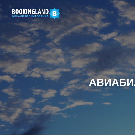
АВИАБИ