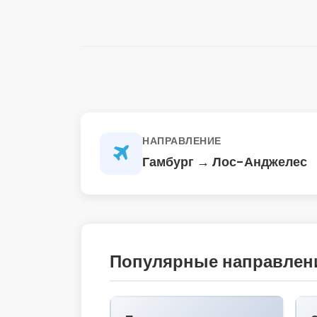
НАПРАВЛЕНИЕ
Гамбург → Лос-Анджелес
Популярные направлени