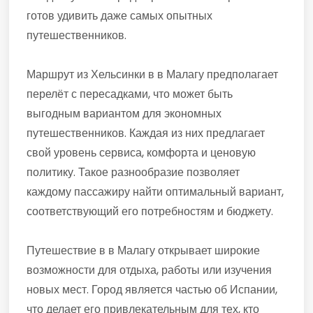
готов удивить даже самых опытных
путешественников.
Маршрут из Хельсинки в в Малагу предполагает
перелёт с пересадками, что может быть
выгодным вариантом для экономных
путешественников. Каждая из них предлагает
свой уровень сервиса, комфорта и ценовую
политику. Такое разнообразие позволяет
каждому пассажиру найти оптимальный вариант,
соответствующий его потребностям и бюджету.
Путешествие в в Малагу открывает широкие
возможности для отдыха, работы или изучения
новых мест. Город является частью об Испании,
что делает его привлекательным для тех, кто