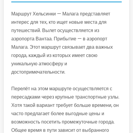
Маршрут Хельсинки — Малага представляет
интерес для тех, кто ищет новые места для
путешествий. Вылет осуществляется из
аэропорта Вантаа. Прибытие — в аэропорт
Малага. Этот маршрут связывает два важных
города, каждый из которых имеет свою
уникальную атмосферу и
достопримечательности.
Перелёт на этом маршруте осуществляется с
пересадками через крупные транспортные узлы.
Хотя такой вариант требует больше времени, он
часто предлагает более выгодные цены и
возможность посетить промежуточные города.
Общее время в пути зависит от выбранного