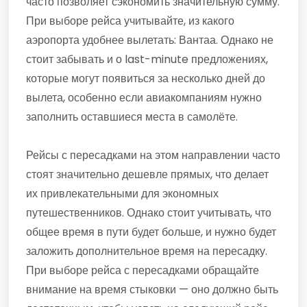
часто позволяет сэкономить значительную сумму.
При выборе рейса учитывайте, из какого
аэропорта удобнее вылетать: Вантаа. Однако не
стоит забывать и о last-minute предложениях,
которые могут появиться за несколько дней до
вылета, особенно если авиакомпаниям нужно
заполнить оставшиеся места в самолёте.
Рейсы с пересадками на этом направлении часто
стоят значительно дешевле прямых, что делает
их привлекательными для экономных
путешественников. Однако стоит учитывать, что
общее время в пути будет больше, и нужно будет
заложить дополнительное время на пересадку.
При выборе рейса с пересадками обращайте
внимание на время стыковки — оно должно быть