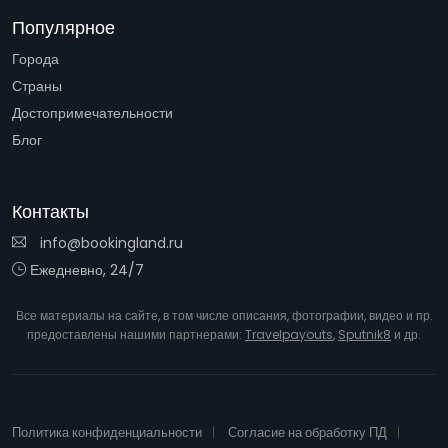
Популярное
Города
Страны
Достопримечательности
Блог
Контакты
info@bookingland.ru
Ежедневно, 24/7
Все материалы на сайте, в том числе описания, фотографии, видео и пр.
предоставлены нашими партнерами:
Travelpayouts
,
Sputnik8
и др.
Политика конфиденциальности
Согласие на обработку ПД