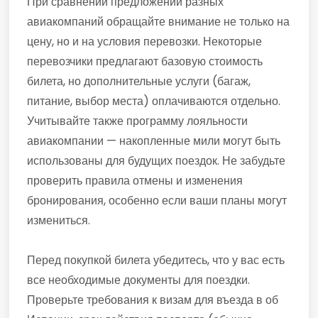
При сравнении предложений разных
авиакомпаний обращайте внимание не только на
цену, но и на условия перевозки. Некоторые
перевозчики предлагают базовую стоимость
билета, но дополнительные услуги (багаж,
питание, выбор места) оплачиваются отдельно.
Учитывайте также программу лояльности
авиакомпании — накопленные мили могут быть
использованы для будущих поездок. Не забудьте
проверить правила отмены и изменения
бронирования, особенно если ваши планы могут
измениться.
Перед покупкой билета убедитесь, что у вас есть
все необходимые документы для поездки.
Проверьте требования к визам для въезда в об