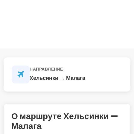
НАПРАВЛЕНИЕ
Хельсинки → Малага
О маршруте Хельсинки —
Малага