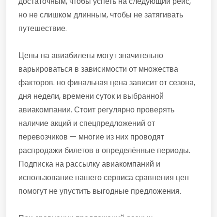
достаточным, чтобы успеть на следующий рейс,
но не слишком длинным, чтобы не затягивать
путешествие.
Цены на авиабилеты могут значительно
варьироваться в зависимости от множества
факторов. но финальная цена зависит от сезона,
дня недели, времени суток и выбранной
авиакомпании. Стоит регулярно проверять
наличие акций и спецпредложений от
перевозчиков — многие из них проводят
распродажи билетов в определённые периоды.
Подписка на рассылку авиакомпаний и
использование нашего сервиса сравнения цен
помогут не упустить выгодные предложения.