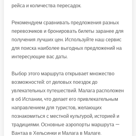
рейса и количества пересадок.
Рекомендуем сравнивать предложения разных
перевозчиков и бронировать билеты заранее для
получения лучших цен. Используйте наш сервис
для поиска наиболее выгодных предложений на
интересующие вас даты.
Выбор этого маршрута открывает множество
возможностей: от деловых поездок до
увлекательных путешествий. Малага расположен
в об Испании, что делает его привлекательным
направлением для туристов, желающих
познакомиться с местной культурой, историей и
традициями. Основные аэропорты маршрута —
Вантаа в Хельсинки и Малага в Малаге.