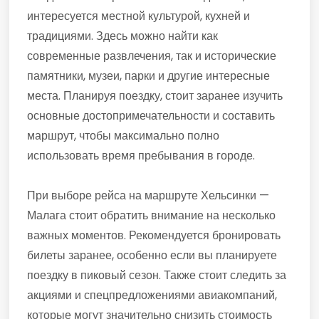
интересуется местной культурой, кухней и
традициями. Здесь можно найти как
современные развлечения, так и исторические
памятники, музеи, парки и другие интересные
места. Планируя поездку, стоит заранее изучить
основные достопримечательности и составить
маршрут, чтобы максимально полно
использовать время пребывания в городе.
При выборе рейса на маршруте Хельсинки —
Малага стоит обратить внимание на несколько
важных моментов. Рекомендуется бронировать
билеты заранее, особенно если вы планируете
поездку в пиковый сезон. Также стоит следить за
акциями и спецпредложениями авиакомпаний,
которые могут значительно снизить стоимость