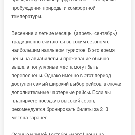
пробуждения природы и комфортной
температуры.
Весенние и летние месяцы (апрель-сентябрь)
традиционно считаются высоким сезоном с
наибольшим наплывом туристов. В это время
цены на авиабилеты и проживание обычно
выше, а популярные места могут быть
переполнены. Однако именно в этот период
доступен самый широкий выбор рейсов, включая
дополнительные чартерные рейсы. Если вы
планируете поездку в высокий сезон,
рекомендуется бронировать билеты за 2-3
месяца заранее.
Осенью и зимой (октябрь-март) цены на