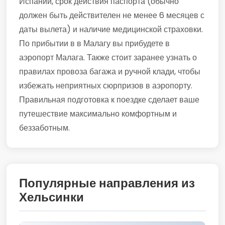
Испании, срок действия паспорта (обычно
должен быть действителен не менее 6 месяцев с
даты вылета) и наличие медицинской страховки.
По прибытии в в Малагу вы прибудете в
аэропорт Малага. Также стоит заранее узнать о
правилах провоза багажа и ручной клади, чтобы
избежать неприятных сюрпризов в аэропорту.
Правильная подготовка к поездке сделает ваше
путешествие максимально комфортным и
беззаботным.
Популярные направления из
Хельсинки