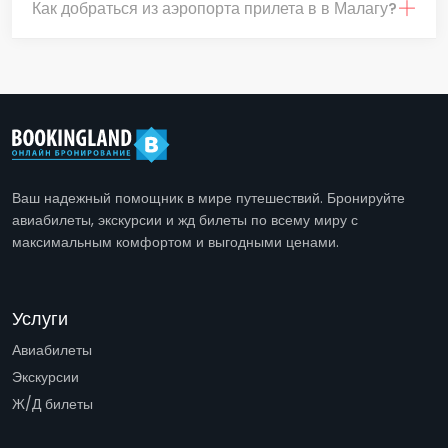
Как добраться из аэропорта прилета в в Малагу?
Ваш надежный помощник в мире путешествий. Бронируйте
авиабилеты, экскурсии и жд билеты по всему миру с
максимальным комфортом и выгодными ценами.
Услуги
Авиабилеты
Экскурсии
Ж/Д билеты