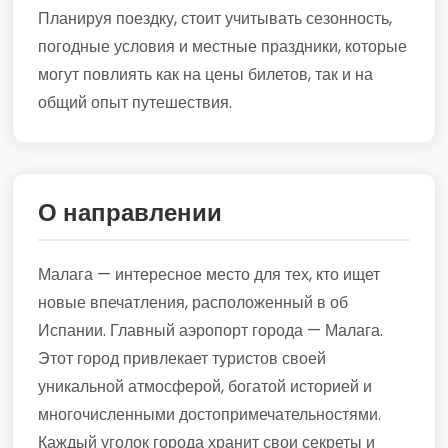
Планируя поездку, стоит учитывать сезонность,
погодные условия и местные праздники, которые
могут повлиять как на цены билетов, так и на
общий опыт путешествия.
О направлении
Малага — интересное место для тех, кто ищет
новые впечатления, расположенный в об
Испании. Главный аэропорт города — Малага.
Этот город привлекает туристов своей
уникальной атмосферой, богатой историей и
многочисленными достопримечательностями.
Каждый уголок города хранит свои секреты и