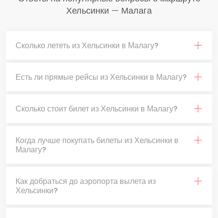
Хельсинки — Малага
Сколько лететь из Хельсинки в Малагу?
Есть ли прямые рейсы из Хельсинки в Малагу?
Сколько стоит билет из Хельсинки в Малагу?
Когда лучше покупать билеты из Хельсинки в
Малагу?
Как добраться до аэропорта вылета из
Хельсинки?