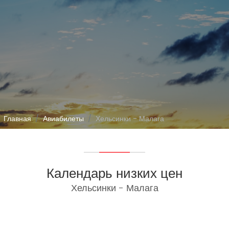
Главная
Авиабилеты
Хельсинки - Малага
Календарь низких цен
Хельсинки - Малага