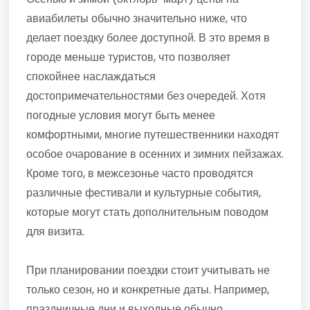
авиабилеты обычно значительно ниже, что
делает поездку более доступной. В это время в
городе меньше туристов, что позволяет
спокойнее наслаждаться
достопримечательностями без очередей. Хотя
погодные условия могут быть менее
комфортными, многие путешественники находят
особое очарование в осенних и зимних пейзажах.
Кроме того, в межсезонье часто проводятся
различные фестивали и культурные события,
которые могут стать дополнительным поводом
для визита.
При планировании поездки стоит учитывать не
только сезон, но и конкретные даты. Например,
праздничные дни и выходные обычно