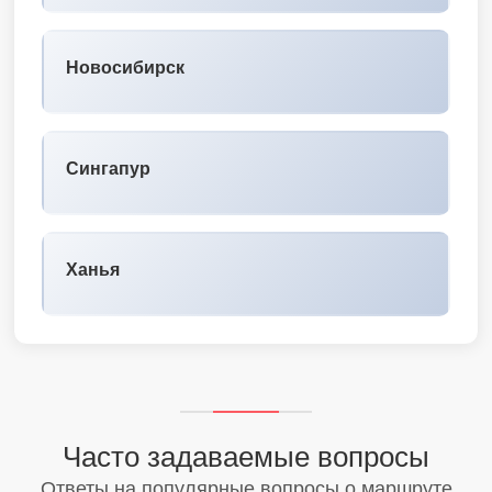
Новосибирск
Сингапур
Ханья
Часто задаваемые вопросы
Ответы на популярные вопросы о маршруте