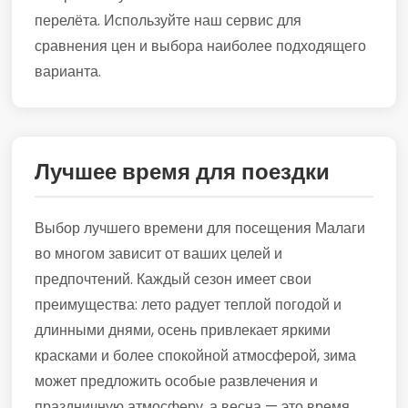
перелёта. Используйте наш сервис для
сравнения цен и выбора наиболее подходящего
варианта.
Лучшее время для поездки
Выбор лучшего времени для посещения Малаги
во многом зависит от ваших целей и
предпочтений. Каждый сезон имеет свои
преимущества: лето радует теплой погодой и
длинными днями, осень привлекает яркими
красками и более спокойной атмосферой, зима
может предложить особые развлечения и
праздничную атмосферу, а весна — это время