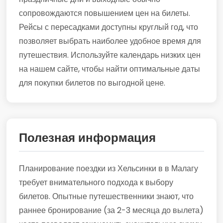
сопровождаются повышением цен на билеты.
Рейсы с пересадками доступны круглый год, что
позволяет выбрать наиболее удобное время для
путешествия. Используйте календарь низких цен
на нашем сайте, чтобы найти оптимальные даты
для покупки билетов по выгодной цене.
Полезная информация
Планирование поездки из Хельсинки в в Малагу
требует внимательного подхода к выбору
билетов. Опытные путешественники знают, что
раннее бронирование (за 2-3 месяца до вылета)