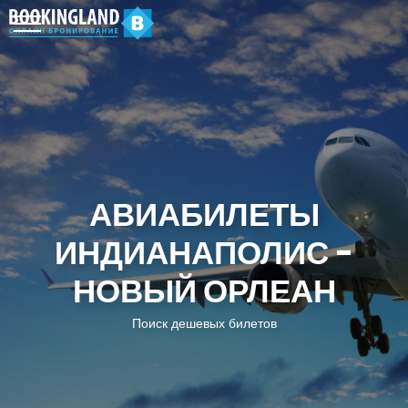
АВИАБИЛЕТЫ
ИНДИАНАПОЛИС -
НОВЫЙ ОРЛЕАН
Поиск дешевых билетов