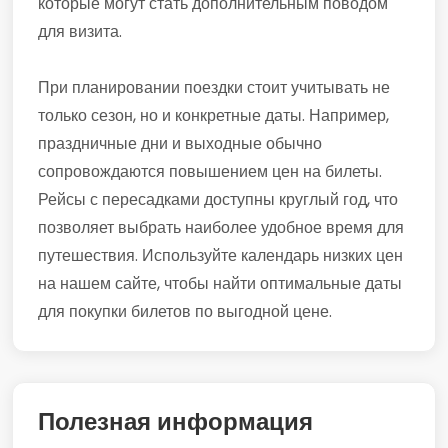
которые могут стать дополнительным поводом
для визита.
При планировании поездки стоит учитывать не
только сезон, но и конкретные даты. Например,
праздничные дни и выходные обычно
сопровождаются повышением цен на билеты.
Рейсы с пересадками доступны круглый год, что
позволяет выбрать наиболее удобное время для
путешествия. Используйте календарь низких цен
на нашем сайте, чтобы найти оптимальные даты
для покупки билетов по выгодной цене.
Полезная информация