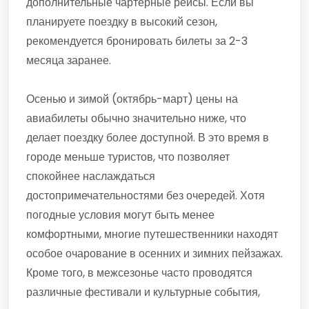
дополнительные чартерные рейсы. Если вы
планируете поездку в высокий сезон,
рекомендуется бронировать билеты за 2-3
месяца заранее.
Осенью и зимой (октябрь-март) цены на
авиабилеты обычно значительно ниже, что
делает поездку более доступной. В это время в
городе меньше туристов, что позволяет
спокойнее наслаждаться
достопримечательностями без очередей. Хотя
погодные условия могут быть менее
комфортными, многие путешественники находят
особое очарование в осенних и зимних пейзажах.
Кроме того, в межсезонье часто проводятся
различные фестивали и культурные события,