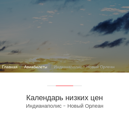
Главная
Авиабилеты
Индианаполис - Новый Орлеан
Календарь низких цен
Индианаполис - Новый Орлеан