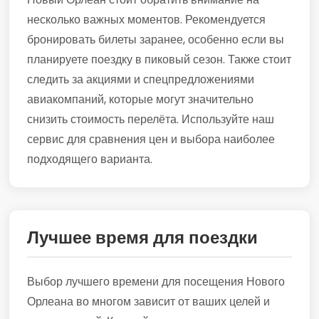
несколько важных моментов. Рекомендуется
бронировать билеты заранее, особенно если вы
планируете поездку в пиковый сезон. Также стоит
следить за акциями и спецпредложениями
авиакомпаний, которые могут значительно
снизить стоимость перелёта. Используйте наш
сервис для сравнения цен и выбора наиболее
подходящего варианта.
Лучшее время для поездки
Выбор лучшего времени для посещения Нового
Орлеана во многом зависит от ваших целей и