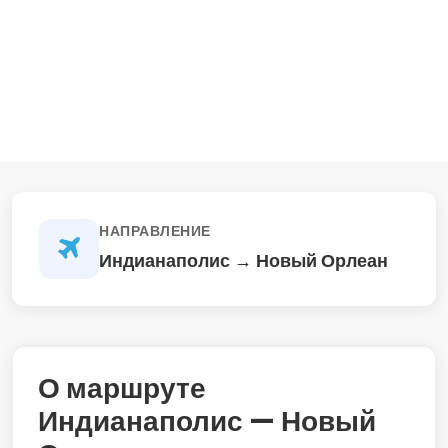
НАПРАВЛЕНИЕ
Индианаполис → Новый Орлеан
О маршруте
Индианаполис — Новый