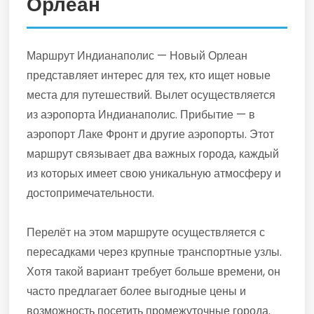
Орлеан
Маршрут Индианаполис — Новый Орлеан
представляет интерес для тех, кто ищет новые
места для путешествий. Вылет осуществляется
из аэропорта Индианаполис. Прибытие — в
аэропорт Лаке Фронт и другие аэропорты. Этот
маршрут связывает два важных города, каждый
из которых имеет свою уникальную атмосферу и
достопримечательности.
Перелёт на этом маршруте осуществляется с
пересадками через крупные транспортные узлы.
Хотя такой вариант требует больше времени, он
часто предлагает более выгодные цены и
возможность посетить промежуточные города.