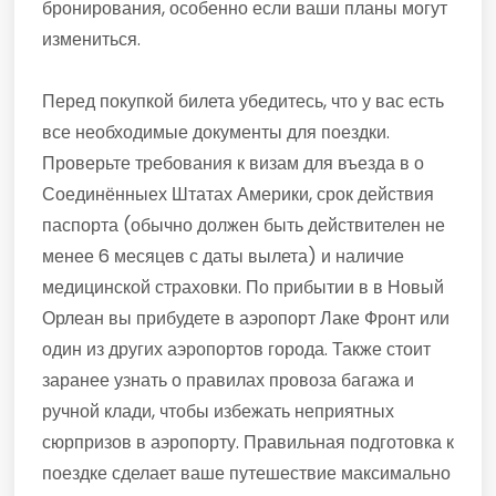
бронирования, особенно если ваши планы могут
измениться.
Перед покупкой билета убедитесь, что у вас есть
все необходимые документы для поездки.
Проверьте требования к визам для въезда в о
Соединённыех Штатах Америки, срок действия
паспорта (обычно должен быть действителен не
менее 6 месяцев с даты вылета) и наличие
медицинской страховки. По прибытии в в Новый
Орлеан вы прибудете в аэропорт Лаке Фронт или
один из других аэропортов города. Также стоит
заранее узнать о правилах провоза багажа и
ручной клади, чтобы избежать неприятных
сюрпризов в аэропорту. Правильная подготовка к
поездке сделает ваше путешествие максимально