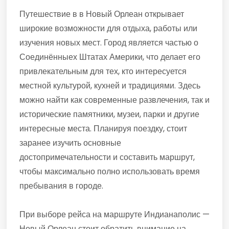
Путешествие в в Новый Орлеан открывает
широкие возможности для отдыха, работы или
изучения новых мест. Город является частью о
Соединённыех Штатах Америки, что делает его
привлекательным для тех, кто интересуется
местной культурой, кухней и традициями. Здесь
можно найти как современные развлечения, так и
исторические памятники, музеи, парки и другие
интересные места. Планируя поездку, стоит
заранее изучить основные
достопримечательности и составить маршрут,
чтобы максимально полно использовать время
пребывания в городе.
При выборе рейса на маршруте Индианаполис —
Новый Орлеан стоит обратить внимание на