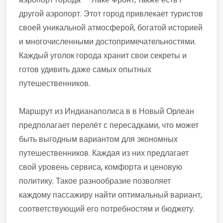
другой аэропорт. Этот город привлекает туристов
своей уникальной атмосферой, богатой историей
и многочисленными достопримечательностями.
Каждый уголок города хранит свои секреты и
готов удивить даже самых опытных
путешественников.
Маршрут из Индианаполиса в в Новый Орлеан
предполагает перелёт с пересадками, что может
быть выгодным вариантом для экономных
путешественников. Каждая из них предлагает
свой уровень сервиса, комфорта и ценовую
политику. Такое разнообразие позволяет
каждому пассажиру найти оптимальный вариант,
соответствующий его потребностям и бюджету.