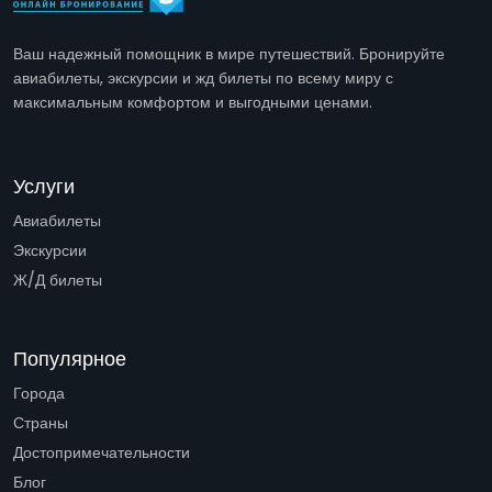
Ваш надежный помощник в мире путешествий. Бронируйте
авиабилеты, экскурсии и жд билеты по всему миру с
максимальным комфортом и выгодными ценами.
Услуги
Авиабилеты
Экскурсии
Ж/Д билеты
Популярное
Города
Страны
Достопримечательности
Блог