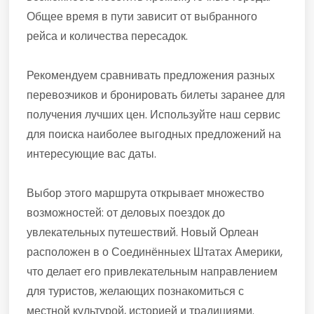
Общее время в пути зависит от выбранного
рейса и количества пересадок.
Рекомендуем сравнивать предложения разных
перевозчиков и бронировать билеты заранее для
получения лучших цен. Используйте наш сервис
для поиска наиболее выгодных предложений на
интересующие вас даты.
Выбор этого маршрута открывает множество
возможностей: от деловых поездок до
увлекательных путешествий. Новый Орлеан
расположен в о Соединённыех Штатах Америки,
что делает его привлекательным направлением
для туристов, желающих познакомиться с
местной культурой, историей и традициями.