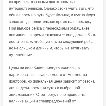
их привлекательными для экономных
путешественников. Однако стоит учитывать, что
общее время в пути будет больше, и нужно будет
заложить дополнительное время на пересадку.
При выборе рейса с пересадками обращайте
внимание на время стыковки — оно должно быть
достаточным, чтобы успеть на следующий рейс,
но не слишком длинным, чтобы не затягивать
путешествие.
Цены на авиабилеты могут значительно
варьироваться в зависимости от множества
факторов. но финальная цена зависит от сезона,
дня недели, времени суток и выбранной
авиакомпании. Стоит регулярно проверять
наличие акций и спецпредложений от