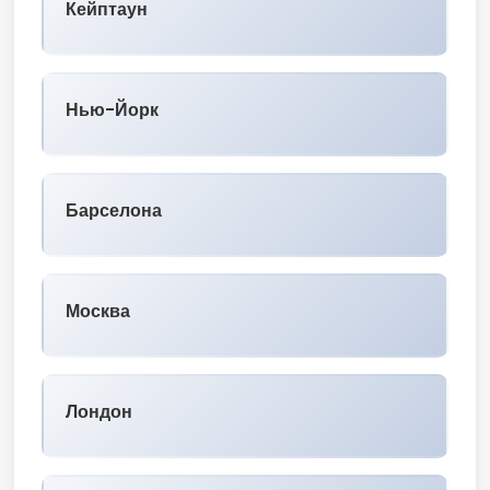
Кейптаун
Нью-Йорк
Барселона
Москва
Лондон