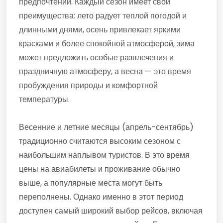
предпочтений. Каждый сезон имеет свои
преимущества: лето радует теплой погодой и
длинными днями, осень привлекает яркими
красками и более спокойной атмосферой, зима
может предложить особые развлечения и
праздничную атмосферу, а весна — это время
пробуждения природы и комфортной
температуры.
Весенние и летние месяцы (апрель-сентябрь)
традиционно считаются высоким сезоном с
наибольшим наплывом туристов. В это время
цены на авиабилеты и проживание обычно
выше, а популярные места могут быть
переполнены. Однако именно в этот период
доступен самый широкий выбор рейсов, включая