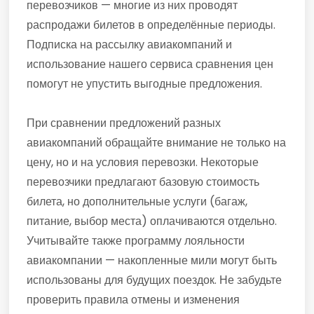
перевозчиков — многие из них проводят
распродажи билетов в определённые периоды.
Подписка на рассылку авиакомпаний и
использование нашего сервиса сравнения цен
помогут не упустить выгодные предложения.
При сравнении предложений разных
авиакомпаний обращайте внимание не только на
цену, но и на условия перевозки. Некоторые
перевозчики предлагают базовую стоимость
билета, но дополнительные услуги (багаж,
питание, выбор места) оплачиваются отдельно.
Учитывайте также программу лояльности
авиакомпании — накопленные мили могут быть
использованы для будущих поездок. Не забудьте
проверить правила отмены и изменения