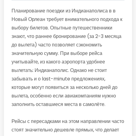
Планирование поездки из Индианаполиса в в
Новый Орлеан требует внимательного подхода к
выбору билетов. Опытные путешественники
знают, что раннее бронирование (за 2-3 месяца
до вылета) часто позволяет сэкономить
значительную сумму. При выборе рейса
учитывайте, из какого аэропорта удобнее
вылетать: Индианаполис. Однако не стоит
забывать и о last-minute предложениях,
которые могут появиться за несколько дней до
вылета, особенно если авиакомпаниям нужно
заполнить оставшиеся места в самолёте.
Рейсы с пересадками на этом направлении часто
стоят значительно дешевле прямых, что делает