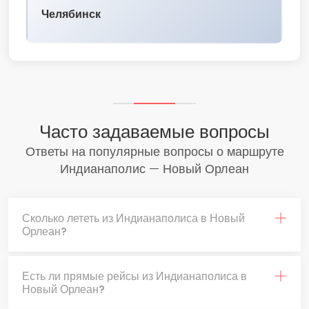
Челябинск
Часто задаваемые вопросы
Ответы на популярные вопросы о маршруте
Индианаполис — Новый Орлеан
Сколько лететь из Индианаполиса в Новый
Орлеан?
Есть ли прямые рейсы из Индианаполиса в
Новый Орлеан?