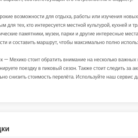
окие возможности для отдыха, работы или изучения новых 
ым для тех, кто интересуется местной культурой, кухней и 
ические памятники, музеи, парки и другие интересные места
сти и составить маршрут, чтобы максимально полно исполь
к — Мехико стоит обратить внимание на несколько важных
нируете поездку в пиковый сезон. Также стоит следить за
ьно снизить стоимость перелёта. Используйте наш сервис 
дки