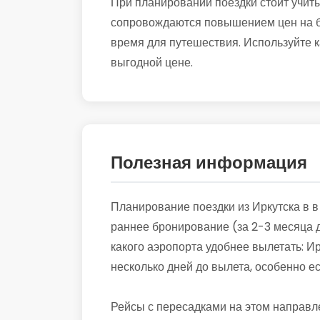
При планировании поездки стоит учиты
сопровождаются повышением цен на би
время для путешествия. Используйте к
выгодной цене.
Полезная информация
Планирование поездки из Иркутска в в
раннее бронирование (за 2-3 месяца д
какого аэропорта удобнее вылетать: Ир
несколько дней до вылета, особенно 
Рейсы с пересадками на этом направл