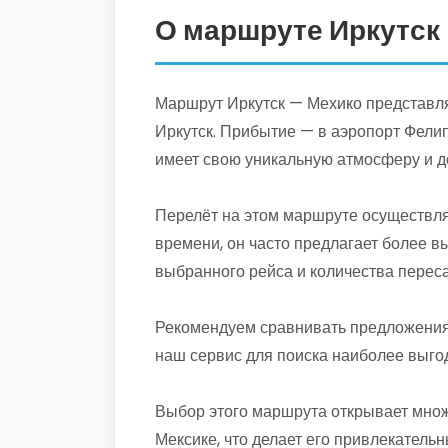
О маршруте Иркутск
Маршрут Иркутск — Мехико представляе
Иркутск. Прибытие — в аэропорт Фелип
имеет свою уникальную атмосферу и д
Перелёт на этом маршруте осуществля
времени, он часто предлагает более в
выбранного рейса и количества переса
Рекомендуем сравнивать предложения 
наш сервис для поиска наиболее выго
Выбор этого маршрута открывает множ
Мексике, что делает его привлекатель