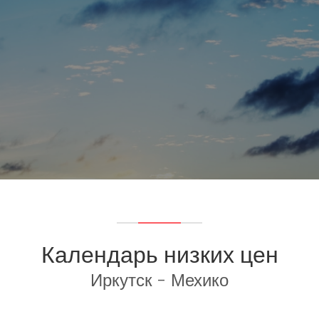
Календарь низких цен
Иркутск - Мехико