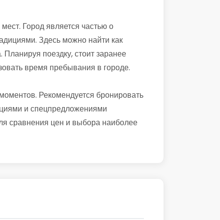
мест. Город является частью о
традициями. Здесь можно найти как
. Планируя поездку, стоит заранее
зовать время пребывания в городе.
 моментов. Рекомендуется бронировать
 акциями и спецпредложениями
для сравнения цен и выбора наиболее