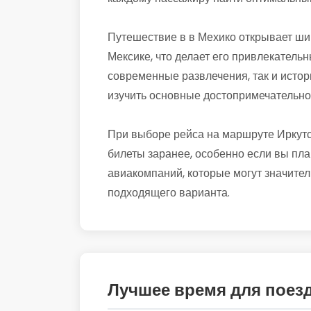
Путешествие в в Мехико открывает шир
Мексике, что делает его привлекательн
современные развлечения, так и истор
изучить основные достопримечательно
При выборе рейса на маршруте Иркутс
билеты заранее, особенно если вы пла
авиакомпаний, которые могут значител
подходящего варианта.
Лучшее время для поез