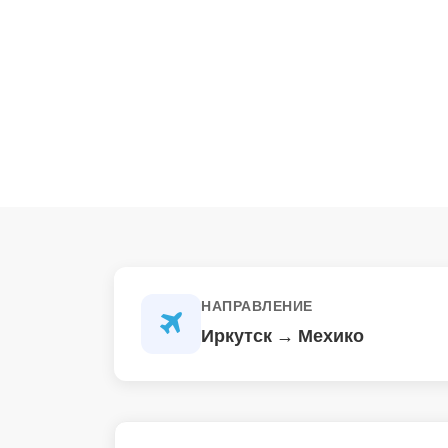
НАПРАВЛЕНИЕ
Иркутск → Мехико