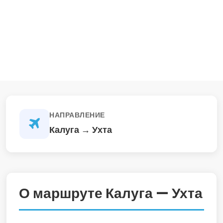
НАПРАВЛЕНИЕ
Калуга → Ухта
О маршруте Калуга — Ухта