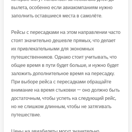
вылета, особенно если авиакомпаниям нужно
заполнить оставшиеся места в самолёте.
Рейсы с пересадками на этом направлении часто
стоят значительно дешевле прямых, что делает
их привлекательными для экономных
путешественников. Однако стоит учитывать, что
общее время в пути будет больше, и нужно будет
заложить дополнительное время на пересадку.
При выборе рейса с пересадками обращайте
внимание на время стыковки — оно должно быть
достаточным, чтобы успеть на следующий рейс,
но не слишком длинным, чтобы не затягивать
путешествие.
Цены на авиабилеты могут значительно