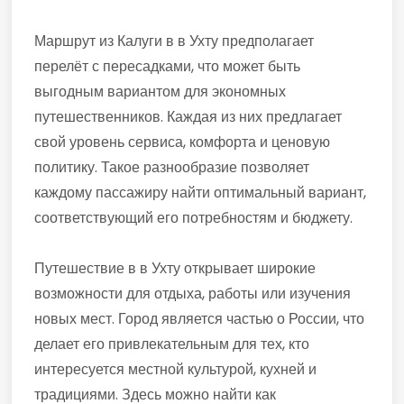
Маршрут из Калуги в в Ухту предполагает
перелёт с пересадками, что может быть
выгодным вариантом для экономных
путешественников. Каждая из них предлагает
свой уровень сервиса, комфорта и ценовую
политику. Такое разнообразие позволяет
каждому пассажиру найти оптимальный вариант,
соответствующий его потребностям и бюджету.
Путешествие в в Ухту открывает широкие
возможности для отдыха, работы или изучения
новых мест. Город является частью о России, что
делает его привлекательным для тех, кто
интересуется местной культурой, кухней и
традициями. Здесь можно найти как