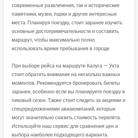
современные развлечения, так и исторические
памятники, музеи, парки и другие интересные
места. Планируя поездку, стоит заранее изучить
основные достопримечательности и составить
маршрут, чтобы максимально полно
использовать время пребывания в городе.
При выборе рейса на маршруте Калуга — Ухта
стоит обратить внимание на несколько важных
моментов. Рекомендуется бронировать билеты
заранее, особенно если вы планируете поездку в
пиковый сезон. Также стоит следить за акциями и
спецпредложениями авиакомпаний, которые
могут значительно снизить стоимость перелёта.
Используйте наш сервис для сравнения цен и
выбора наиболее подходящего варианта.