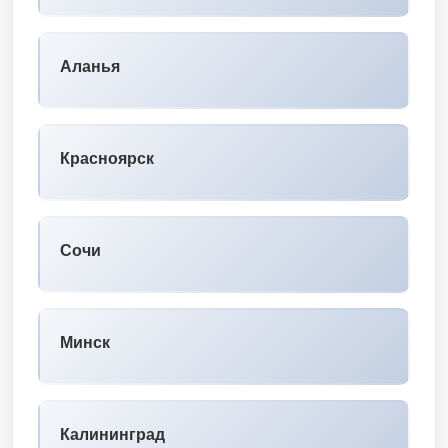
Аланья
Красноярск
Сочи
Минск
Калининград