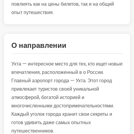
повлиять как на цены билетов, так и на общий
опыт путешествия.
О направлении
Ухта — интересное место для тех, кто ищет новые
впечатления, расположенный в о России.
Главный аэропорт города — Ухта. Этот город
привлекает туристов своей уникальной
атмосферой, богатой историей и
многочисленными достопримечательностями.
Каждый уголок города хранит свои секреты и
готов удивить даже самых опытных
путешественников.