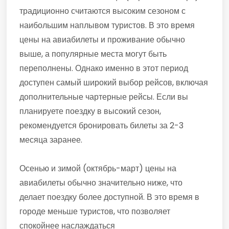
традиционно считаются высоким сезоном с
наибольшим наплывом туристов. В это время
цены на авиабилеты и проживание обычно
выше, а популярные места могут быть
переполнены. Однако именно в этот период
доступен самый широкий выбор рейсов, включая
дополнительные чартерные рейсы. Если вы
планируете поездку в высокий сезон,
рекомендуется бронировать билеты за 2-3
месяца заранее.
Осенью и зимой (октябрь-март) цены на
авиабилеты обычно значительно ниже, что
делает поездку более доступной. В это время в
городе меньше туристов, что позволяет
спокойнее наслаждаться