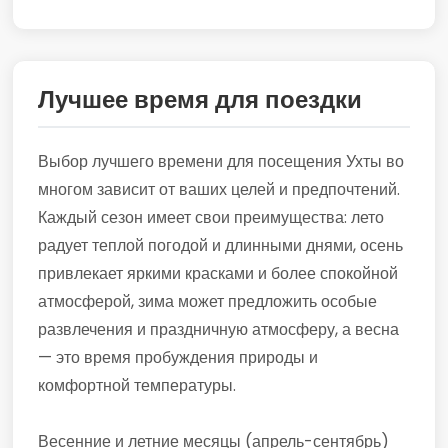
Лучшее время для поездки
Выбор лучшего времени для посещения Ухты во
многом зависит от ваших целей и предпочтений.
Каждый сезон имеет свои преимущества: лето
радует теплой погодой и длинными днями, осень
привлекает яркими красками и более спокойной
атмосферой, зима может предложить особые
развлечения и праздничную атмосферу, а весна
— это время пробуждения природы и
комфортной температуры.
Весенние и летние месяцы (апрель-сентябрь)