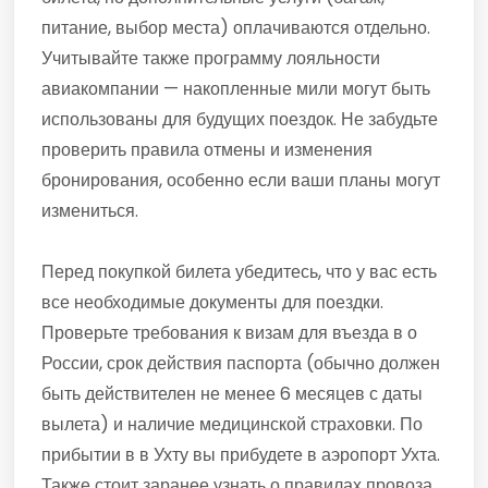
питание, выбор места) оплачиваются отдельно.
Учитывайте также программу лояльности
авиакомпании — накопленные мили могут быть
использованы для будущих поездок. Не забудьте
проверить правила отмены и изменения
бронирования, особенно если ваши планы могут
измениться.
Перед покупкой билета убедитесь, что у вас есть
все необходимые документы для поездки.
Проверьте требования к визам для въезда в о
России, срок действия паспорта (обычно должен
быть действителен не менее 6 месяцев с даты
вылета) и наличие медицинской страховки. По
прибытии в в Ухту вы прибудете в аэропорт Ухта.
Также стоит заранее узнать о правилах провоза