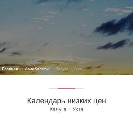
Главная
Авиабилеты
Калуга - Ухта
Календарь низких цен
Калуга - Ухта