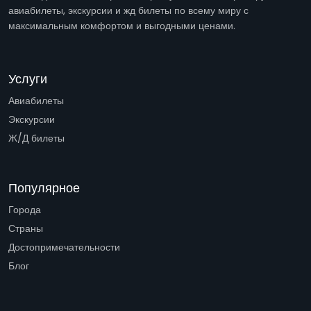
авиабилеты, экскурсии и жд билеты по всему миру с
максимальным комфортом и выгодными ценами.
Услуги
Авиабилеты
Экскурсии
Ж/Д билеты
Популярное
Города
Страны
Достопримечательности
Блог