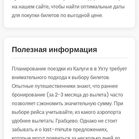
на нашем сайте, чтобы найти оптимальные даты
для покупки билетов по выгодной цене.
Полезная информация
Планирование поездки из Калуги в в Ухту требует
внимательного подхода к выбору билетов.
Опытные путешественники знают, что раннее
бронирование (за 2-3 месяца до вылета) часто
позволяет сэкономить значительную сумму. При
выборе рейса учитывайте, из какого аэропорта
удобнее вылетать: Грабцево. Однако не стоит
забывать и о last-minute предложениях,
которые могут появиться за несколько дней до