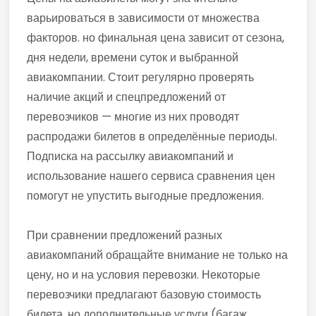
варьироваться в зависимости от множества
факторов. но финальная цена зависит от сезона,
дня недели, времени суток и выбранной
авиакомпании. Стоит регулярно проверять
наличие акций и спецпредложений от
перевозчиков — многие из них проводят
распродажи билетов в определённые периоды.
Подписка на рассылку авиакомпаний и
использование нашего сервиса сравнения цен
помогут не упустить выгодные предложения.
При сравнении предложений разных
авиакомпаний обращайте внимание не только на
цену, но и на условия перевозки. Некоторые
перевозчики предлагают базовую стоимость
билета, но дополнительные услуги (багаж,