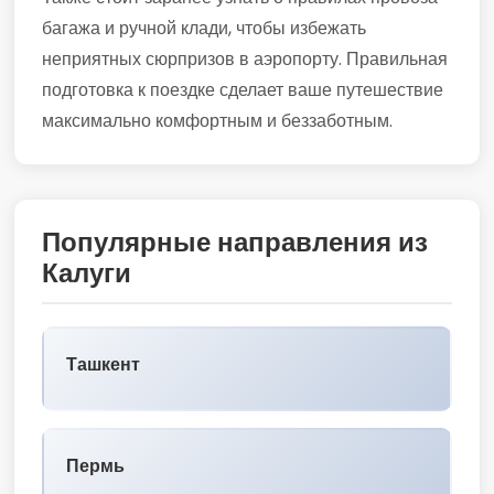
багажа и ручной клади, чтобы избежать
неприятных сюрпризов в аэропорту. Правильная
подготовка к поездке сделает ваше путешествие
максимально комфортным и беззаботным.
Популярные направления из
Калуги
Ташкент
Пермь