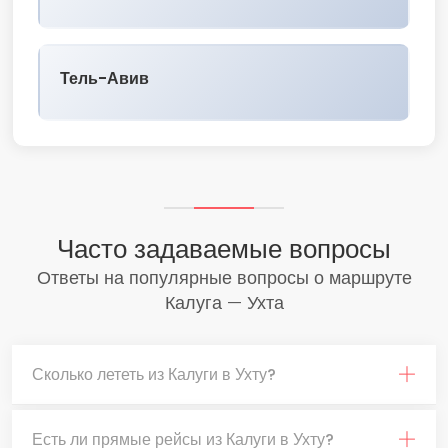
Тель-Авив
Часто задаваемые вопросы
Ответы на популярные вопросы о маршруте
Калуга — Ухта
Сколько лететь из Калуги в Ухту?
Есть ли прямые рейсы из Калуги в Ухту?