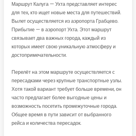
Маршрут Калуга — Ухта представляет интерес
для тех, кто ищет новые места для путешествий.
Вылет осуществляется из аэропорта Грабцево.
Прибытие — в аэропорт Ухта. Этот маршрут
связывает два важных города, каждый из
которых имеет свою уникальную атмосферу и
достопримечательности.
Перелёт на этом маршруте осуществляется с
пересадками через крупные транспортные узлы.
Хотя такой вариант требует больше времени, он
часто предлагает более выгодные цены и
возможность посетить промежуточные города.
Общее время в пути зависит от выбранного
рейса и количества пересадок.