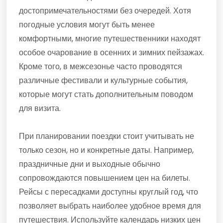
достопримечательностями без очередей. Хотя
погодные условия могут быть менее
комфортными, многие путешественники находят
особое очарование в осенних и зимних пейзажах.
Кроме того, в межсезонье часто проводятся
различные фестивали и культурные события,
которые могут стать дополнительным поводом
для визита.
При планировании поездки стоит учитывать не
только сезон, но и конкретные даты. Например,
праздничные дни и выходные обычно
сопровождаются повышением цен на билеты.
Рейсы с пересадками доступны круглый год, что
позволяет выбрать наиболее удобное время для
путешествия. Используйте календарь низких цен