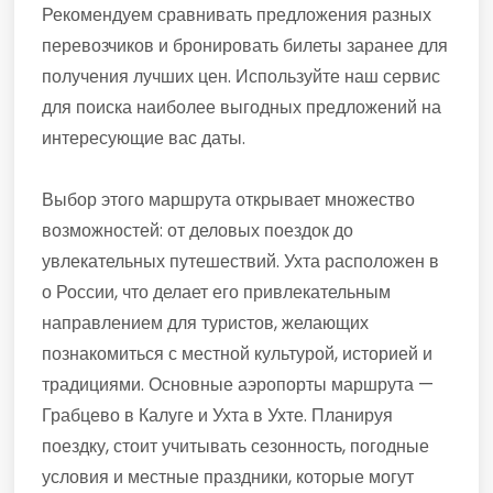
Рекомендуем сравнивать предложения разных
перевозчиков и бронировать билеты заранее для
получения лучших цен. Используйте наш сервис
для поиска наиболее выгодных предложений на
интересующие вас даты.
Выбор этого маршрута открывает множество
возможностей: от деловых поездок до
увлекательных путешествий. Ухта расположен в
о России, что делает его привлекательным
направлением для туристов, желающих
познакомиться с местной культурой, историей и
традициями. Основные аэропорты маршрута —
Грабцево в Калуге и Ухта в Ухте. Планируя
поездку, стоит учитывать сезонность, погодные
условия и местные праздники, которые могут