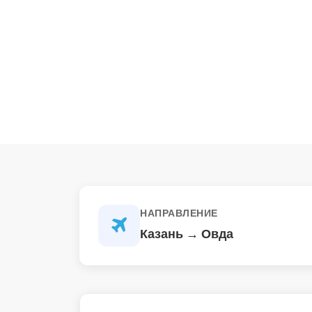
НАПРАВЛЕНИЕ
Казань → Овда