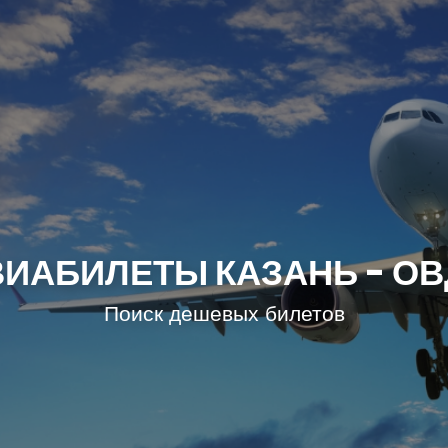
ИАБИЛЕТЫ КАЗАНЬ - О
Поиск дешевых билетов