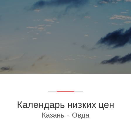
Календарь низких цен
Казань - Овда