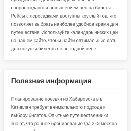
сопровождаются повышением цен на билеты.
Рейсы с пересадками доступны круглый год, что
позволяет выбрать наиболее удобное время для
путешествия. Используйте календарь низких цен
на нашем сайте, чтобы найти оптимальные даты
для покупки билетов по выгодной цене.
Полезная информация
Планирование поездки из Хабаровска в в
Катиклан требует внимательного подхода к
выбору билетов. Опытные путешественники
знают, что раннее бронирование (за 2-3 месяца