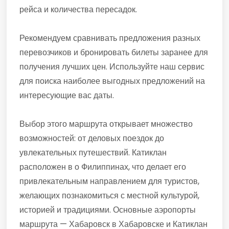
рейса и количества пересадок.
Рекомендуем сравнивать предложения разных
перевозчиков и бронировать билеты заранее для
получения лучших цен. Используйте наш сервис
для поиска наиболее выгодных предложений на
интересующие вас даты.
Выбор этого маршрута открывает множество
возможностей: от деловых поездок до
увлекательных путешествий. Катиклан
расположен в о Филиппинах, что делает его
привлекательным направлением для туристов,
желающих познакомиться с местной культурой,
историей и традициями. Основные аэропорты
маршрута — Хабаровск в Хабаровске и Катиклан