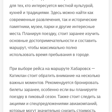
для тех, кто интересуется местной культурой,
кухней и традициями. Здесь можно найти как
современные развлечения, так и исторические
памятники, музеи, парки и другие интересные
места. Планируя поездку, стоит заранее изучить
основные достопримечательности и составить
маршрут, чтобы максимально полно
использовать время пребывания в городе.
При выборе рейса на маршруте Хабаровск —
Катиклан стоит обратить внимание на несколько
важных моментов. Рекомендуется бронировать
билеты заранее, особенно если вы планируете
поездку в пиковый сезон. Также стоит следить за
акциями и спецпредложениями авиакомпаний,
которые могут значительно снизить стоимость