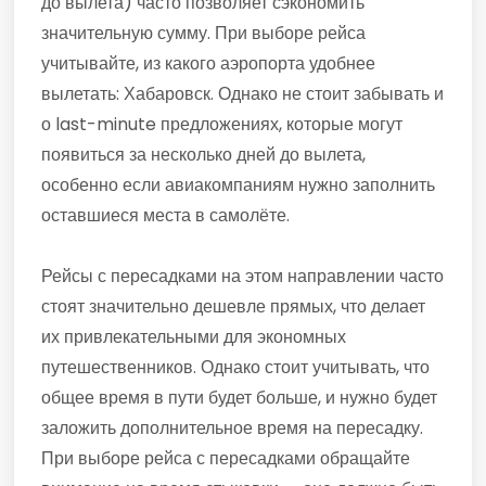
до вылета) часто позволяет сэкономить
значительную сумму. При выборе рейса
учитывайте, из какого аэропорта удобнее
вылетать: Хабаровск. Однако не стоит забывать и
о last-minute предложениях, которые могут
появиться за несколько дней до вылета,
особенно если авиакомпаниям нужно заполнить
оставшиеся места в самолёте.
Рейсы с пересадками на этом направлении часто
стоят значительно дешевле прямых, что делает
их привлекательными для экономных
путешественников. Однако стоит учитывать, что
общее время в пути будет больше, и нужно будет
заложить дополнительное время на пересадку.
При выборе рейса с пересадками обращайте