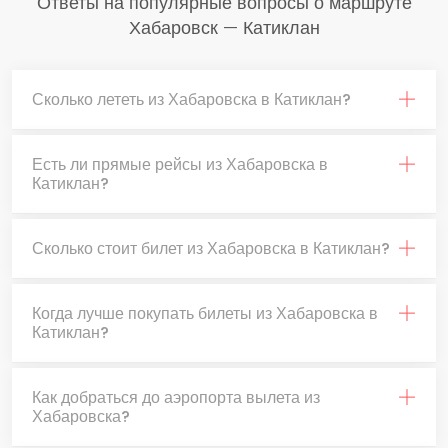
Ответы на популярные вопросы о маршруте
Хабаровск — Катиклан
Сколько лететь из Хабаровска в Катиклан?
Есть ли прямые рейсы из Хабаровска в
Катиклан?
Сколько стоит билет из Хабаровска в Катиклан?
Когда лучше покупать билеты из Хабаровска в
Катиклан?
Как добраться до аэропорта вылета из
Хабаровска?