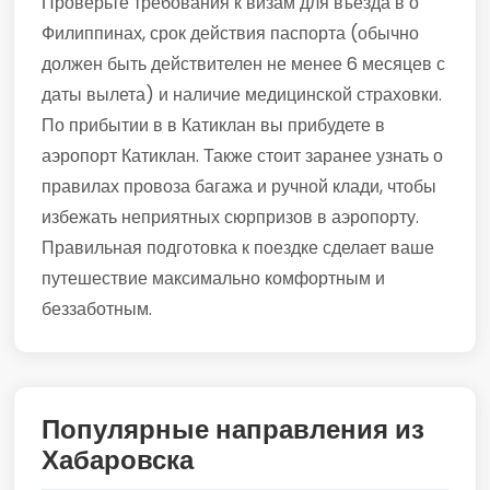
Проверьте требования к визам для въезда в о
Филиппинах, срок действия паспорта (обычно
должен быть действителен не менее 6 месяцев с
даты вылета) и наличие медицинской страховки.
По прибытии в в Катиклан вы прибудете в
аэропорт Катиклан. Также стоит заранее узнать о
правилах провоза багажа и ручной клади, чтобы
избежать неприятных сюрпризов в аэропорту.
Правильная подготовка к поездке сделает ваше
путешествие максимально комфортным и
беззаботным.
Популярные направления из
Хабаровска