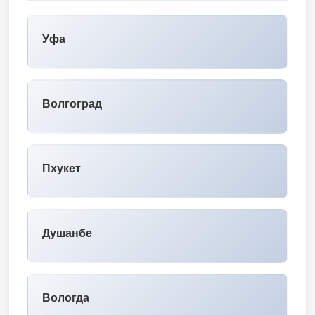
Уфа
Волгоград
Пхукет
Душанбе
Вологда