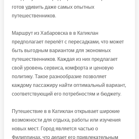
готов удивить даже самых опытных
путешественников.
Маршрут из Хабаровска в в Катиклан
предполагает перелёт с пересадками, что может
быть выгодным вариантом для экономных
путешественников. Каждая из них предлагает
свой уровень сервиса, комфорта и ценовую
политику. Такое разнообразие позволяет
каждому пассажиру найти оптимальный вариант,
соответствующий его потребностям и бюджету.
Путешествие в в Катиклан открывает широкие
возможности для отдыха, работы или изучения
новых мест. Город является частью о
Филиппинах, что делает его привлекательным