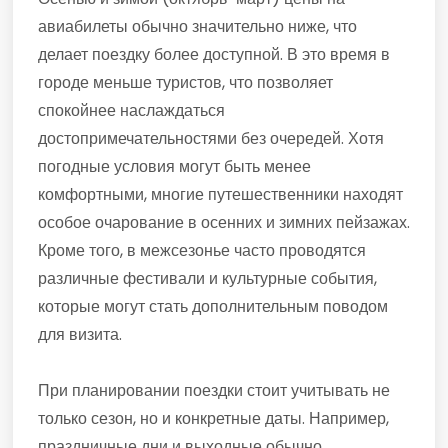
авиабилеты обычно значительно ниже, что
делает поездку более доступной. В это время в
городе меньше туристов, что позволяет
спокойнее наслаждаться
достопримечательностями без очередей. Хотя
погодные условия могут быть менее
комфортными, многие путешественники находят
особое очарование в осенних и зимних пейзажах.
Кроме того, в межсезонье часто проводятся
различные фестивали и культурные события,
которые могут стать дополнительным поводом
для визита.
При планировании поездки стоит учитывать не
только сезон, но и конкретные даты. Например,
праздничные дни и выходные обычно