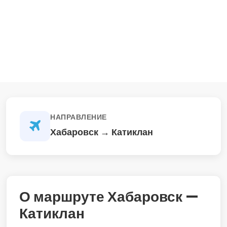
НАПРАВЛЕНИЕ
Хабаровск → Катиклан
О маршруте Хабаровск —
Катиклан