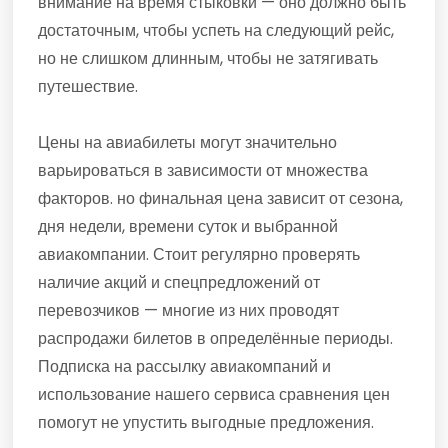
внимание на время стыковки — оно должно быть
достаточным, чтобы успеть на следующий рейс,
но не слишком длинным, чтобы не затягивать
путешествие.
Цены на авиабилеты могут значительно
варьироваться в зависимости от множества
факторов. но финальная цена зависит от сезона,
дня недели, времени суток и выбранной
авиакомпании. Стоит регулярно проверять
наличие акций и спецпредложений от
перевозчиков — многие из них проводят
распродажи билетов в определённые периоды.
Подписка на рассылку авиакомпаний и
использование нашего сервиса сравнения цен
помогут не упустить выгодные предложения.