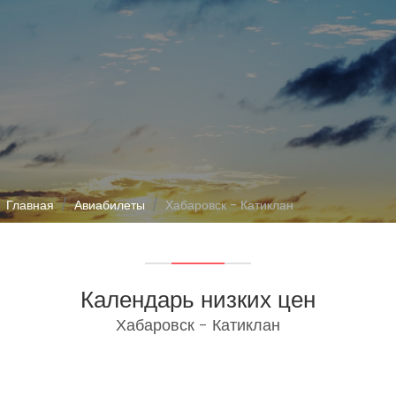
Главная
Авиабилеты
Хабаровск - Катиклан
Календарь низких цен
Хабаровск - Катиклан