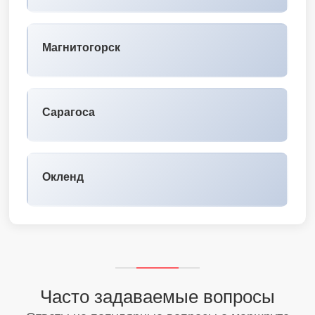
Магнитогорск
Сарагоса
Окленд
Часто задаваемые вопросы