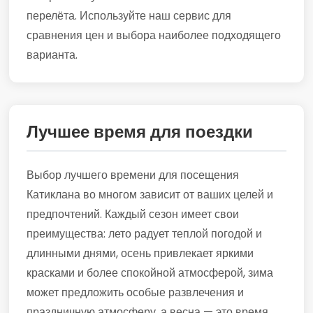
перелёта. Используйте наш сервис для
сравнения цен и выбора наиболее подходящего
варианта.
Лучшее время для поездки
Выбор лучшего времени для посещения
Катиклана во многом зависит от ваших целей и
предпочтений. Каждый сезон имеет свои
преимущества: лето радует теплой погодой и
длинными днями, осень привлекает яркими
красками и более спокойной атмосферой, зима
может предложить особые развлечения и
праздничную атмосферу, а весна — это время