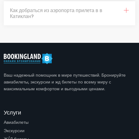
Как добраться из аэропорта прилета в в
Катиклан?
Ваш надежный помощник в мире путешествий. Бронируйте
авиабилеты, экскурсии и жд билеты по всему миру с
максимальным комфортом и выгодными ценами.
Услуги
Авиабилеты
Экскурсии