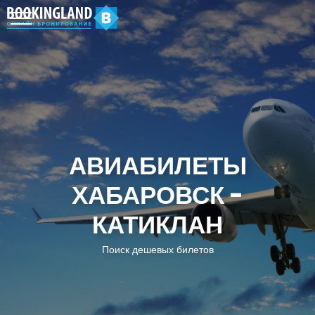
АВИАБИЛЕТЫ
ХАБАРОВСК -
КАТИКЛАН
Поиск дешевых билетов