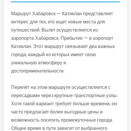
Маршрут Хабаровск — Катиклан представляет
интерес для тех, кто ищет новые места для
путешествий. Вылет осуществляется из
аэропорта Хабаровск. Прибытие — в аэропорт
Катиклан. Этот маршрут связывает два важных
города, каждый из которых имеет свою
уникальную атмосферу и
достопримечательности.
Перелёт на этом маршруте осуществляется с
пересадками через крупные транспортные узлы.
Хотя такой вариант требует больше времени, он
часто предлагает более выгодные цены и
возможность посетить промежуточные города.
Общее время в пути зависит от выбранного