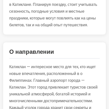
в Катиклане. Планируя поездку, стоит учитывать
сезонность, погодные условия и местные
праздники, которые могут повлиять как на цены
билетов, так и на общий опыт путешествия.
О направлении
Катиклан — интересное место для тех, кто ищет
новые впечатления, расположенный в о
Филиппинах. Главный аэропорт города —
Катиклан. Этот город привлекает туристов своей
уникальной атмосферой, богатой историей и
многочисленными достопримечательностями.
Каждый уголок города хранит свои секреты и