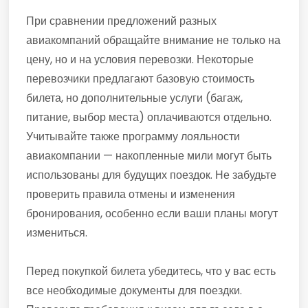
При сравнении предложений разных
авиакомпаний обращайте внимание не только на
цену, но и на условия перевозки. Некоторые
перевозчики предлагают базовую стоимость
билета, но дополнительные услуги (багаж,
питание, выбор места) оплачиваются отдельно.
Учитывайте также программу лояльности
авиакомпании — накопленные мили могут быть
использованы для будущих поездок. Не забудьте
проверить правила отмены и изменения
бронирования, особенно если ваши планы могут
измениться.
Перед покупкой билета убедитесь, что у вас есть
все необходимые документы для поездки.