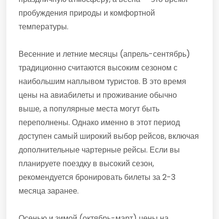
пробуждения природы и комфортной
температуры.
Весенние и летние месяцы (апрель-сентябрь)
традиционно считаются высоким сезоном с
наибольшим наплывом туристов. В это время
цены на авиабилеты и проживание обычно
выше, а популярные места могут быть
переполнены. Однако именно в этот период
доступен самый широкий выбор рейсов, включая
дополнительные чартерные рейсы. Если вы
планируете поездку в высокий сезон,
рекомендуется бронировать билеты за 2-3
месяца заранее.
Осенью и зимой (октябрь-март) цены на