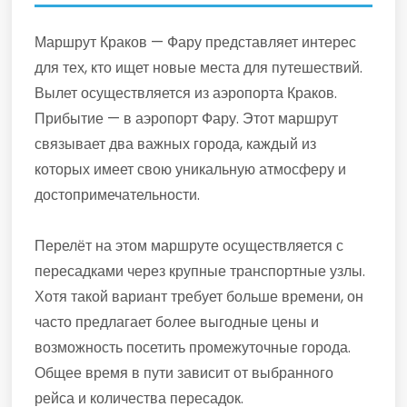
Маршрут Краков — Фару представляет интерес
для тех, кто ищет новые места для путешествий.
Вылет осуществляется из аэропорта Краков.
Прибытие — в аэропорт Фару. Этот маршрут
связывает два важных города, каждый из
которых имеет свою уникальную атмосферу и
достопримечательности.
Перелёт на этом маршруте осуществляется с
пересадками через крупные транспортные узлы.
Хотя такой вариант требует больше времени, он
часто предлагает более выгодные цены и
возможность посетить промежуточные города.
Общее время в пути зависит от выбранного
рейса и количества пересадок.