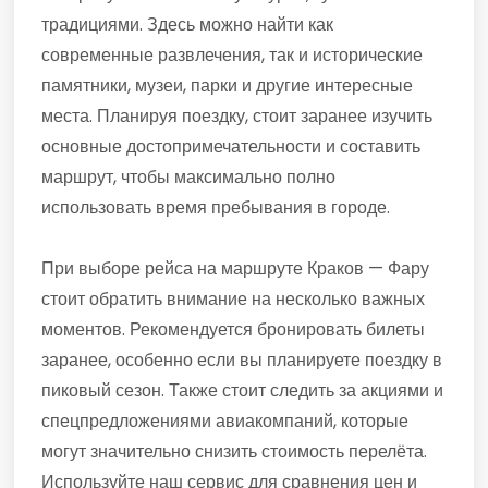
традициями. Здесь можно найти как
современные развлечения, так и исторические
памятники, музеи, парки и другие интересные
места. Планируя поездку, стоит заранее изучить
основные достопримечательности и составить
маршрут, чтобы максимально полно
использовать время пребывания в городе.
При выборе рейса на маршруте Краков — Фару
стоит обратить внимание на несколько важных
моментов. Рекомендуется бронировать билеты
заранее, особенно если вы планируете поездку в
пиковый сезон. Также стоит следить за акциями и
спецпредложениями авиакомпаний, которые
могут значительно снизить стоимость перелёта.
Используйте наш сервис для сравнения цен и