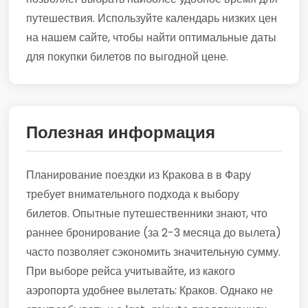
путешествия. Используйте календарь низких цен
на нашем сайте, чтобы найти оптимальные даты
для покупки билетов по выгодной цене.
Полезная информация
Планирование поездки из Кракова в в Фару
требует внимательного подхода к выбору
билетов. Опытные путешественники знают, что
раннее бронирование (за 2-3 месяца до вылета)
часто позволяет сэкономить значительную сумму.
При выборе рейса учитывайте, из какого
аэропорта удобнее вылетать: Краков. Однако не