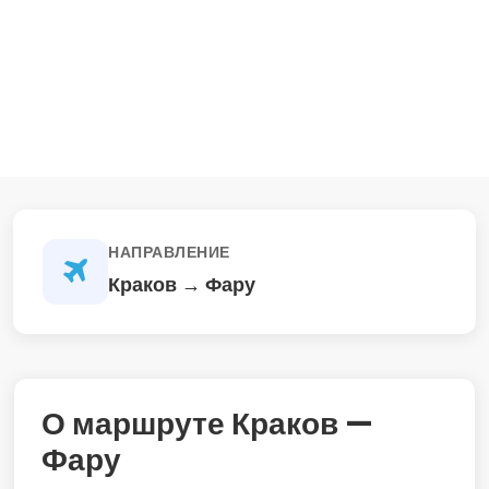
НАПРАВЛЕНИЕ
Краков → Фару
О маршруте Краков —
Фару