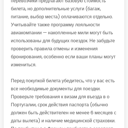
перевозчики предлагают базовую стоимость
билета, но дополнительные услуги (багаж,
питание, выбор места) оплачиваются отдельно.
Учитывайте также программу лояльности
авиакомпании — накопленные мили могут быть
использованы для будущих поездок. Не забудьте
проверить правила отмены и изменения
бронирования, особенно если ваши планы могут
измениться.
Перед покупкой билета убедитесь, что у вас есть
все необходимые документы для поездки.
Проверьте требования к визам для въезда в о
Португалии, срок действия паспорта (обычно
должен быть действителен не менее 6 месяцев с
даты вылета) и наличие медицинской страховки.