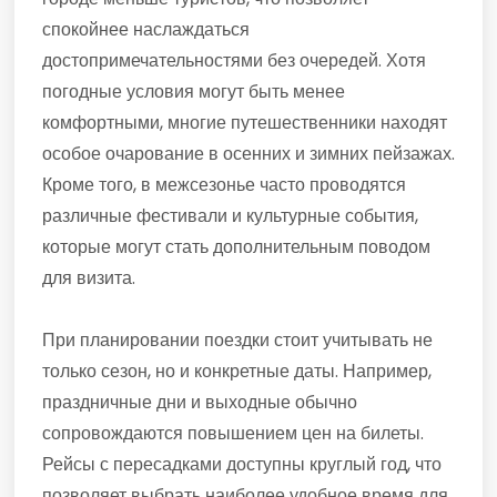
спокойнее наслаждаться
достопримечательностями без очередей. Хотя
погодные условия могут быть менее
комфортными, многие путешественники находят
особое очарование в осенних и зимних пейзажах.
Кроме того, в межсезонье часто проводятся
различные фестивали и культурные события,
которые могут стать дополнительным поводом
для визита.
При планировании поездки стоит учитывать не
только сезон, но и конкретные даты. Например,
праздничные дни и выходные обычно
сопровождаются повышением цен на билеты.
Рейсы с пересадками доступны круглый год, что
позволяет выбрать наиболее удобное время для