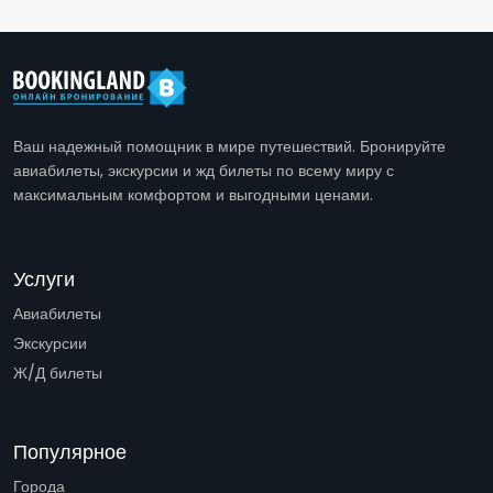
Ваш надежный помощник в мире путешествий. Бронируйте
авиабилеты, экскурсии и жд билеты по всему миру с
максимальным комфортом и выгодными ценами.
Услуги
Авиабилеты
Экскурсии
Ж/Д билеты
Популярное
Города