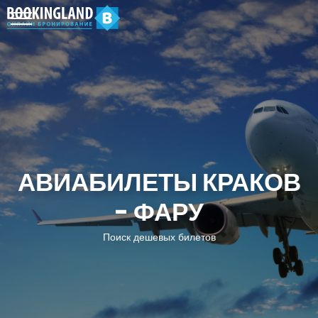
АВИАБИЛЕТЫ КРАКОВ
- ФАРУ
Поиск дешевых билетов