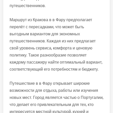
путешественников.
Маршрут из Кракова в в Фару предполагает
перелёт с пересадками, что может быть
выгодным вариантом для экономных
путешественников. Каждая из них предлагает
свой уровень сервиса, комфорта и ценовую
политику. Такое разнообразие позволяет
каждому пассажиру найти оптимальный вариант,
соответствующий его потребностям и бюджету.
Путешествие в в Фару открывает широкие
возможности для отдыха, работы или изучения
новых мест. Город является частью о Португалии,
что делает его привлекательным для тех, кто
интересуется местной культурой, кухней и