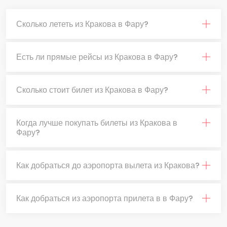
Сколько лететь из Кракова в Фару?
Есть ли прямые рейсы из Кракова в Фару?
Сколько стоит билет из Кракова в Фару?
Когда лучше покупать билеты из Кракова в
Фару?
Как добраться до аэропорта вылета из Кракова?
Как добраться из аэропорта прилета в в Фару?