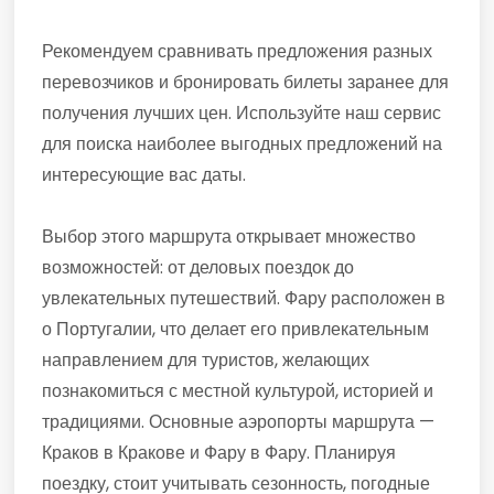
Рекомендуем сравнивать предложения разных
перевозчиков и бронировать билеты заранее для
получения лучших цен. Используйте наш сервис
для поиска наиболее выгодных предложений на
интересующие вас даты.
Выбор этого маршрута открывает множество
возможностей: от деловых поездок до
увлекательных путешествий. Фару расположен в
о Португалии, что делает его привлекательным
направлением для туристов, желающих
познакомиться с местной культурой, историей и
традициями. Основные аэропорты маршрута —
Краков в Кракове и Фару в Фару. Планируя
поездку, стоит учитывать сезонность, погодные