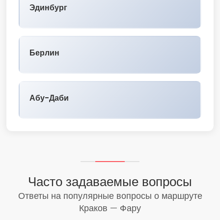
Эдинбург
Берлин
Абу-Даби
Часто задаваемые вопросы
Ответы на популярные вопросы о маршруте
Краков — Фару