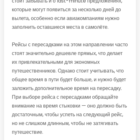
стоит забывать и о last-minute предложениях,
которые могут появиться за несколько дней до
вылета, особенно если авиакомпаниям нужно
заполнить оставшиеся места в самолёте.
Рейсы с пересадками на этом направлении часто
стоят значительно дешевле прямых, что делает
их привлекательными для экономных
путешественников. Однако стоит учитывать, что
общее время в пути будет больше, и нужно будет
заложить дополнительное время на пересадку.
При выборе рейса с пересадками обращайте
внимание на время стыковки — оно должно быть
достаточным, чтобы успеть на следующий рейс,
но не слишком длинным, чтобы не затягивать
путешествие.