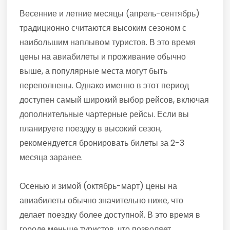
Весенние и летние месяцы (апрель-сентябрь)
традиционно считаются высоким сезоном с
наибольшим наплывом туристов. В это время
цены на авиабилеты и проживание обычно
выше, а популярные места могут быть
переполнены. Однако именно в этот период
доступен самый широкий выбор рейсов, включая
дополнительные чартерные рейсы. Если вы
планируете поездку в высокий сезон,
рекомендуется бронировать билеты за 2-3
месяца заранее.
Осенью и зимой (октябрь-март) цены на
авиабилеты обычно значительно ниже, что
делает поездку более доступной. В это время в
городе меньше туристов, что позволяет