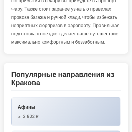
По прибытии в в Фару вы прибудете в аэропорт
Фару. Также стоит заранее узнать о правилах
провоза багажа и ручной клади, чтобы избежать
неприятных сюрпризов в аэропорту. Правильная
подготовка к поездке сделает ваше путешествие
максимально комфортным и беззаботным.
Популярные направления из
Кракова
Афины
от 2 802 ₽