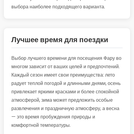
выбора наиболее подходящего варианта.
Лучшее время для поездки
Выбор лучшего времени для посещения Фару во
многом зависит от ваших целей и предпочтений.
Каждый сезон имеет свои преимущества: лето
радует теплой погодой и длинными днями, осень
привлекает яркими красками и более спокойной
атмосферой, зима может предложить особые
развлечения и праздничную атмосферу, а весна
— это время пробуждения природы и
комфортной температуры.