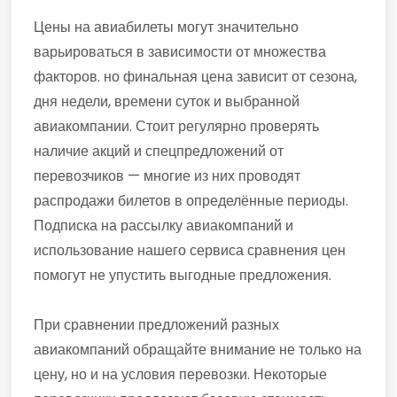
Цены на авиабилеты могут значительно
варьироваться в зависимости от множества
факторов. но финальная цена зависит от сезона,
дня недели, времени суток и выбранной
авиакомпании. Стоит регулярно проверять
наличие акций и спецпредложений от
перевозчиков — многие из них проводят
распродажи билетов в определённые периоды.
Подписка на рассылку авиакомпаний и
использование нашего сервиса сравнения цен
помогут не упустить выгодные предложения.
При сравнении предложений разных
авиакомпаний обращайте внимание не только на
цену, но и на условия перевозки. Некоторые