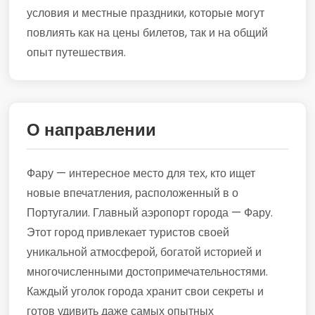
условия и местные праздники, которые могут
повлиять как на цены билетов, так и на общий
опыт путешествия.
О направлении
Фару — интересное место для тех, кто ищет
новые впечатления, расположенный в о
Португалии. Главный аэропорт города — Фару.
Этот город привлекает туристов своей
уникальной атмосферой, богатой историей и
многочисленными достопримечательностями.
Каждый уголок города хранит свои секреты и
готов удивить даже самых опытных