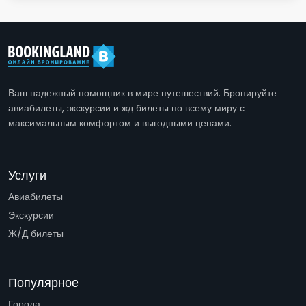
Ваш надежный помощник в мире путешествий. Бронируйте
авиабилеты, экскурсии и жд билеты по всему миру с
максимальным комфортом и выгодными ценами.
Услуги
Авиабилеты
Экскурсии
Ж/Д билеты
Популярное
Города