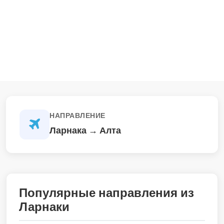
НАПРАВЛЕНИЕ
Ларнака → Алта
Популярные направления из
Ларнаки