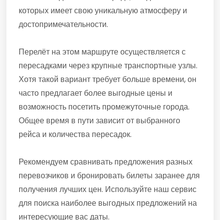
которых имеет свою уникальную атмосферу и
достопримечательности.
Перелёт на этом маршруте осуществляется с
пересадками через крупные транспортные узлы.
Хотя такой вариант требует больше времени, он
часто предлагает более выгодные цены и
возможность посетить промежуточные города.
Общее время в пути зависит от выбранного
рейса и количества пересадок.
Рекомендуем сравнивать предложения разных
перевозчиков и бронировать билеты заранее для
получения лучших цен. Используйте наш сервис
для поиска наиболее выгодных предложений на
интересующие вас даты.