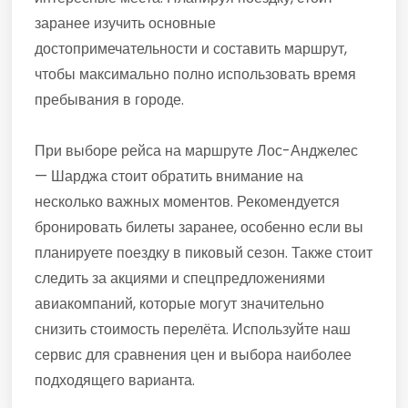
заранее изучить основные
достопримечательности и составить маршрут,
чтобы максимально полно использовать время
пребывания в городе.
При выборе рейса на маршруте Лос-Анджелес
— Шарджа стоит обратить внимание на
несколько важных моментов. Рекомендуется
бронировать билеты заранее, особенно если вы
планируете поездку в пиковый сезон. Также стоит
следить за акциями и спецпредложениями
авиакомпаний, которые могут значительно
снизить стоимость перелёта. Используйте наш
сервис для сравнения цен и выбора наиболее
подходящего варианта.