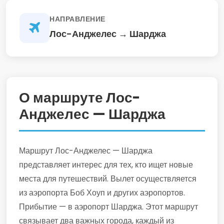
НАПРАВЛЕНИЕ
Лос-Анджелес → Шарджа
О маршруте Лос-
Анджелес — Шарджа
Маршрут Лос-Анджелес — Шарджа
представляет интерес для тех, кто ищет новые
места для путешествий. Вылет осуществляется
из аэропорта Боб Хоуп и других аэропортов.
Прибытие — в аэропорт Шарджа. Этот маршрут
связывает два важных города, каждый из