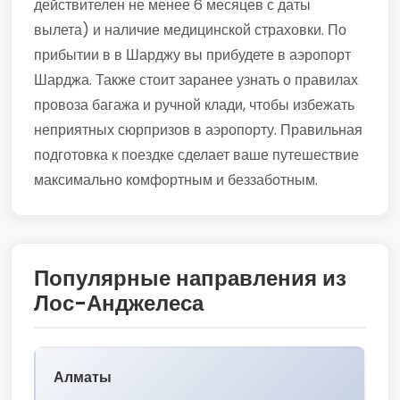
действителен не менее 6 месяцев с даты
вылета) и наличие медицинской страховки. По
прибытии в в Шарджу вы прибудете в аэропорт
Шарджа. Также стоит заранее узнать о правилах
провоза багажа и ручной клади, чтобы избежать
неприятных сюрпризов в аэропорту. Правильная
подготовка к поездке сделает ваше путешествие
максимально комфортным и беззаботным.
Популярные направления из
Лос-Анджелеса
Алматы