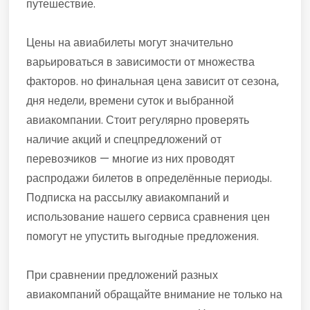
путешествие.
Цены на авиабилеты могут значительно
варьироваться в зависимости от множества
факторов. но финальная цена зависит от сезона,
дня недели, времени суток и выбранной
авиакомпании. Стоит регулярно проверять
наличие акций и спецпредложений от
перевозчиков — многие из них проводят
распродажи билетов в определённые периоды.
Подписка на рассылку авиакомпаний и
использование нашего сервиса сравнения цен
помогут не упустить выгодные предложения.
При сравнении предложений разных
авиакомпаний обращайте внимание не только на