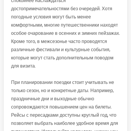
спокойнее наслаждаться
достопримечательностями без очередей. Хотя
погодные условия могут быть менее
комфортными, многие путешественники находят
особое очарование в осенних и зимних пейзажах.
Кроме того, в межсезонье часто проводятся
различные фестивали и культурные события,
которые могут стать дополнительным поводом
для визита.
При планировании поездки стоит учитывать не
только сезон, но и конкретные даты. Например,
праздничные дни и выходные обычно
сопровождаются повышением цен на билеты.
Рейсы с пересадками доступны круглый год, что
позволяет выбрать наиболее удобное время для