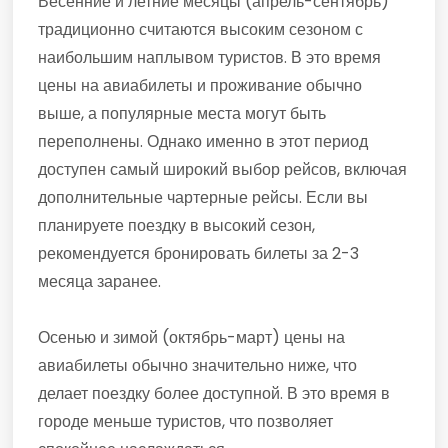
Весенние и летние месяцы (апрель-сентябрь)
традиционно считаются высоким сезоном с
наибольшим наплывом туристов. В это время
цены на авиабилеты и проживание обычно
выше, а популярные места могут быть
переполнены. Однако именно в этот период
доступен самый широкий выбор рейсов, включая
дополнительные чартерные рейсы. Если вы
планируете поездку в высокий сезон,
рекомендуется бронировать билеты за 2-3
месяца заранее.
Осенью и зимой (октябрь-март) цены на
авиабилеты обычно значительно ниже, что
делает поездку более доступной. В это время в
городе меньше туристов, что позволяет