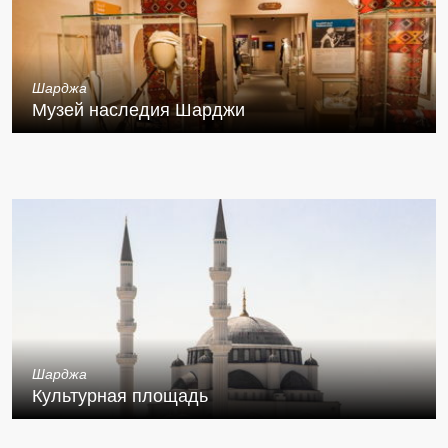
Шарджа
Музей наследия Шарджи
Шарджа
Культурная площадь