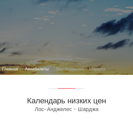
Главная
Авиабилеты
Лос-Анджелес - Шарджа
Календарь низких цен
Лос-Анджелес - Шарджа