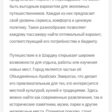
быть выгодным вариантом для экономных
путешественников. Каждая из них предлагает
свой уровень сервиса, комфорта и ценовую
политику. Такое разнообразие позволяет
каждому пассажиру найти оптимальный вариант,
соответствующий его потребностям и бюджету.
Путешествие в в Шарджу открывает широкие
возможности для отдыха, работы или изучения
новых мест. Город является частью об
Объединённых Арабских Эмиратах, что делает
его привлекательным для тех, кто интересуется
местной культурой, кухней и традициями. Здесь
можно найти как современные развлечения, так и
исторические памятники, музеи, парки и другие
интересные места. Планируя поездку, стоит