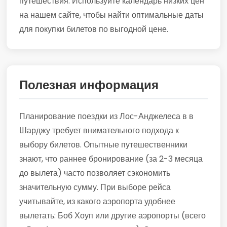
путешествия. Используйте календарь низких цен
на нашем сайте, чтобы найти оптимальные даты
для покупки билетов по выгодной цене.
Полезная информация
Планирование поездки из Лос-Анджелеса в в
Шарджу требует внимательного подхода к
выбору билетов. Опытные путешественники
знают, что раннее бронирование (за 2-3 месяца
до вылета) часто позволяет сэкономить
значительную сумму. При выборе рейса
учитывайте, из какого аэропорта удобнее
вылетать: Боб Хоуп или другие аэропорты (всего