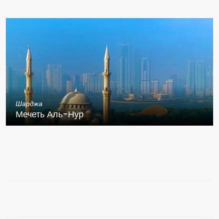
Шарджа
Мечеть Аль-Нур