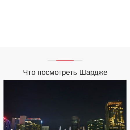
Что посмотреть Шардже