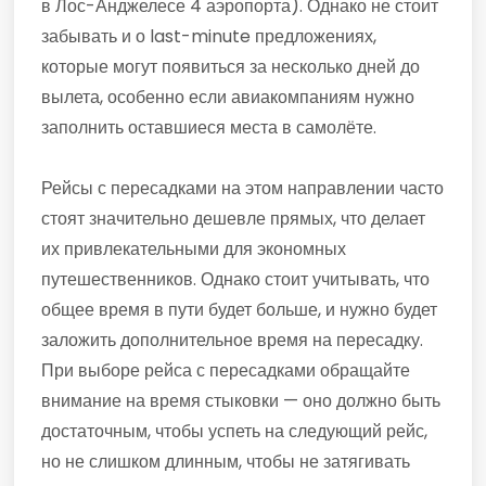
в Лос-Анджелесе 4 аэропорта). Однако не стоит
забывать и о last-minute предложениях,
которые могут появиться за несколько дней до
вылета, особенно если авиакомпаниям нужно
заполнить оставшиеся места в самолёте.
Рейсы с пересадками на этом направлении часто
стоят значительно дешевле прямых, что делает
их привлекательными для экономных
путешественников. Однако стоит учитывать, что
общее время в пути будет больше, и нужно будет
заложить дополнительное время на пересадку.
При выборе рейса с пересадками обращайте
внимание на время стыковки — оно должно быть
достаточным, чтобы успеть на следующий рейс,
но не слишком длинным, чтобы не затягивать