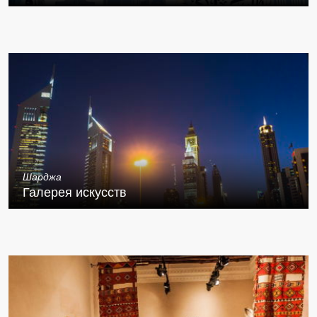
Шарджа
Галерея искусств