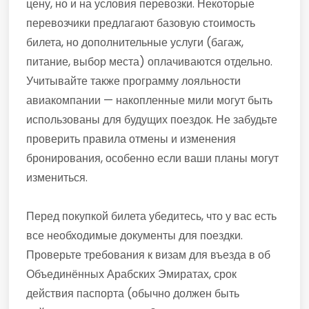
цену, но и на условия перевозки. Некоторые
перевозчики предлагают базовую стоимость
билета, но дополнительные услуги (багаж,
питание, выбор места) оплачиваются отдельно.
Учитывайте также программу лояльности
авиакомпании — накопленные мили могут быть
использованы для будущих поездок. Не забудьте
проверить правила отмены и изменения
бронирования, особенно если ваши планы могут
измениться.
Перед покупкой билета убедитесь, что у вас есть
все необходимые документы для поездки.
Проверьте требования к визам для въезда в об
Объединённых Арабских Эмиратах, срок
действия паспорта (обычно должен быть