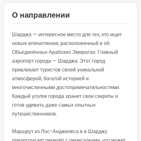
О направлении
Шарджа — интересное место для тех, кто ищет
новые впечатления, расположенный в об
Объединённых Арабских Эмиратах. Главный
аэропорт города — Шарджа. Этот город
привлекает туристов своей уникальной
атмосферой, богатой историей и
многочисленными достопримечательностями.
Каждый уголок города хранит свои секреты и
готов удивить даже самых опытных
путешественников.
Маршрут из Лос-Анджелеса в в Шарджу
предполагает перелёт с пересадками, что может