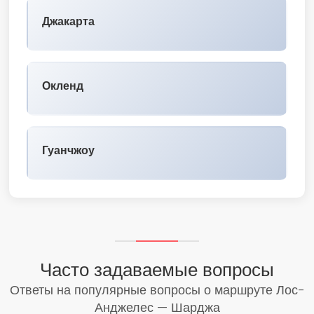
Джакарта
Окленд
Гуанчжоу
Часто задаваемые вопросы
Ответы на популярные вопросы о маршруте Лос-
Анджелес — Шарджа