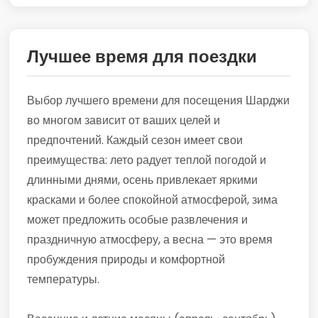
Лучшее время для поездки
Выбор лучшего времени для посещения Шарджи
во многом зависит от ваших целей и
предпочтений. Каждый сезон имеет свои
преимущества: лето радует теплой погодой и
длинными днями, осень привлекает яркими
красками и более спокойной атмосферой, зима
может предложить особые развлечения и
праздничную атмосферу, а весна — это время
пробуждения природы и комфортной
температуры.