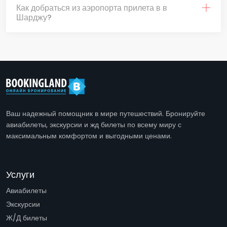
Как добраться из аэропорта прилета в в
Шарджу?
Ваш надежный помощник в мире путешествий. Бронируйте
авиабилеты, экскурсии и жд билеты по всему миру с
максимальным комфортом и выгодными ценами.
Услуги
Авиабилеты
Экскурсии
Ж/Д билеты