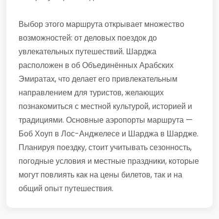
Выбор этого маршрута открывает множество
возможностей: от деловых поездок до
увлекательных путешествий. Шарджа
расположен в об Объединённых Арабских
Эмиратах, что делает его привлекательным
направлением для туристов, желающих
познакомиться с местной культурой, историей и
традициями. Основные аэропорты маршрута —
Боб Хоуп в Лос-Анджелесе и Шарджа в Шардже.
Планируя поездку, стоит учитывать сезонность,
погодные условия и местные праздники, которые
могут повлиять как на цены билетов, так и на
общий опыт путешествия.