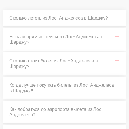
Сколько лететь из Лос-Анджелеса в Шарджу?
Есть ли прямые рейсы из Лос-Анджелеса в
Шарджу?
Сколько стоит билет из Лос-Анджелеса в
Шарджу?
Когда лучше покупать билеты из Лос-Анджелеса
в Шарджу?
Как добраться до аэропорта вылета из Лос-
Анджелеса?