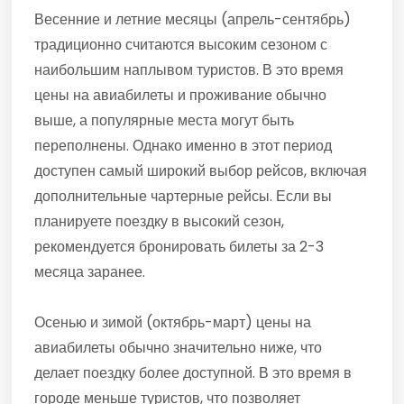
Весенние и летние месяцы (апрель-сентябрь)
традиционно считаются высоким сезоном с
наибольшим наплывом туристов. В это время
цены на авиабилеты и проживание обычно
выше, а популярные места могут быть
переполнены. Однако именно в этот период
доступен самый широкий выбор рейсов, включая
дополнительные чартерные рейсы. Если вы
планируете поездку в высокий сезон,
рекомендуется бронировать билеты за 2-3
месяца заранее.
Осенью и зимой (октябрь-март) цены на
авиабилеты обычно значительно ниже, что
делает поездку более доступной. В это время в
городе меньше туристов, что позволяет