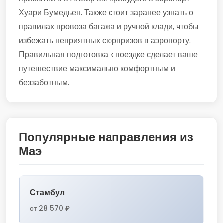
Хуари Бумедьен. Также стоит заранее узнать о
правилах провоза багажа и ручной клади, чтобы
избежать неприятных сюрпризов в аэропорту.
Правильная подготовка к поездке сделает ваше
путешествие максимально комфортным и
беззаботным.
Популярные направления из
Маэ
Стамбул
от 28 570 ₽