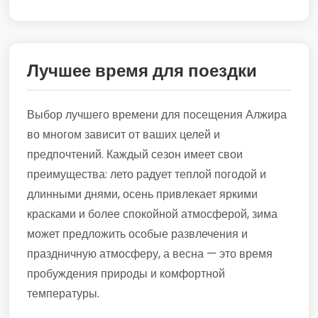
Лучшее время для поездки
Выбор лучшего времени для посещения Алжира
во многом зависит от ваших целей и
предпочтений. Каждый сезон имеет свои
преимущества: лето радует теплой погодой и
длинными днями, осень привлекает яркими
красками и более спокойной атмосферой, зима
может предложить особые развлечения и
праздничную атмосферу, а весна — это время
пробуждения природы и комфортной
температуры.