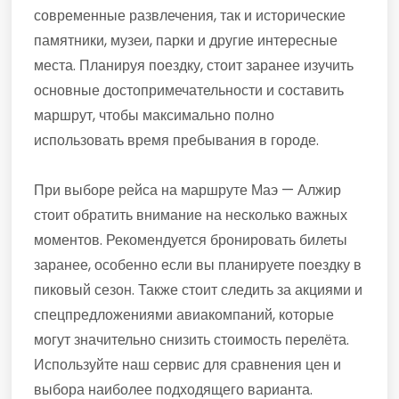
современные развлечения, так и исторические
памятники, музеи, парки и другие интересные
места. Планируя поездку, стоит заранее изучить
основные достопримечательности и составить
маршрут, чтобы максимально полно
использовать время пребывания в городе.
При выборе рейса на маршруте Маэ — Алжир
стоит обратить внимание на несколько важных
моментов. Рекомендуется бронировать билеты
заранее, особенно если вы планируете поездку в
пиковый сезон. Также стоит следить за акциями и
спецпредложениями авиакомпаний, которые
могут значительно снизить стоимость перелёта.
Используйте наш сервис для сравнения цен и
выбора наиболее подходящего варианта.