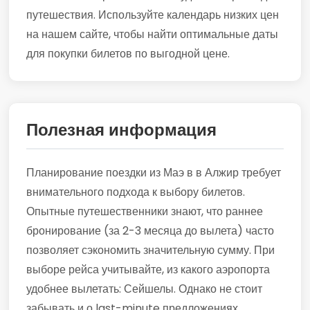
путешествия. Используйте календарь низких цен
на нашем сайте, чтобы найти оптимальные даты
для покупки билетов по выгодной цене.
Полезная информация
Планирование поездки из Маэ в в Алжир требует
внимательного подхода к выбору билетов.
Опытные путешественники знают, что раннее
бронирование (за 2-3 месяца до вылета) часто
позволяет сэкономить значительную сумму. При
выборе рейса учитывайте, из какого аэропорта
удобнее вылетать: Сейшелы. Однако не стоит
забывать и о last-minute предложениях,