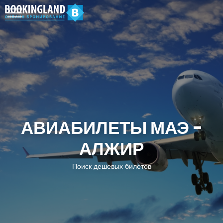
АВИАБИЛЕТЫ МАЭ -
АЛЖИР
Поиск дешевых билетов