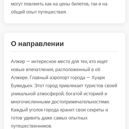
могут повлиять как на цены билетов, так и на
общий опыт путешествия.
О направлении
Алжир — интересное место для тех, кто ищет
новые впечатления, расположенный в об
Алжире. Главный аэропорт города — Хуари
Бумедьен. Этот город привлекает туристов своей
уникальной атмосферой, богатой историей и
многочисленными достопримечательностями.
Каждый уголок города хранит свои секреты и
готов удивить даже самых опытных
путешественников.