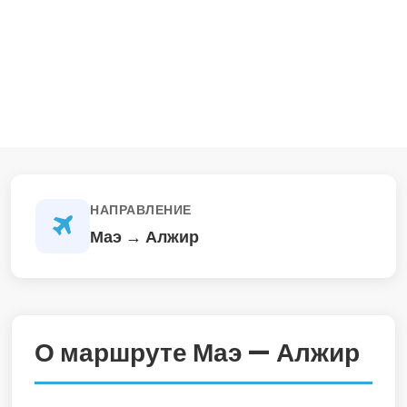
НАПРАВЛЕНИЕ
Маэ → Алжир
О маршруте Маэ — Алжир