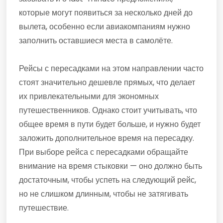
которые могут появиться за несколько дней до
вылета, особенно если авиакомпаниям нужно
заполнить оставшиеся места в самолёте.
Рейсы с пересадками на этом направлении часто
стоят значительно дешевле прямых, что делает
их привлекательными для экономных
путешественников. Однако стоит учитывать, что
общее время в пути будет больше, и нужно будет
заложить дополнительное время на пересадку.
При выборе рейса с пересадками обращайте
внимание на время стыковки — оно должно быть
достаточным, чтобы успеть на следующий рейс,
но не слишком длинным, чтобы не затягивать
путешествие.