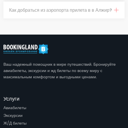
Как добраться из аэропорта прилета в в Алжир?
Ваш надежный помощник в мире путешествий. Бронируйте
авиабилеты, экскурсии и жд билеты по всему миру с
максимальным комфортом и выгодными ценами.
Услуги
Авиабилеты
Экскурсии
Ж/Д билеты