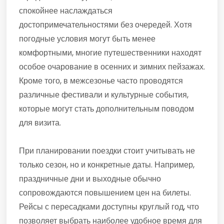
спокойнее наслаждаться
достопримечательностями без очередей. Хотя
погодные условия могут быть менее
комфортными, многие путешественники находят
особое очарование в осенних и зимних пейзажах.
Кроме того, в межсезонье часто проводятся
различные фестивали и культурные события,
которые могут стать дополнительным поводом
для визита.
При планировании поездки стоит учитывать не
только сезон, но и конкретные даты. Например,
праздничные дни и выходные обычно
сопровождаются повышением цен на билеты.
Рейсы с пересадками доступны круглый год, что
позволяет выбрать наиболее удобное время для