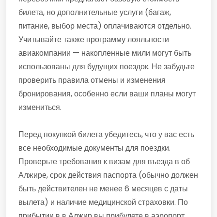
билета, но дополнительные услуги (багаж,
питание, выбор места) оплачиваются отдельно.
Учитывайте также программу лояльности
авиакомпании — накопленные мили могут быть
использованы для будущих поездок. Не забудьте
проверить правила отмены и изменения
бронирования, особенно если ваши планы могут
измениться.
Перед покупкой билета убедитесь, что у вас есть
все необходимые документы для поездки.
Проверьте требования к визам для въезда в об
Алжире, срок действия паспорта (обычно должен
быть действителен не менее 6 месяцев с даты
вылета) и наличие медицинской страховки. По
прибытии в в Алжир вы прибудете в аэропорт