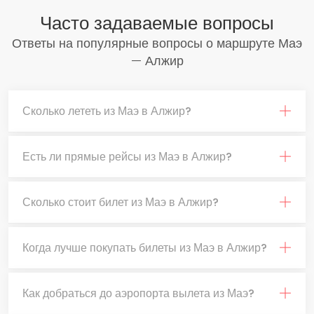
Часто задаваемые вопросы
Ответы на популярные вопросы о маршруте Маэ
— Алжир
Сколько лететь из Маэ в Алжир?
Есть ли прямые рейсы из Маэ в Алжир?
Сколько стоит билет из Маэ в Алжир?
Когда лучше покупать билеты из Маэ в Алжир?
Как добраться до аэропорта вылета из Маэ?