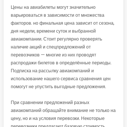
Цены на авиабилеты могут значительно
варьироваться в зависимости от множества
факторов. но финальная цена зависит от сезона,
дня недели, времени суток и выбранной
авиакомпании. Стоит регулярно проверять
наличие акций и спецпредложений от
перевозчиков — многие из них проводят
распродажи билетов в определённые периоды.
Подписка на рассылку авиакомпаний и
использование нашего сервиса сравнения цен
помогут не упустить выгодные предложения.
При сравнении предложений разных
авиакомпаний обращайте внимание не только на
цену, но и на условия перевозки. Некоторые
перевозчики предлагают базовую стоимость