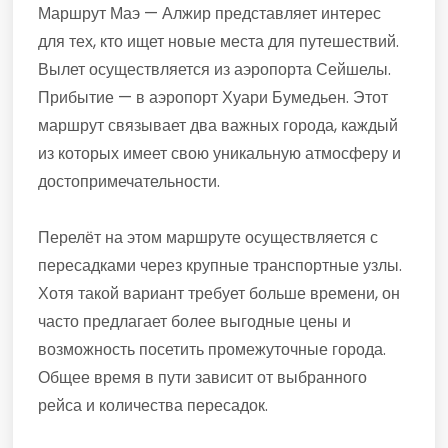
Маршрут Маэ — Алжир представляет интерес
для тех, кто ищет новые места для путешествий.
Вылет осуществляется из аэропорта Сейшелы.
Прибытие — в аэропорт Хуари Бумедьен. Этот
маршрут связывает два важных города, каждый
из которых имеет свою уникальную атмосферу и
достопримечательности.
Перелёт на этом маршруте осуществляется с
пересадками через крупные транспортные узлы.
Хотя такой вариант требует больше времени, он
часто предлагает более выгодные цены и
возможность посетить промежуточные города.
Общее время в пути зависит от выбранного
рейса и количества пересадок.