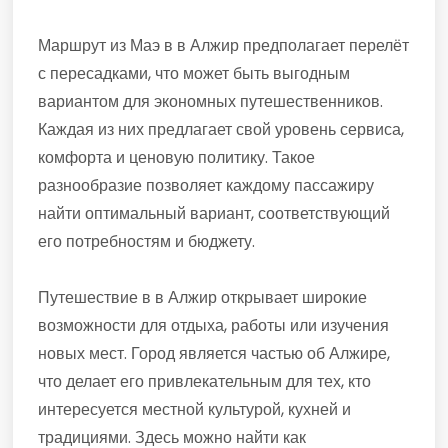
Маршрут из Маэ в в Алжир предполагает перелёт
с пересадками, что может быть выгодным
вариантом для экономных путешественников.
Каждая из них предлагает свой уровень сервиса,
комфорта и ценовую политику. Такое
разнообразие позволяет каждому пассажиру
найти оптимальный вариант, соответствующий
его потребностям и бюджету.
Путешествие в в Алжир открывает широкие
возможности для отдыха, работы или изучения
новых мест. Город является частью об Алжире,
что делает его привлекательным для тех, кто
интересуется местной культурой, кухней и
традициями. Здесь можно найти как