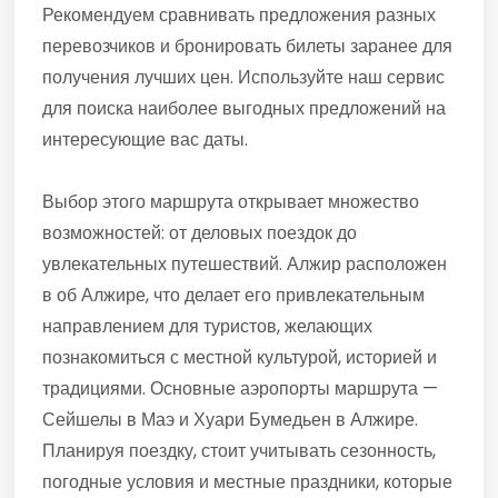
Рекомендуем сравнивать предложения разных
перевозчиков и бронировать билеты заранее для
получения лучших цен. Используйте наш сервис
для поиска наиболее выгодных предложений на
интересующие вас даты.
Выбор этого маршрута открывает множество
возможностей: от деловых поездок до
увлекательных путешествий. Алжир расположен
в об Алжире, что делает его привлекательным
направлением для туристов, желающих
познакомиться с местной культурой, историей и
традициями. Основные аэропорты маршрута —
Сейшелы в Маэ и Хуари Бумедьен в Алжире.
Планируя поездку, стоит учитывать сезонность,
погодные условия и местные праздники, которые