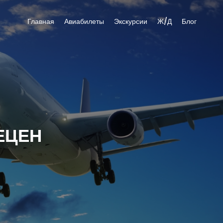
Главная
Авиабилеты
Экскурсии
Ж/Д
Блог
ЕЦЕН