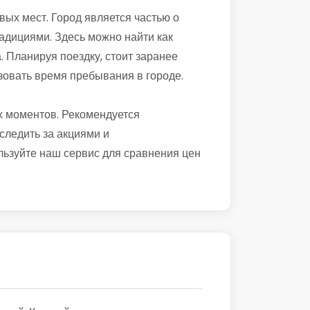
ых мест. Город является частью о
традициями. Здесь можно найти как
. Планируя поездку, стоит заранее
зовать время пребывания в городе.
х моментов. Рекомендуется
следить за акциями и
льзуйте наш сервис для сравнения цен