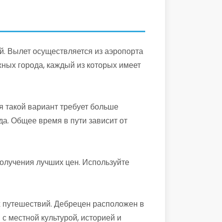
й. Вылет осуществляется из аэропорта
ных города, каждый из которых имеет
я такой вариант требует больше
а. Общее время в пути зависит от
олучения лучших цен. Используйте
х путешествий. Дебрецен расположен в
с местной культурой, историей и