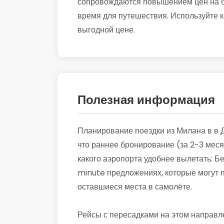
сопровождаются повышением цен на би
время для путешествия. Используйте к
выгодной цене.
Полезная информация
Планирование поездки из Милана в в 
что раннее бронирование (за 2-3 меся
какого аэропорта удобнее вылетать: Бе
minute предложениях, которые могут п
оставшиеся места в самолёте.
Рейсы с пересадками на этом направл