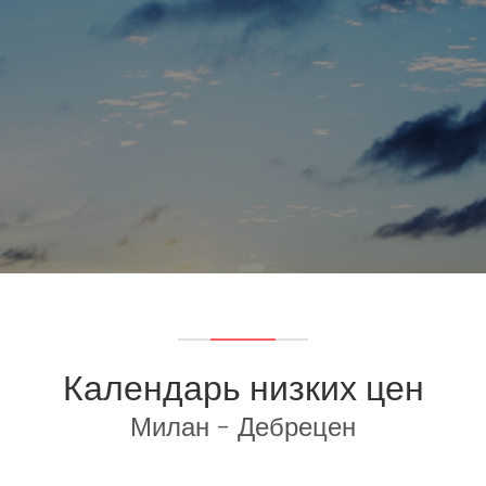
Календарь низких цен
Милан - Дебрецен