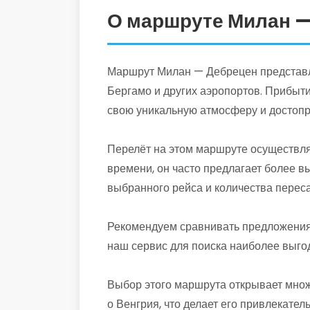
О маршруте Милан —
Маршрут Милан — Дебрецен представля
Бергамо и других аэропортов. Прибыти
свою уникальную атмосферу и достопр
Перелёт на этом маршруте осуществля
времени, он часто предлагает более в
выбранного рейса и количества переса
Рекомендуем сравнивать предложения 
наш сервис для поиска наиболее выго
Выбор этого маршрута открывает множ
о Венгрия, что делает его привлекате