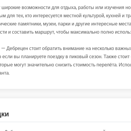
широкие возможности для отдыха, работы или изучения нов
ым для тех, кто интересуется местной культурой, кухней и 
ические памятники, музеи, парки и другие интересные места
сти и составить маршрут, чтобы максимально полно исполь
— Дебрецен стоит обратить внимание на несколько важны
 если вы планируете поездку в пиковый сезон. Также стоит 
орые могут значительно снизить стоимость перелёта. Испо
нта.
дки