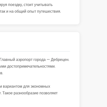
уя поездку, стоит учитывать
 так и на общий опыт путешествия.
 Главный аэропорт города — Дебрецен.
ными достопримечательностями.
в.
ым вариантом для экономных
. Такое разнообразие позволяет