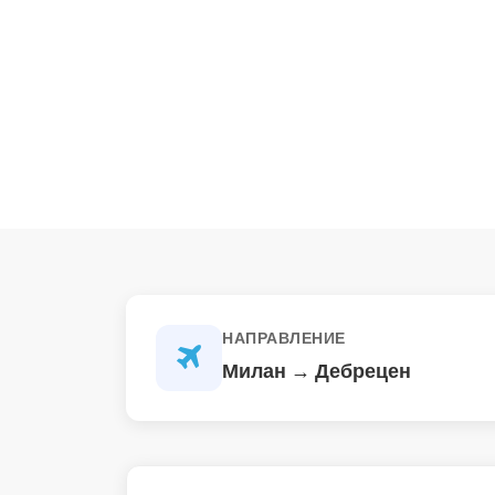
НАПРАВЛЕНИЕ
Милан → Дебрецен