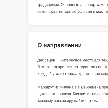
традициями. Основные аэропорты марш
сезонность, погодные условия и местны
О направлении
Дебрецен — интересное место для тех,
Этот город привлекает туристов свое
Каждый уголок города хранит свои сек
Маршрут из Милана в в Дебрецена пре
путешественников. Каждая из них пред
каждому пассажиру найти оптимальный