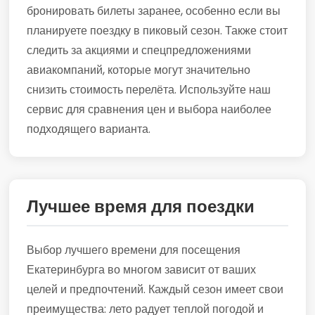
бронировать билеты заранее, особенно если вы
планируете поездку в пиковый сезон. Также стоит
следить за акциями и спецпредложениями
авиакомпаний, которые могут значительно
снизить стоимость перелёта. Используйте наш
сервис для сравнения цен и выбора наиболее
подходящего варианта.
Лучшее время для поездки
Выбор лучшего времени для посещения
Екатеринбурга во многом зависит от ваших
целей и предпочтений. Каждый сезон имеет свои
преимущества: лето радует теплой погодой и