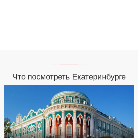
Что посмотреть Екатеринбурге