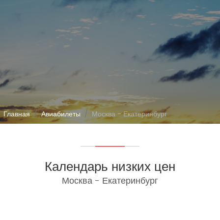
Главная
Авиабилеты
Москва - Екатеринбург
Календарь низких цен
Москва - Екатеринбург