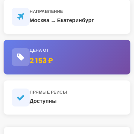
НАПРАВЛЕНИЕ
Москва → Екатеринбург
ЦЕНА ОТ
2 153 ₽
ПРЯМЫЕ РЕЙСЫ
Доступны