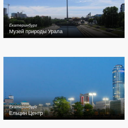
Екатеринбург
Музей природы Урала
Екатеринбург
Ельцин Центр