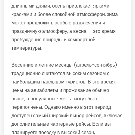
длинными днями, осень привлекает яркими
красками и более спокойной атмосферой, зима
может предложить особые развлечения и
праздничную атмосферу, а весна — это время
пробуждения природы и комфортной
температуры.
Весенние и летние месяцы (апрель-сентябрь)
традиционно считаются высоким сезоном с
наибольшим наплывом туристов. В это время
цены на авиабилеты и проживание обычно
выше, а популярные места могут быть
переполнены. Однако именно в этот период
доступен самый широкий выбор рейсов, включая
дополнительные чартерные рейсы. Если вы
планируете поездку в высокий сезон,