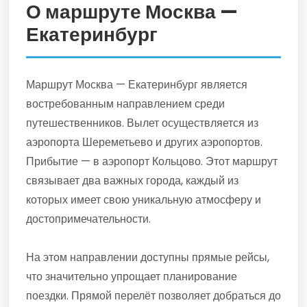
О маршруте Москва —
Екатеринбург
Маршрут Москва — Екатеринбург является
востребованным направлением среди
путешественников. Вылет осуществляется из
аэропорта Шереметьево и других аэропортов.
Прибытие — в аэропорт Кольцово. Этот маршрут
связывает два важных города, каждый из
которых имеет свою уникальную атмосферу и
достопримечательности.
На этом направлении доступны прямые рейсы,
что значительно упрощает планирование
поездки. Прямой перелёт позволяет добраться до