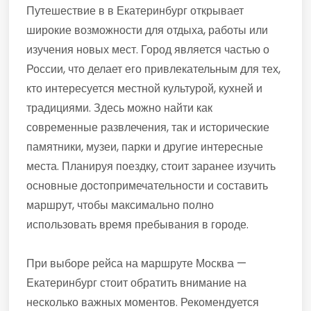
Путешествие в в Екатеринбург открывает
широкие возможности для отдыха, работы или
изучения новых мест. Город является частью о
России, что делает его привлекательным для тех,
кто интересуется местной культурой, кухней и
традициями. Здесь можно найти как
современные развлечения, так и исторические
памятники, музеи, парки и другие интересные
места. Планируя поездку, стоит заранее изучить
основные достопримечательности и составить
маршрут, чтобы максимально полно
использовать время пребывания в городе.
При выборе рейса на маршруте Москва —
Екатеринбург стоит обратить внимание на
несколько важных моментов. Рекомендуется