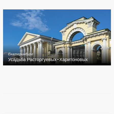
Екатеринбург
Усадьба Расторгуевых-Харитоновых