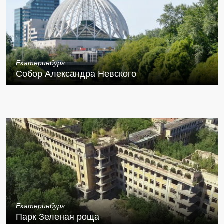
Екатеринбург
Собор Александра Невского
Екатеринбург
Парк Зеленая роща