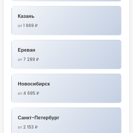
Казань
от 1 669 ₽
Ереван
от 7 289 ₽
Новосибирск
от 4 695 ₽
Санкт-Петербург
от 2 153 ₽