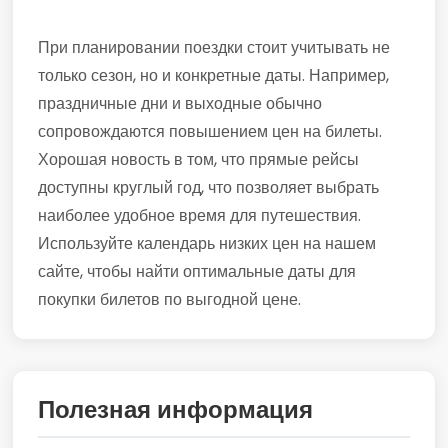
При планировании поездки стоит учитывать не
только сезон, но и конкретные даты. Например,
праздничные дни и выходные обычно
сопровождаются повышением цен на билеты.
Хорошая новость в том, что прямые рейсы
доступны круглый год, что позволяет выбрать
наиболее удобное время для путешествия.
Используйте календарь низких цен на нашем
сайте, чтобы найти оптимальные даты для
покупки билетов по выгодной цене.
Полезная информация