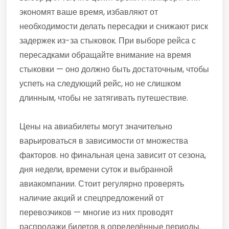
экономят ваше время, избавляют от
необходимости делать пересадки и снижают риск
задержек из-за стыковок. При выборе рейса с
пересадками обращайте внимание на время
стыковки — оно должно быть достаточным, чтобы
успеть на следующий рейс, но не слишком
длинным, чтобы не затягивать путешествие.
Цены на авиабилеты могут значительно
варьироваться в зависимости от множества
факторов. но финальная цена зависит от сезона,
дня недели, времени суток и выбранной
авиакомпании. Стоит регулярно проверять
наличие акций и спецпредложений от
перевозчиков — многие из них проводят
распродажи билетов в определённые периоды.