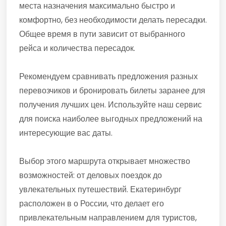
места назначения максимально быстро и
комфортно, без необходимости делать пересадки.
Общее время в пути зависит от выбранного
рейса и количества пересадок.
Рекомендуем сравнивать предложения разных
перевозчиков и бронировать билеты заранее для
получения лучших цен. Используйте наш сервис
для поиска наиболее выгодных предложений на
интересующие вас даты.
Выбор этого маршрута открывает множество
возможностей: от деловых поездок до
увлекательных путешествий. Екатеринбург
расположен в о России, что делает его
привлекательным направлением для туристов,