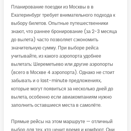
Планирование поездки из Москвы в в
Екатеринбург требует внимательного подхода к
выбору билетов. Опытные путешественники
знают, что раннее бронирование (за 2-3 месяца
до вылета) часто позволяет сэкономить
значительную сумму. При выборе рейса
учитывайте, из какого аэропорта удобнее
вылетать: Шереметьево или другие аэропорты
(всего в Москве 4 аэропорта). Однако не стоит
забывать и о last-minute предложениях,
которые могут появиться за несколько дней до
вылета, особенно если авиакомпаниям нужно
заполнить оставшиеся места в самолёте.
Прямые рейсы на этом маршруте — отличный
выбор для тех, кто ценит время и комфорт. Они