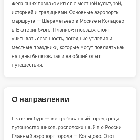
желающих познакомиться с местной культурой,
историей и традициями. Основные аэропорты
маршрута — Шереметьево в Москве и Кольцово
в Екатеринбурге. Планируя поездку, стоит
учитывать сезонность, погодные условия и
местные праздники, которые могут повлиять как
на цены билетов, так и на общий опыт
путешествия.
О направлении
Екатеринбург — востребованный город среди
путешественников, расположенный в о России.
Главный аэропорт города — Кольцово. Этот