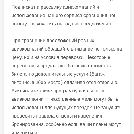
Подписка на рассылку авиакомпаний и
использование нашего сервиса сравнения цен
помогут не упустить выгодные предложения.
При сравнении предложений разных
авиакомпаний обращайте внимание не только на
цену, но и на условия перевозки. Некоторые
перевозчики предлагают базовую стоимость
билета, но дополнительные услуги (багаж,
питание, выбор места) оплачиваются отдельно.
Учитывайте также программу лояльности
авиакомпании — накопленные мили могут быть
использованы для будущих поездок. Не забудьте
проверить правила отмены и изменения
бронирования, особенно если ваши планы могут
измениться.