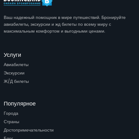
Ваш надежный помощник в мире путешествий. Бронируйте
авиабилеты, экскурсии и жд билеты по всему миру с
максимальным комфортом и выгодными ценами.
Услуги
Авиабилеты
Экскурсии
Ж/Д билеты
Популярное
Города
Страны
Достопримечательности
Блог