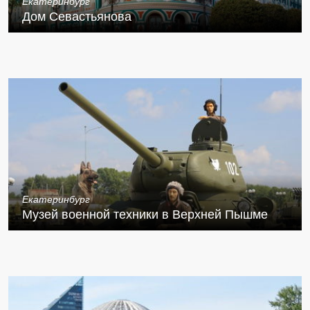
Екатеринбург
Дом Севастьянова
Екатеринбург
Музей военной техники в Верхней Пышме