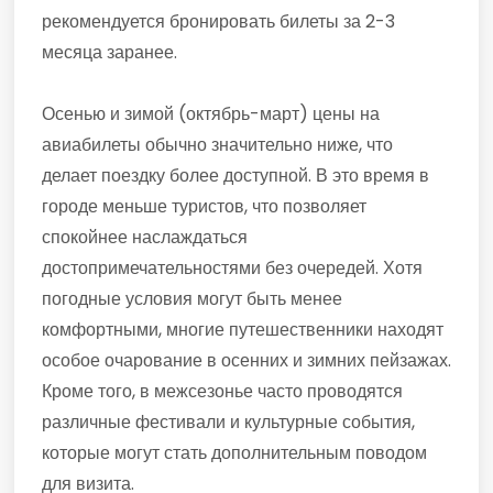
рекомендуется бронировать билеты за 2-3
месяца заранее.
Осенью и зимой (октябрь-март) цены на
авиабилеты обычно значительно ниже, что
делает поездку более доступной. В это время в
городе меньше туристов, что позволяет
спокойнее наслаждаться
достопримечательностями без очередей. Хотя
погодные условия могут быть менее
комфортными, многие путешественники находят
особое очарование в осенних и зимних пейзажах.
Кроме того, в межсезонье часто проводятся
различные фестивали и культурные события,
которые могут стать дополнительным поводом
для визита.