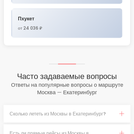
Пхукет
от 24 036 ₽
Часто задаваемые вопросы
Ответы на популярные вопросы о маршруте
Москва — Екатеринбург
Сколько лететь из Москвы в Екатеринбург?
Есть ли прямые рейсы из Москвы в