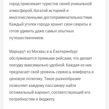
город привлекает туристов своей уникальной
атмосферой, богатой историей и
многочисленными достопримечательностями.
Каждый уголок города хранит свои секреты и
готов удивить даже самых опытных
путешественников.
Маршрут из Москвы в в Екатеринбург
обслуживается прямыми рейсами, что делает
поездку максимально удобной. Каждая из них
предлагает свой уровень сервиса, комфорта и
ценовую политику. Такое разнообразие
позволяет каждому пассажиру найти
оптимальный вариант, соответствующий его
потребностям и бюджету.