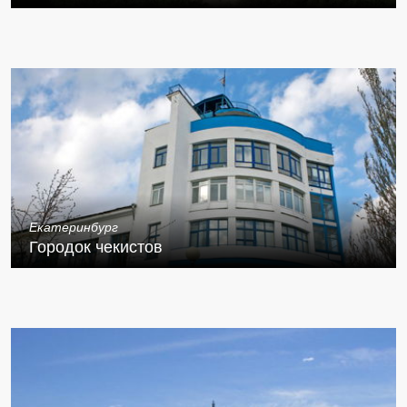
Екатеринбург
Городок чекистов