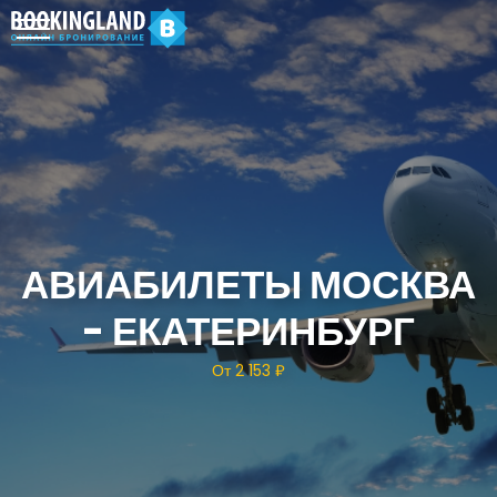
АВИАБИЛЕТЫ МОСКВА
- ЕКАТЕРИНБУРГ
От 2 153 ₽