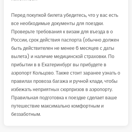
Перед покупкой билета убедитесь, что у вас есть
все необходимые документы для поездки.
Проверьте требования к визам для въезда в о
России, срок действия паспорта (обычно должен
быть действителен не менее 6 месяцев с даты
вылета) и наличие медицинской страховки. По
прибытии в в Екатеринбург вы прибудете в
аэропорт Кольцово. Также стоит заранее узнать о
правилах провоза багажа и ручной клади, чтобы
избежать неприятных сюрпризов в аэропорту.
Правильная подготовка к поездке сделает ваше
путешествие максимально комфортным и
беззаботным.