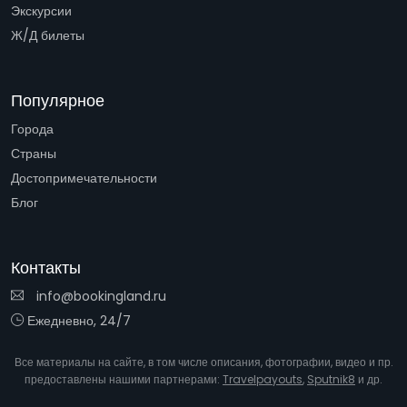
Экскурсии
Ж/Д билеты
Популярное
Города
Страны
Достопримечательности
Блог
Контакты
info@bookingland.ru
Ежедневно, 24/7
Все материалы на сайте, в том числе описания, фотографии, видео и пр.
предоставлены нашими партнерами:
Travelpayouts
,
Sputnik8
и др.