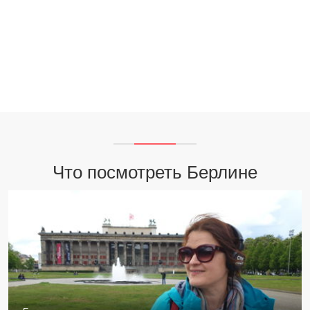
Что посмотреть Берлине