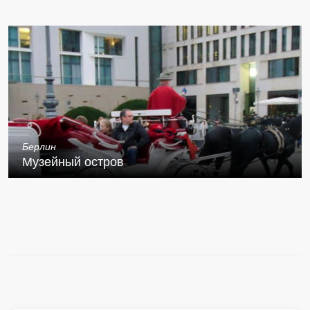
Берлин
Музейный остров