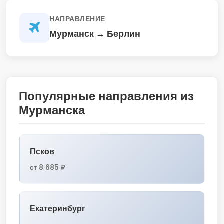
НАПРАВЛЕНИЕ
Мурманск → Берлин
Популярные направления из
Мурманска
Псков
от 8 685 ₽
Екатеринбург