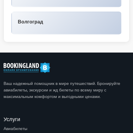
Волгоград
Ваш надежный помощник в мире путешествий. Бронируйте
авиабилеты, экскурсии и жд билеты по всему миру с
максимальным комфортом и выгодными ценами.
Услуги
Авиабилеты