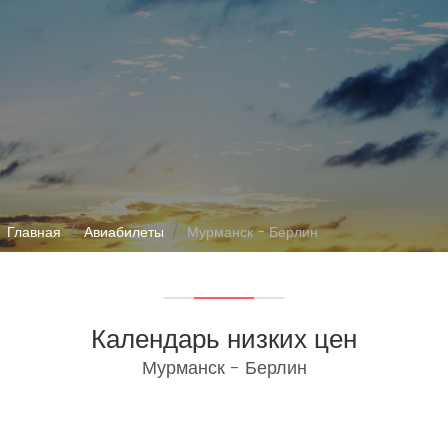
Главная
Авиабилеты
Мурманск - Берлин
Календарь низких цен
Мурманск - Берлин