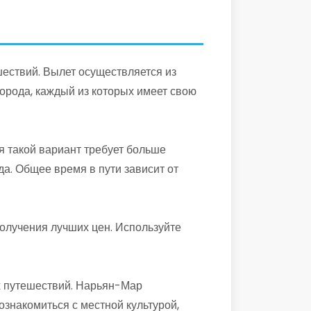
ествий. Вылет осуществляется из
орода, каждый из которых имеет свою
я такой вариант требует больше
а. Общее время в пути зависит от
олучения лучших цен. Используйте
х путешествий. Нарьян-Мар
ознакомиться с местной культурой,