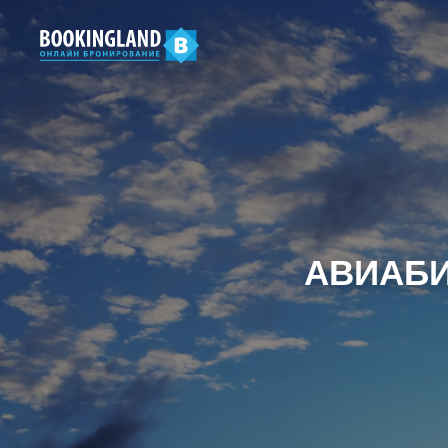
АВИАБИ