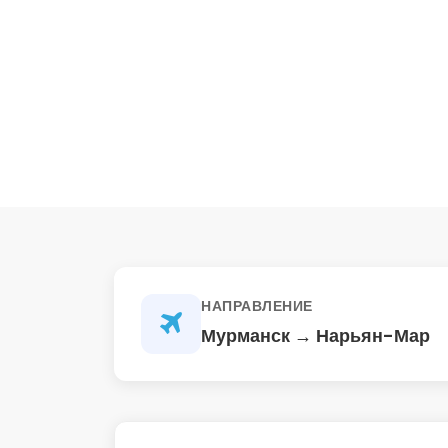
НАПРАВЛЕНИЕ
Мурманск → Нарьян-Мар