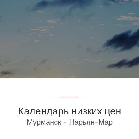
Календарь низких цен
Мурманск - Нарьян-Мар