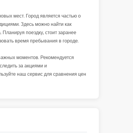
овых мест. Город является частью о
адициями. Здесь можно найти как
. Планируя поездку, стоит заранее
зовать время пребывания в городе.
важных моментов. Рекомендуется
следить за акциями и
льзуйте наш сервис для сравнения цен