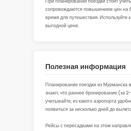
При планировании поездки стоит учиты
сопровождаются повышением цен на би
время для путешествия. Используйте к
выгодной цене.
Полезная информация
Планирование поездки из Мурманска в
знают, что раннее бронирование (за 2
учитывайте, из какого аэропорта удоб
появиться за несколько дней до вылет
Рейсы с пересадками на этом направл