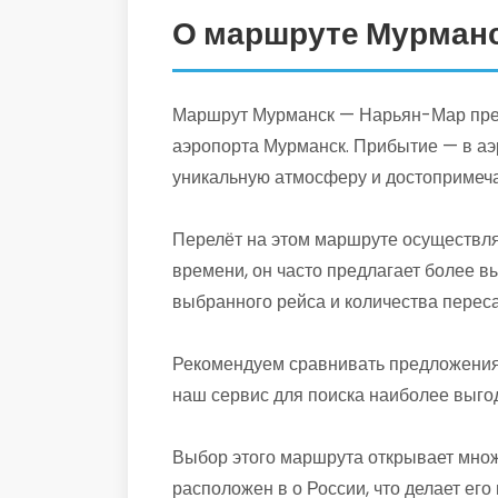
О маршруте Мурман
Маршрут Мурманск — Нарьян-Мар предс
аэропорта Мурманск. Прибытие — в аэ
уникальную атмосферу и достопримеча
Перелёт на этом маршруте осуществля
времени, он часто предлагает более в
выбранного рейса и количества переса
Рекомендуем сравнивать предложения 
наш сервис для поиска наиболее выго
Выбор этого маршрута открывает множ
расположен в о России, что делает ег