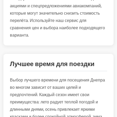
акциями и спецпредложениями авиакомпаний,
которые могут значительно снизить стоимость
перелёта. Используйте наш сервис для
сравнения цен и выбора наиболее подходящего
варианта.
Лучшее время для поездки
Выбор лучшего времени для посещения Днепра
во многом зависит от ваших целей и
предпочтений. Каждый сезон имеет свои
преимущества: лето радует теплой погодой и
длинными днями, осень привлекает яркими
красками и более спокойной атмосферой, зима