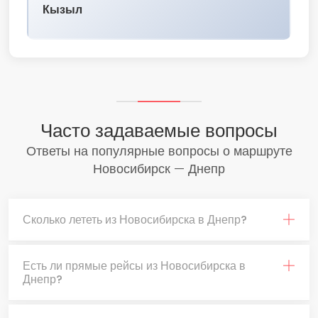
Кызыл
Часто задаваемые вопросы
Ответы на популярные вопросы о маршруте
Новосибирск — Днепр
Сколько лететь из Новосибирска в Днепр?
Есть ли прямые рейсы из Новосибирска в
Днепр?