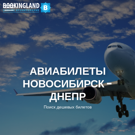
АВИАБИЛЕТЫ
НОВОСИБИРСК -
ДНЕПР
Поиск дешевых билетов