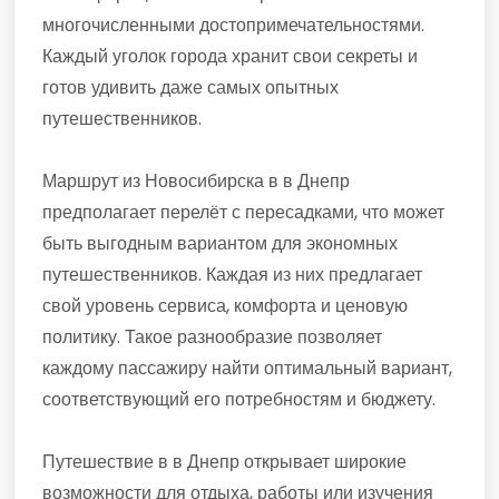
многочисленными достопримечательностями.
Каждый уголок города хранит свои секреты и
готов удивить даже самых опытных
путешественников.
Маршрут из Новосибирска в в Днепр
предполагает перелёт с пересадками, что может
быть выгодным вариантом для экономных
путешественников. Каждая из них предлагает
свой уровень сервиса, комфорта и ценовую
политику. Такое разнообразие позволяет
каждому пассажиру найти оптимальный вариант,
соответствующий его потребностям и бюджету.
Путешествие в в Днепр открывает широкие
возможности для отдыха, работы или изучения