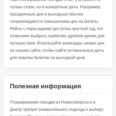
только сезон, но и конкретные даты. Например,
праздничные дни и выходные обычно
сопровождаются повышением цен на билеты.
Рейсы с пересадками доступны круглый год, что
позволяет выбрать наиболее удобное время для
путешествия. Используйте календарь низких цен
на нашем сайте, чтобы найти оптимальные даты
для покупки билетов по выгодной цене.
Полезная информация
Планирование поездки из Новосибирска в в
Днепр требует внимательного подхода к выбору