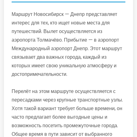
Маршрут Новосибирск — Днепр представляет
интерес для тех, кто ищет новые места для
путешествий. Вылет осуществляется из
аэропорта Толмачёво. Прибытие — в аэропорт
Международный аэропорт Днепр. Этот маршрут
связывает два важных города, каждый из
которых имеет свою уникальную атмосферу и
достопримечательности.
Перелёт на этом маршруте осуществляется с
пересадками через крупные транспортные узлы.
Хотя такой вариант требует больше времени, он
часто предлагает более выгодные цены и
возможность посетить промежуточные города.
Общее время в пути зависит от выбранного