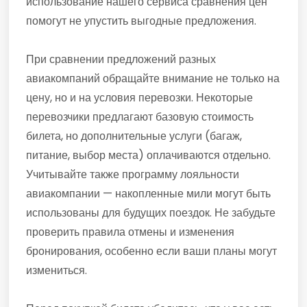
использование нашего сервиса сравнения цен
помогут не упустить выгодные предложения.
При сравнении предложений разных
авиакомпаний обращайте внимание не только на
цену, но и на условия перевозки. Некоторые
перевозчики предлагают базовую стоимость
билета, но дополнительные услуги (багаж,
питание, выбор места) оплачиваются отдельно.
Учитывайте также программу лояльности
авиакомпании — накопленные мили могут быть
использованы для будущих поездок. Не забудьте
проверить правила отмены и изменения
бронирования, особенно если ваши планы могут
измениться.