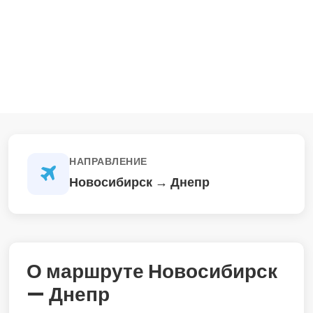
НАПРАВЛЕНИЕ
Новосибирск → Днепр
О маршруте Новосибирск
— Днепр