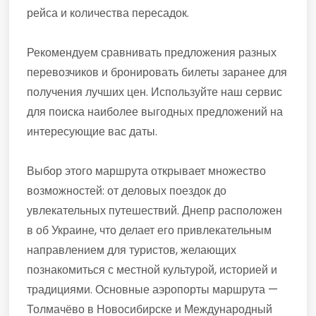
рейса и количества пересадок.
Рекомендуем сравнивать предложения разных
перевозчиков и бронировать билеты заранее для
получения лучших цен. Используйте наш сервис
для поиска наиболее выгодных предложений на
интересующие вас даты.
Выбор этого маршрута открывает множество
возможностей: от деловых поездок до
увлекательных путешествий. Днепр расположен
в об Украине, что делает его привлекательным
направлением для туристов, желающих
познакомиться с местной культурой, историей и
традициями. Основные аэропорты маршрута —
Толмачёво в Новосибирске и Международный