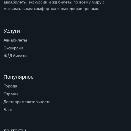
авиабилеты, экскурсии и жд билеты по всему миру с
максимальным комфортом и выгодными ценами.
Услуги
Авиабилеты
Экскурсии
Ж/Д билеты
Популярное
Города
Страны
Достопримечательности
Блог
Контакты