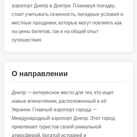
аэропорт Днепр в Днепре. Планируя поездку,
стоит учитывать сезонность, погодные условия и
местные праздники, которые могут повлиять как
на цены билетов, так и на общий опыт
путешествия.
О направлении
Днепр — интересное место для тех, кто ищет
новые впечатления, расположенный в об
Украине. Главный аэропорт города —
Международный аэропорт Днепр. Этот город
привлекает туристов своей уникальной
атмосферой, богатой историей и