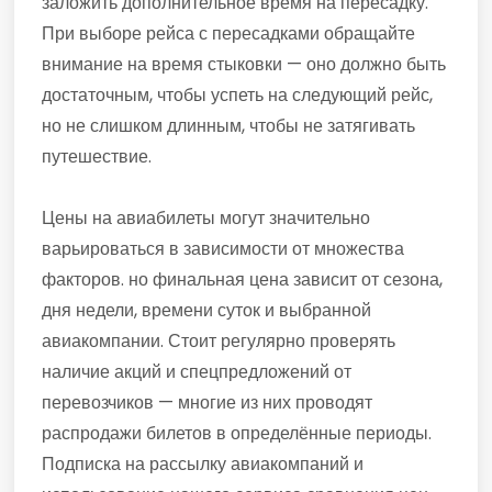
заложить дополнительное время на пересадку.
При выборе рейса с пересадками обращайте
внимание на время стыковки — оно должно быть
достаточным, чтобы успеть на следующий рейс,
но не слишком длинным, чтобы не затягивать
путешествие.
Цены на авиабилеты могут значительно
варьироваться в зависимости от множества
факторов. но финальная цена зависит от сезона,
дня недели, времени суток и выбранной
авиакомпании. Стоит регулярно проверять
наличие акций и спецпредложений от
перевозчиков — многие из них проводят
распродажи билетов в определённые периоды.
Подписка на рассылку авиакомпаний и