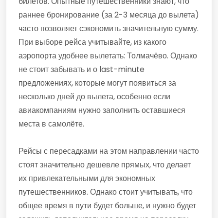
билетов. Опытные путешественники знают, что
раннее бронирование (за 2-3 месяца до вылета)
часто позволяет сэкономить значительную сумму.
При выборе рейса учитывайте, из какого
аэропорта удобнее вылетать: Толмачёво. Однако
не стоит забывать и о last-minute
предложениях, которые могут появиться за
несколько дней до вылета, особенно если
авиакомпаниям нужно заполнить оставшиеся
места в самолёте.
Рейсы с пересадками на этом направлении часто
стоят значительно дешевле прямых, что делает
их привлекательными для экономных
путешественников. Однако стоит учитывать, что
общее время в пути будет больше, и нужно будет