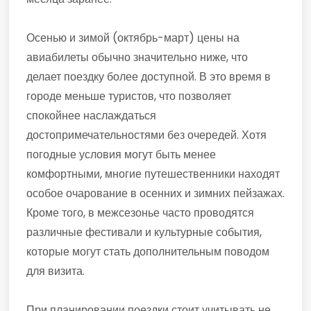
Осенью и зимой (октябрь-март) цены на
авиабилеты обычно значительно ниже, что
делает поездку более доступной. В это время в
городе меньше туристов, что позволяет
спокойнее наслаждаться
достопримечательностями без очередей. Хотя
погодные условия могут быть менее
комфортными, многие путешественники находят
особое очарование в осенних и зимних пейзажах.
Кроме того, в межсезонье часто проводятся
различные фестивали и культурные события,
которые могут стать дополнительным поводом
для визита.
При планировании поездки стоит учитывать не