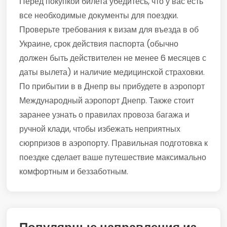
Перед покупкой билета убедитесь, что у вас есть
все необходимые документы для поездки.
Проверьте требования к визам для въезда в об
Украине, срок действия паспорта (обычно
должен быть действителен не менее 6 месяцев с
даты вылета) и наличие медицинской страховки.
По прибытии в в Днепр вы прибудете в аэропорт
Международный аэропорт Днепр. Также стоит
заранее узнать о правилах провоза багажа и
ручной клади, чтобы избежать неприятных
сюрпризов в аэропорту. Правильная подготовка к
поездке сделает ваше путешествие максимально
комфортным и беззаботным.