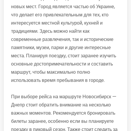
новых мест. Город является частью об Украине,
что делает его привлекательным для тех, кто
интересуется местной культурой, кухней и
традициями. Здесь можно найти как
современные развлечения, так и исторические
памятники, музеи, парки и другие интересные
места. Планируя поездку, стоит заранее изучить
основные достопримечательности и составить
маршрут, чтобы максимально полно
использовать время пребывания в городе.
При выборе рейса на маршруте Новосибирск —
Днепр стоит обратить внимание на несколько
важных моментов. Рекомендуется бронировать
билеты заранее, особенно если вы планируете
поездку в пиковый сезон. Также стоит следить за