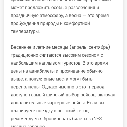
может предложить особые развлечения и
праздничную атмосферу, а весна — это время
пробуждения природы и комфортной
температуры.
Весенние и летние месяцы (апрель-сентябрь)
традиционно считаются высоким сезоном с
наибольшим наплывом туристов. В это время
цены на авиабилеты и проживание обычно
выше, а популярные места могут быть
переполнены. Однако именно в этот период
доступен самый широкий выбор рейсов, включая
дополнительные чартерные рейсы. Если вы
планируете поездку в высокий сезон,
рекомендуется бронировать билеты за 2-3
месяца заранее.