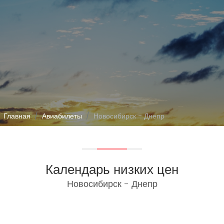
Главная
Авиабилеты
Новосибирск - Днепр
Календарь низких цен
Новосибирск - Днепр