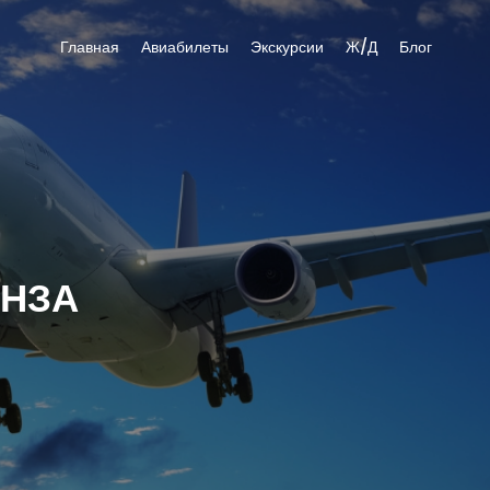
Главная
Авиабилеты
Экскурсии
Ж/Д
Блог
ЕНЗА