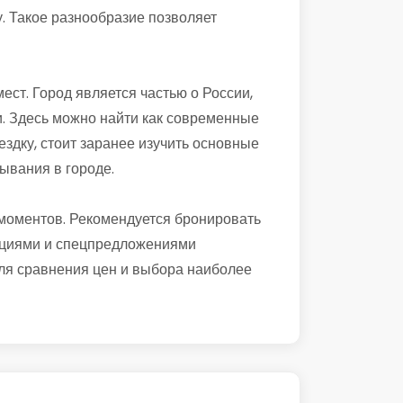
. Такое разнообразие позволяет
ст. Город является частью о России,
ми. Здесь можно найти как современные
ездку, стоит заранее изучить основные
ывания в городе.
 моментов. Рекомендуется бронировать
 акциями и спецпредложениями
для сравнения цен и выбора наиболее