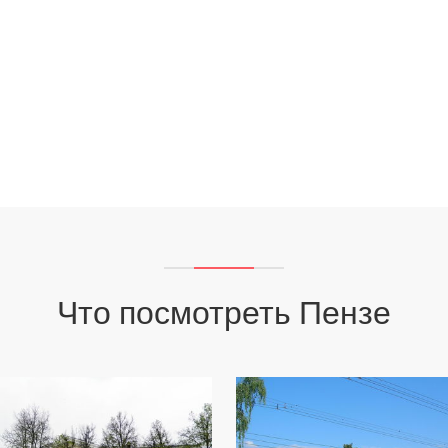
Что посмотреть Пензе