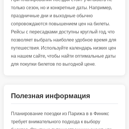
только сезон, но и конкретные даты. Например,
праздничные дни и выходные обычно
сопровождаются повышением цен на билеты.
Рейсы с пересадками доступны круглый год, что
позволяет выбрать наиболее удобное время для
путешествия. Используйте календарь низких цен
на нашем сайте, чтобы найти оптимальные даты
для покупки билетов по выгодной цене.
Полезная информация
Планирование поездки из Парижа в в Финикс
требует внимательного подхода к выбору