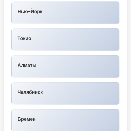
Нью-Йорк
Токио
Алматы
Челябинск
Бремен