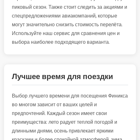
пиковый сезон. Также стоит следить за акциями и
спецпредложениями авиакомпаний, которые
могут значительно снизить стоимость перелёта.
Используйте наш сервис для сравнения цен и
выбора наиболее подходящего варианта.
Лучшее время для поездки
Выбор лучшего времени для посещения Финикса
во многом зависит от ваших целей и
предпочтений. Каждый сезон имеет свои
преимущества: лето радует теплой погодой и
длинными днями, осень привлекает яркими
красками и более спокойной атмосферой, зима