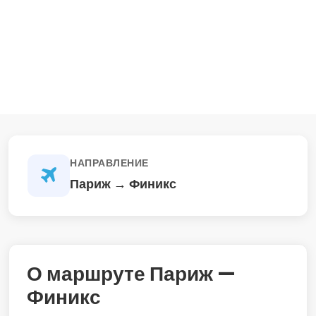
НАПРАВЛЕНИЕ
Париж → Финикс
О маршруте Париж —
Финикс