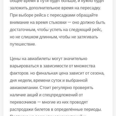
общее время в пути будет больше, и нужно будет
заложить дополнительное время на пересадку.
При выборе рейса с пересадками обращайте
внимание на время стыковки — оно должно быть
достаточным, чтобы успеть на следующий рейс,
но не слишком длинным, чтобы не затягивать
путешествие.
Цены на авиабилеты могут значительно
варьироваться в зависимости от множества
факторов. но финальная цена зависит от сезона,
дня недели, времени суток и выбранной
авиакомпании. Стоит регулярно проверять
наличие акций и спецпредложений от
перевозчиков — многие из них проводят
распродажи билетов в определённые периоды.