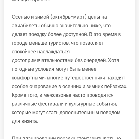
Осенью и зимой (октябрь-март) цены на
авиабилеты обычно значительно ниже, что
делает поездку более доступной. В это время в
городе меньше туристов, что позволяет
спокойнее наслаждаться
достопримечательностями без очередей. Хотя
погодные условия могут быть менее
комфортными, многие путешественники находят
особое очарование в осенних и зимних пейзажах.
Кроме того, в межсезонье часто проводятся
различные фестивали и культурные события,
которые могут стать дополнительным поводом
для визита.
При планировании поездки стоит учитывать не