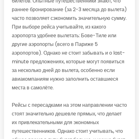
билетов. Опытные путешественники знают, что
раннее бронирование (за 2-3 месяца до вылета)
часто позволяет сэкономить значительную сумму.
При выборе рейса учитывайте, из какого
аэропорта удобнее вылетать: Бове-Тиле или
другие аэропорты (всего в Париже 5
аэропортов). Однако не стоит забывать и о last-
minute предложениях, которые могут появиться
за несколько дней до вылета, особенно если
авиакомпаниям нужно заполнить оставшиеся
места в самолёте.
Рейсы с пересадками на этом направлении часто
стоят значительно дешевле прямых, что делает
их привлекательными для экономных
путешественников. Однако стоит учитывать, что