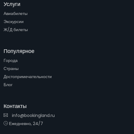
Услуги
Авиабилеты
Экскурсии
Ж/Д билеты
Популярное
Города
Страны
Достопримечательности
Блог
Контакты
info@bookingland.ru
Ежедневно, 24/7