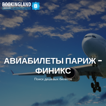
АВИАБИЛЕТЫ ПАРИЖ -
ФИНИКС
Поиск дешевых билетов