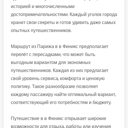
историей и многочисленными
достопримечательностями. Каждый уголок города
хранит свои секреты и готов удивить даже самых
опытных путешественников.
Маршрут из Парижа в в Финикс предполагает
перелёт с пересадками, что может быть
выгодным вариантом для экономных
путешественников. Каждая из них предлагает
свой уровень сервиса, комфорта и ценовую
политику. Такое разнообразие позволяет
каждому пассажиру найти оптимальный вариант,
соответствующий его потребностям и бюджету.
Путешествие в в Финикс открывает широкие
возможности для отдыха, работы или изучения