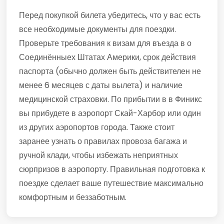
Перед покупкой билета убедитесь, что у вас есть
все необходимые документы для поездки.
Проверьте требования к визам для въезда в о
Соединённыех Штатах Америки, срок действия
паспорта (обычно должен быть действителен не
менее 6 месяцев с даты вылета) и наличие
медицинской страховки. По прибытии в в Финикс
вы прибудете в аэропорт Скай-Харбор или один
из других аэропортов города. Также стоит
заранее узнать о правилах провоза багажа и
ручной клади, чтобы избежать неприятных
сюрпризов в аэропорту. Правильная подготовка к
поездке сделает ваше путешествие максимально
комфортным и беззаботным.