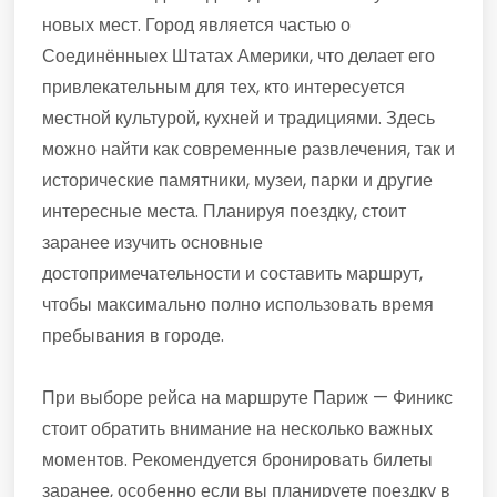
новых мест. Город является частью о
Соединённыех Штатах Америки, что делает его
привлекательным для тех, кто интересуется
местной культурой, кухней и традициями. Здесь
можно найти как современные развлечения, так и
исторические памятники, музеи, парки и другие
интересные места. Планируя поездку, стоит
заранее изучить основные
достопримечательности и составить маршрут,
чтобы максимально полно использовать время
пребывания в городе.
При выборе рейса на маршруте Париж — Финикс
стоит обратить внимание на несколько важных
моментов. Рекомендуется бронировать билеты
заранее, особенно если вы планируете поездку в