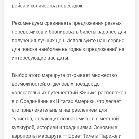
рейса и количества пересадок.
Рекомендуем сравнивать предложения разных
перевозчиков и бронировать билеты заранее для
получения лучших цен. Используйте наш сервис
для поиска наиболее выгодных предложений на
интересующие вас даты.
Выбор этого маршрута открывает множество
возможностей: от деловых поездок до
увлекательных путешествий. Финикс расположен
в о Соединённыех Штатах Америки, что делает
его привлекательным направлением для
туристов, желающих познакомиться с местной
культурой, историей и традициями. Основные
аэропорты маршрута — Бове-Тиле в Париже и