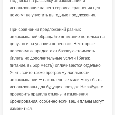
Подписка на рассылку авиакомпаний и
использование нашего сервиса сравнения цен
помогут не упустить выгодные предложения.
При сравнении предложений разных
авиакомпаний обращайте внимание не только на
цену, но и на условия перевозки. Некоторые
перевозчики предлагают базовую стоимость
билета, но дополнительные услуги (багаж,
питание, выбор места) оплачиваются отдельно.
Учитывайте также программу лояльности
авиакомпании — накопленные мили могут быть
использованы для будущих поездок. Не забудьте
проверить правила отмены и изменения
бронирования, особенно если ваши планы могут
измениться.