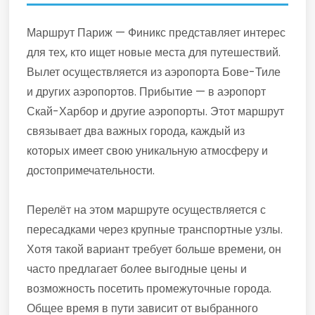
Маршрут Париж — Финикс представляет интерес
для тех, кто ищет новые места для путешествий.
Вылет осуществляется из аэропорта Бове-Тиле
и других аэропортов. Прибытие — в аэропорт
Скай-Харбор и другие аэропорты. Этот маршрут
связывает два важных города, каждый из
которых имеет свою уникальную атмосферу и
достопримечательности.
Перелёт на этом маршруте осуществляется с
пересадками через крупные транспортные узлы.
Хотя такой вариант требует больше времени, он
часто предлагает более выгодные цены и
возможность посетить промежуточные города.
Общее время в пути зависит от выбранного