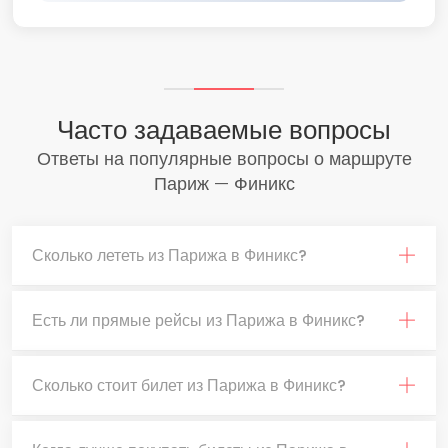
Часто задаваемые вопросы
Ответы на популярные вопросы о маршруте
Париж — Финикс
Сколько лететь из Парижа в Финикс?
Есть ли прямые рейсы из Парижа в Финикс?
Сколько стоит билет из Парижа в Финикс?