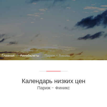
Главная
Авиабилеты
Париж - Финикс
Календарь низких цен
Париж - Финикс