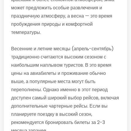
может предложить особые развлечения и
праздничную атмосферу, а весна — это время
пробуждения природы и комфортной
температуры.
Весенние и летние месяцы (апрель-сентябрь)
традиционно считаются высоким сезоном с
наибольшим наплывом туристов. В это время
цены на авиабилеты и проживание обычно
выше, а популярные места могут быть
переполнены. Однако именно в этот период
доступен самый широкий выбор рейсов, включая
дополнительные чартерные рейсы. Если вы
планируете поездку в высокий сезон,
рекомендуется бронировать билеты за 2-3
месяца заранее.