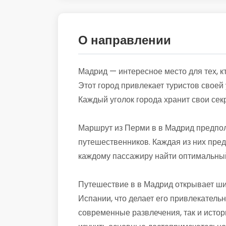
О направлении
Мадрид — интересное место для тех, к
Этот город привлекает туристов свое
Каждый уголок города хранит свои сек
Маршрут из Перми в в Мадрид предпол
путешественников. Каждая из них пред
каждому пассажиру найти оптимальный
Путешествие в в Мадрид открывает шир
Испании, что делает его привлекательн
современные развлечения, так и истор