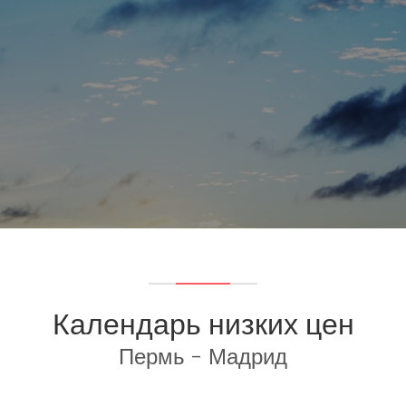
Календарь низких цен
Пермь - Мадрид