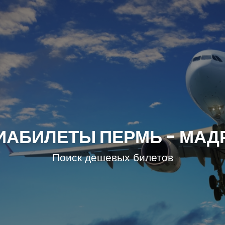
ИАБИЛЕТЫ ПЕРМЬ - МАД
Поиск дешевых билетов