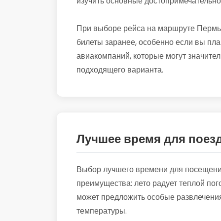
изучить основные достопримечательно
При выборе рейса на маршруте Пермь 
билеты заранее, особенно если вы пла
авиакомпаний, которые могут значител
подходящего варианта.
Лучшее время для поез
Выбор лучшего времени для посещения
преимущества: лето радует теплой пог
может предложить особые развлечения
температуры.