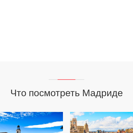
Что посмотреть Мадриде