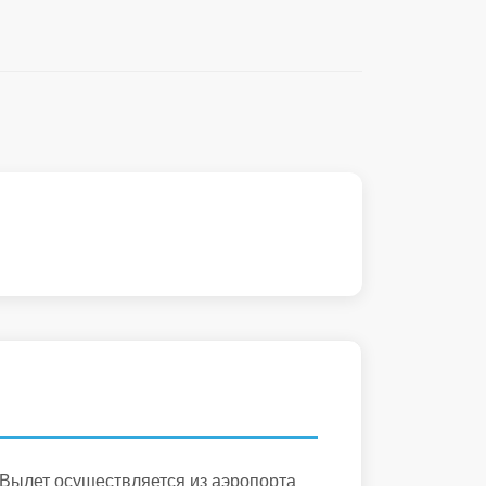
 Вылет осуществляется из аэропорта