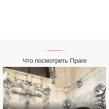
Что посмотреть Праге