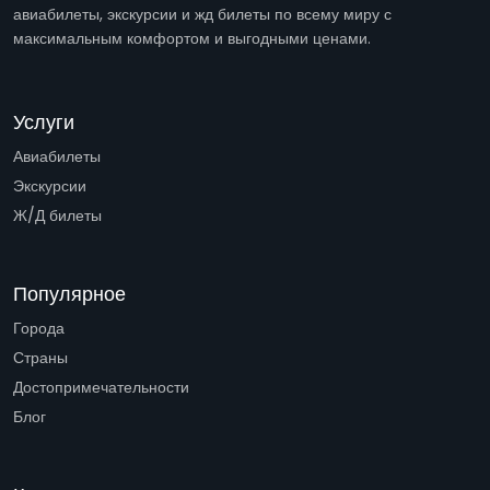
авиабилеты, экскурсии и жд билеты по всему миру с
максимальным комфортом и выгодными ценами.
Услуги
Авиабилеты
Экскурсии
Ж/Д билеты
Популярное
Города
Страны
Достопримечательности
Блог