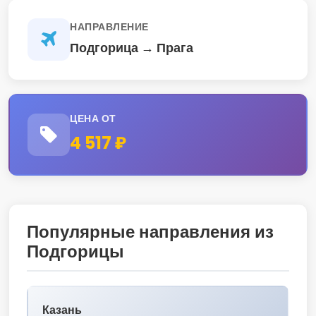
НАПРАВЛЕНИЕ
Подгорица → Прага
ЦЕНА ОТ
4 517 ₽
Популярные направления из
Подгорицы
Казань