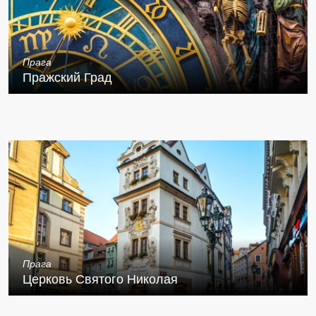
Прага
Пражский Град
Прага
Церковь Святого Николая