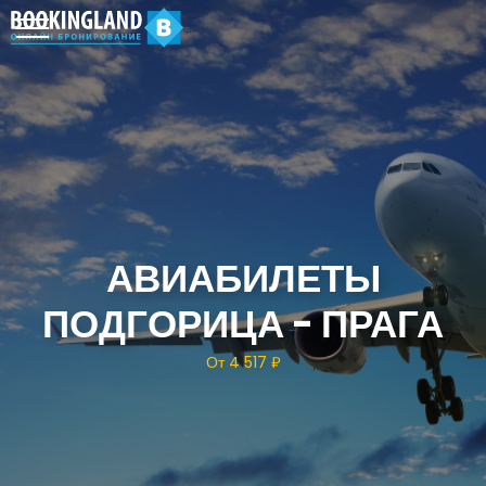
АВИАБИЛЕТЫ
ПОДГОРИЦА - ПРАГА
От 4 517 ₽