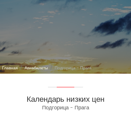
Главная
Авиабилеты
Подгорица - Прага
Календарь низких цен
Подгорица - Прага