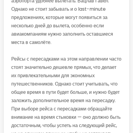
аэропорта удобнее вылетать: Вацлав Гавел.
Однако не стоит забывать и о last-minute
предложениях, которые могут появиться за
несколько дней до вылета, особенно если
авиакомпаниям нужно заполнить оставшиеся
места в самолёте.
Рейсы с пересадками на этом направлении часто
стоят значительно дешевле прямых, что делает
их привлекательными для экономных
путешественников. Однако стоит учитывать, что
общее время в пути будет больше, и нужно будет
заложить дополнительное время на пересадку.
При выборе рейса с пересадками обращайте
внимание на время стыковки — оно должно быть
достаточным, чтобы успеть на следующий рейс,