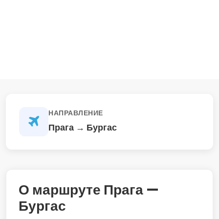
НАПРАВЛЕНИЕ
Прага → Бургас
О маршруте Прага —
Бургас