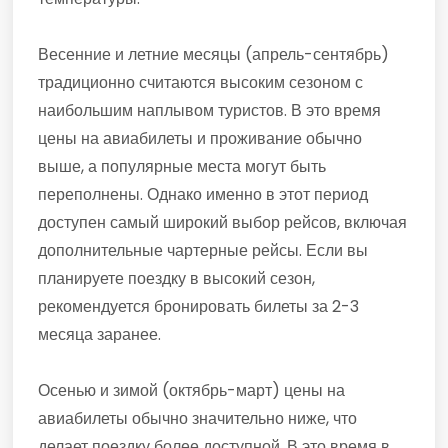
Весенние и летние месяцы (апрель-сентябрь)
традиционно считаются высоким сезоном с
наибольшим наплывом туристов. В это время
цены на авиабилеты и проживание обычно
выше, а популярные места могут быть
переполнены. Однако именно в этот период
доступен самый широкий выбор рейсов, включая
дополнительные чартерные рейсы. Если вы
планируете поездку в высокий сезон,
рекомендуется бронировать билеты за 2-3
месяца заранее.
Осенью и зимой (октябрь-март) цены на
авиабилеты обычно значительно ниже, что
делает поездку более доступной. В это время в