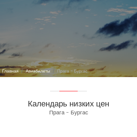
Главная
Авиабилеты
Прага - Бургас
Календарь низких цен
Прага - Бургас