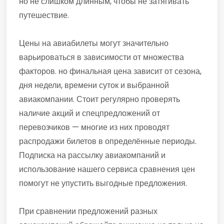
но не слишком длинным, чтобы не затягивать
путешествие.
Цены на авиабилеты могут значительно
варьироваться в зависимости от множества
факторов. но финальная цена зависит от сезона,
дня недели, времени суток и выбранной
авиакомпании. Стоит регулярно проверять
наличие акций и спецпредложений от
перевозчиков — многие из них проводят
распродажи билетов в определённые периоды.
Подписка на рассылку авиакомпаний и
использование нашего сервиса сравнения цен
помогут не упустить выгодные предложения.
При сравнении предложений разных