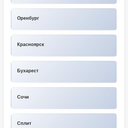
Оренбург
Красноярск
Бухарест
Сочи
Сплит