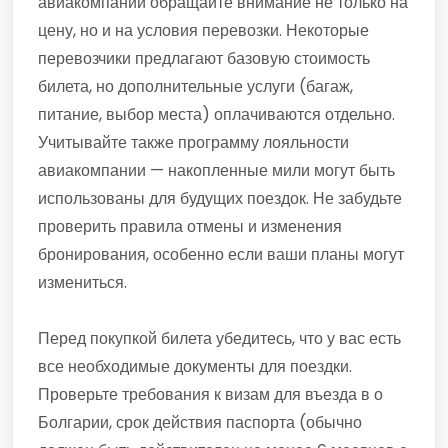
авиакомпаний обращайте внимание не только на
цену, но и на условия перевозки. Некоторые
перевозчики предлагают базовую стоимость
билета, но дополнительные услуги (багаж,
питание, выбор места) оплачиваются отдельно.
Учитывайте также программу лояльности
авиакомпании — накопленные мили могут быть
использованы для будущих поездок. Не забудьте
проверить правила отмены и изменения
бронирования, особенно если ваши планы могут
измениться.
Перед покупкой билета убедитесь, что у вас есть
все необходимые документы для поездки.
Проверьте требования к визам для въезда в о
Болгарии, срок действия паспорта (обычно