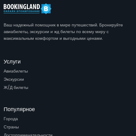
Ваш надежный помощник в мире путешествий. Бронируйте
авиабилеты, экскурсии и жд билеты по всему миру с
максимальным комфортом и выгодными ценами.
Услуги
Авиабилеты
Экскурсии
Ж/Д билеты
Популярное
Города
Страны
Достопримечательности