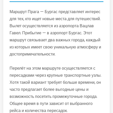
Маршрут Прага — Бургас представляет интерес
для тех, кто ищет новые места для путешествий.
Вылет осуществляется из аэропорта Вацлав
Гавел. Прибытие — в аэропорт Бургас. Этот
маршрут связывает два важных города, каждый
из которых имеет свою уникальную атмосферу и
достопримечательности.
Перелёт на этом маршруте осуществляется с
пересадками через крупные транспортные узлы.
Хотя такой вариант требует больше времени, он
часто предлагает более выгодные цены и
возможность посетить промежуточные города.
Общее время в пути зависит от выбранного
рейса и количества пересадок.