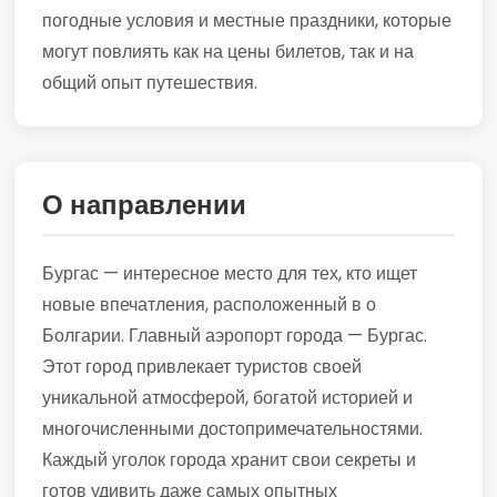
погодные условия и местные праздники, которые
могут повлиять как на цены билетов, так и на
общий опыт путешествия.
О направлении
Бургас — интересное место для тех, кто ищет
новые впечатления, расположенный в о
Болгарии. Главный аэропорт города — Бургас.
Этот город привлекает туристов своей
уникальной атмосферой, богатой историей и
многочисленными достопримечательностями.
Каждый уголок города хранит свои секреты и
готов удивить даже самых опытных