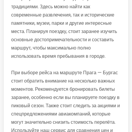
традициями. Здесь можно найти как
современные развлечения, так и исторические
памятники, музеи, парки и другие интересные
места. Планируя поездку, стоит заранее изучить
основные достопримечательности и составить
маршрут, чтобы максимально полно
использовать время пребывания в городе.
При выборе рейса на маршруте Прага — Бургас
стоит обратить внимание на несколько важных
моментов. Рекомендуется бронировать билеты
заранее, особенно если вы планируете поездку в
пиковый сезон. Также стоит следить за акциями и
спецпредложениями авиакомпаний, которые
могут значительно снизить стоимость перелёта.
Используйте наш сервис для сравнения цен и