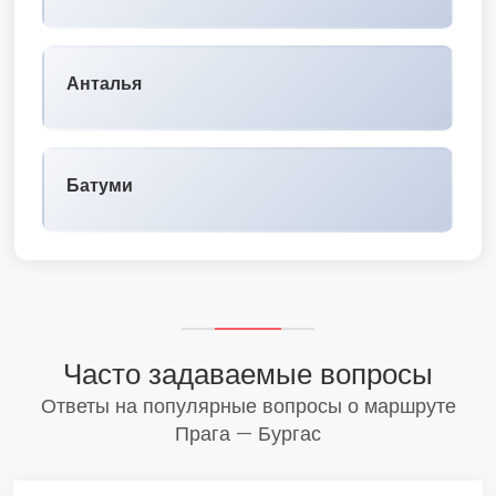
Анталья
Батуми
Часто задаваемые вопросы
Ответы на популярные вопросы о маршруте
Прага — Бургас