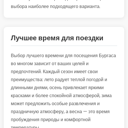
выбора наиболее подходящего варианта.
Лучшее время для поездки
Выбор лучшего времени для посещения Бургаса
во многом зависит от ваших целей и
предпочтений. Каждый сезон имеет свои
преимущества: лето радует теплой погодой и
длинными днями, осень привлекает яркими
красками и более спокойной атмосферой, зима
может предложить особые развлечения и
праздничную атмосферу, а весна — это время
пробуждения природы и комфортной
температуры.