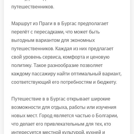
путешественников.
Маршрут из Праги в в Бургас предполагает
перелёт с пересадками, что может быть
выгодным вариантом для экономных
путешественников. Каждая из них предлагает
свой уровень сервиса, комфорта и ценовую
политику. Такое разнообразие позволяет
каждому пассажиру найти оптимальный вариант,
соответствующий его потребностям и бюджету.
Путешествие в в Бургас открывает широкие
возможности для отдыха, работы или изучения
новых мест. Город является частью о Болгарии,
что делает его привлекательным для тех, кто
интересуется местной культурой, кухней и