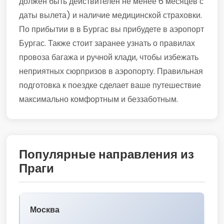
должен быть действителен не менее 6 месяцев с
даты вылета) и наличие медицинской страховки.
По прибытии в в Бургас вы прибудете в аэропорт
Бургас. Также стоит заранее узнать о правилах
провоза багажа и ручной клади, чтобы избежать
неприятных сюрпризов в аэропорту. Правильная
подготовка к поездке сделает ваше путешествие
максимально комфортным и беззаботным.
Популярные направления из
Праги
Москва