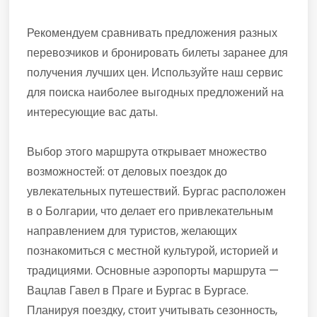
Рекомендуем сравнивать предложения разных
перевозчиков и бронировать билеты заранее для
получения лучших цен. Используйте наш сервис
для поиска наиболее выгодных предложений на
интересующие вас даты.
Выбор этого маршрута открывает множество
возможностей: от деловых поездок до
увлекательных путешествий. Бургас расположен
в о Болгарии, что делает его привлекательным
направлением для туристов, желающих
познакомиться с местной культурой, историей и
традициями. Основные аэропорты маршрута —
Вацлав Гавел в Праге и Бургас в Бургасе.
Планируя поездку, стоит учитывать сезонность,