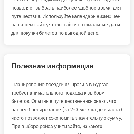
позволяет выбрать наиболее удобное время для
путешествия. Используйте календарь низких цен
на нашем сайте, чтобы найти оптимальные даты
для покупки билетов по выгодной цене.
Полезная информация
Планирование поездки из Праги в в Бургас
требует внимательного подхода к выбору
билетов. Опытные путешественники знают, что
раннее бронирование (за 2-3 месяца до вылета)
часто позволяет сэкономить значительную сумму.
При выборе рейса учитывайте, из какого