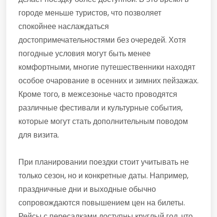
городе меньше туристов, что позволяет
спокойнее наслаждаться
достопримечательностями без очередей. Хотя
погодные условия могут быть менее
комфортными, многие путешественники находят
особое очарование в осенних и зимних пейзажах.
Кроме того, в межсезонье часто проводятся
различные фестивали и культурные события,
которые могут стать дополнительным поводом
для визита.
При планировании поездки стоит учитывать не
только сезон, но и конкретные даты. Например,
праздничные дни и выходные обычно
сопровождаются повышением цен на билеты.
Рейсы с пересадками доступны круглый год, что