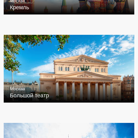
Москва
Кремль
Москва
Большой театр