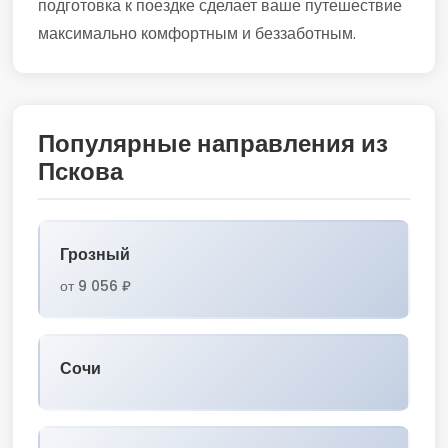
подготовка к поездке сделает ваше путешествие
максимально комфортным и беззаботным.
Популярные направления из
Пскова
Грозный
от 9 056 ₽
Сочи