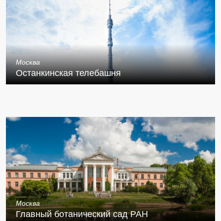
Москва
Останкинская телебашня
Москва
Главный ботанический сад РАН