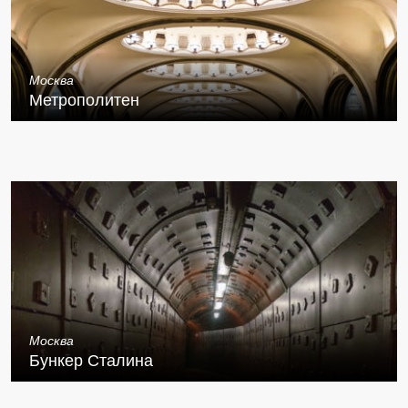
Москва
Метрополитен
Москва
Бункер Сталина