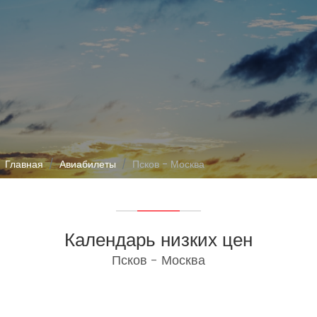
Главная
Авиабилеты
Псков - Москва
Календарь низких цен
Псков - Москва