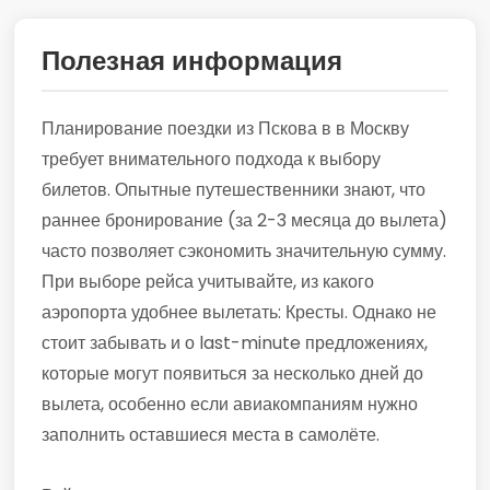
Полезная информация
Планирование поездки из Пскова в в Москву
требует внимательного подхода к выбору
билетов. Опытные путешественники знают, что
раннее бронирование (за 2-3 месяца до вылета)
часто позволяет сэкономить значительную сумму.
При выборе рейса учитывайте, из какого
аэропорта удобнее вылетать: Кресты. Однако не
стоит забывать и о last-minute предложениях,
которые могут появиться за несколько дней до
вылета, особенно если авиакомпаниям нужно
заполнить оставшиеся места в самолёте.