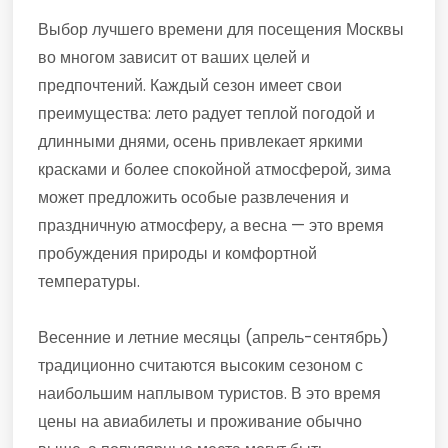
Выбор лучшего времени для посещения Москвы
во многом зависит от ваших целей и
предпочтений. Каждый сезон имеет свои
преимущества: лето радует теплой погодой и
длинными днями, осень привлекает яркими
красками и более спокойной атмосферой, зима
может предложить особые развлечения и
праздничную атмосферу, а весна — это время
пробуждения природы и комфортной
температуры.
Весенние и летние месяцы (апрель-сентябрь)
традиционно считаются высоким сезоном с
наибольшим наплывом туристов. В это время
цены на авиабилеты и проживание обычно