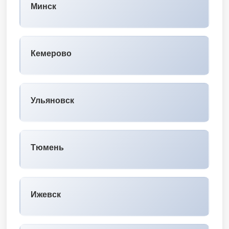
Минск
Кемерово
Ульяновск
Тюмень
Ижевск