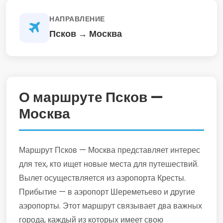
НАПРАВЛЕНИЕ
Псков → Москва
О маршруте Псков —
Москва
Маршрут Псков — Москва представляет интерес
для тех, кто ищет новые места для путешествий.
Вылет осуществляется из аэропорта Кресты.
Прибытие — в аэропорт Шереметьево и другие
аэропорты. Этот маршрут связывает два важных
города, каждый из которых имеет свою