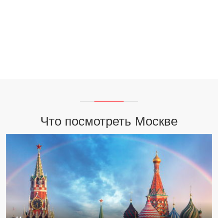
Что посмотреть Москве