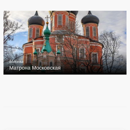
Москва
Матрона Московская