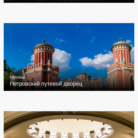
Москва
Петровский путевой дворец