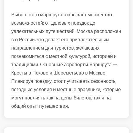
Выбор этого маршрута открывает множество
возможностей: от деловых поездок до
увлекательных путешествий. Москва расположен
в о России, что делает его привлекательным
направлением для туристов, желающих
познакомиться с местной культурой, историей и
традициями. Основные аэропорты маршрута —
Кресты в Пскове и Шереметьево в Москве.
Планируя поездку, стоит учитывать сезонность,
погодные условия и местные праздники, которые
могут повлиять как на цены билетов, так и на
общий опыт путешествия.