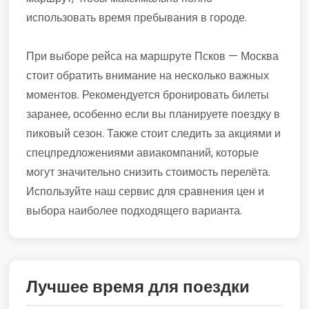
использовать время пребывания в городе.
При выборе рейса на маршруте Псков — Москва
стоит обратить внимание на несколько важных
моментов. Рекомендуется бронировать билеты
заранее, особенно если вы планируете поездку в
пиковый сезон. Также стоит следить за акциями и
спецпредложениями авиакомпаний, которые
могут значительно снизить стоимость перелёта.
Используйте наш сервис для сравнения цен и
выбора наиболее подходящего варианта.
Лучшее время для поездки