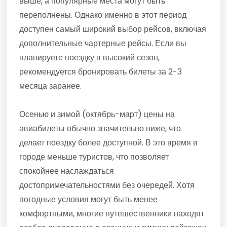
выше, а популярные места могут быть
переполнены. Однако именно в этот период
доступен самый широкий выбор рейсов, включая
дополнительные чартерные рейсы. Если вы
планируете поездку в высокий сезон,
рекомендуется бронировать билеты за 2-3
месяца заранее.
Осенью и зимой (октябрь-март) цены на
авиабилеты обычно значительно ниже, что
делает поездку более доступной. В это время в
городе меньше туристов, что позволяет
спокойнее наслаждаться
достопримечательностями без очередей. Хотя
погодные условия могут быть менее
комфортными, многие путешественники находят