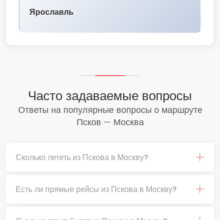
Ярославль
Часто задаваемые вопросы
Ответы на популярные вопросы о маршруте
Псков — Москва
Сколько лететь из Пскова в Москву?
Есть ли прямые рейсы из Пскова в Москву?