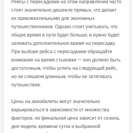
Рейсы с пересадками на этом направлении часто
стоят значительно дешевле прямых, что делает
их привлекательными для экономных
путешественников. Однако стоит учитывать, что
общее время в пути будет больше, и нужно будет
заложить дополнительное время на пересадку.
При выборе рейса с пересадками обращайте
внимание на время стыковки — оно должно быть
достаточным, чтобы успеть на следующий рейс,
но не слишком длинным, чтобы не затягивать
путешествие.
Цены на авиабилеты могут значительно
варьироваться в зависимости от множества
факторов. но финальная цена зависит от сезона,
дня недели, времени суток и выбранной