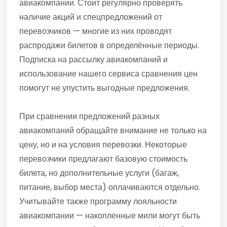
авиакомпании. Стоит регулярно проверять
наличие акций и спецпредложений от
перевозчиков — многие из них проводят
распродажи билетов в определённые периоды.
Подписка на рассылку авиакомпаний и
использование нашего сервиса сравнения цен
помогут не упустить выгодные предложения.
При сравнении предложений разных
авиакомпаний обращайте внимание не только на
цену, но и на условия перевозки. Некоторые
перевозчики предлагают базовую стоимость
билета, но дополнительные услуги (багаж,
питание, выбор места) оплачиваются отдельно.
Учитывайте также программу лояльности
авиакомпании — накопленные мили могут быть