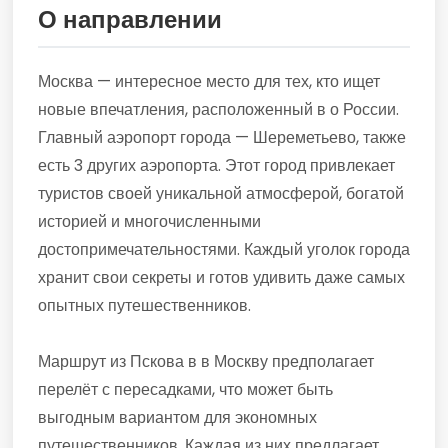
О направлении
Москва — интересное место для тех, кто ищет
новые впечатления, расположенный в о России.
Главный аэропорт города — Шереметьево, также
есть 3 других аэропорта. Этот город привлекает
туристов своей уникальной атмосферой, богатой
историей и многочисленными
достопримечательностями. Каждый уголок города
хранит свои секреты и готов удивить даже самых
опытных путешественников.
Маршрут из Пскова в в Москву предполагает
перелёт с пересадками, что может быть
выгодным вариантом для экономных
путешественников. Каждая из них предлагает