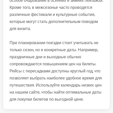
особое очарование в осенних и зимних пейзажах.
Кроме того, в межсезонье часто проводятся
различные фестивали и культурные события,
которые могут стать дополнительным поводом
для визита.
При планировании поездки стоит учитывать не
только сезон, но и конкретные даты. Например,
праздничные дни и выходные обычно
сопровождаются повышением цен на билеты.
Рейсы с пересадками доступны круглый год, что
позволяет выбрать наиболее удобное время для
путешествия. Используйте календарь низких цен
на нашем сайте, чтобы найти оптимальные даты
для покупки билетов по выгодной цене.