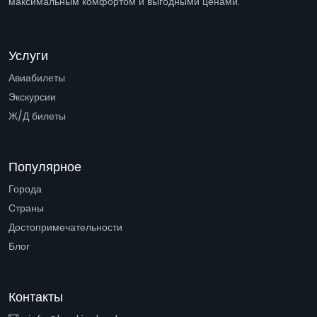
максимальным комфортом и выгодными ценами.
Услуги
Авиабилеты
Экскурсии
Ж/Д билеты
Популярное
Города
Страны
Достопримечательности
Блог
Контакты