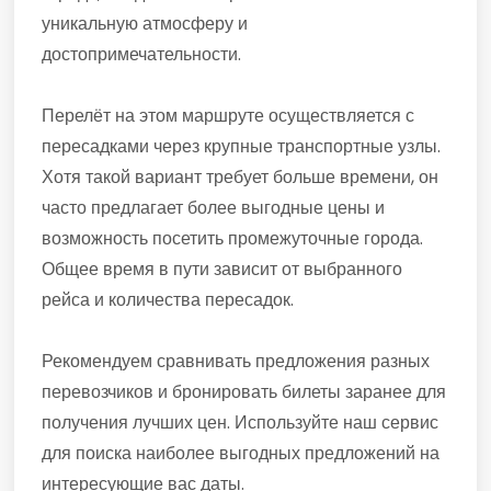
уникальную атмосферу и
достопримечательности.
Перелёт на этом маршруте осуществляется с
пересадками через крупные транспортные узлы.
Хотя такой вариант требует больше времени, он
часто предлагает более выгодные цены и
возможность посетить промежуточные города.
Общее время в пути зависит от выбранного
рейса и количества пересадок.
Рекомендуем сравнивать предложения разных
перевозчиков и бронировать билеты заранее для
получения лучших цен. Используйте наш сервис
для поиска наиболее выгодных предложений на
интересующие вас даты.