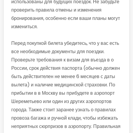
использованы для будущих поездок. Не забудьте
проверить правила отмены и изменения
бронирования, особенно если ваши планы могут
измениться.
Перед покупкой билета убедитесь, что у вас есть
все необходимые документы для поездки.
Проверьте требования к визам для въезда в о
России, срок действия паспорта (обычно должен
быть действителен не менее 6 месяцев с даты
вылета) и наличие медицинской страховки. По
прибытии в в Москву вы прибудете в аэропорт
Шереметьево или один из других аэропортов
города. Также стоит заранее узнать о правилах
провоза багажа и ручной клади, чтобы избежать
неприятных сюрпризов в аэропорту. Правильная