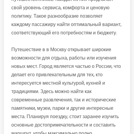
свой уровень сервиса, комфорта и ценовую
политику. Такое разнообразие позволяет
каждому пассажиру найти оптимальный вариант,
соответствующий его потребностям и бюджету.
Путешествие в в Москву открывает широкие
возможности для отдыха, работы или изучения
новых мест. Город является частью о России, что
делает его привлекательным для тех, кто
интересуется местной культурой, кухней и
традициями. Здесь можно найти как
современные развлечения, так и исторические
памятники, музеи, парки и другие интересные
места. Планируя поездку, стоит заранее изучить
основные достопримечательности и составить
маршрут, чтобы максимально полно