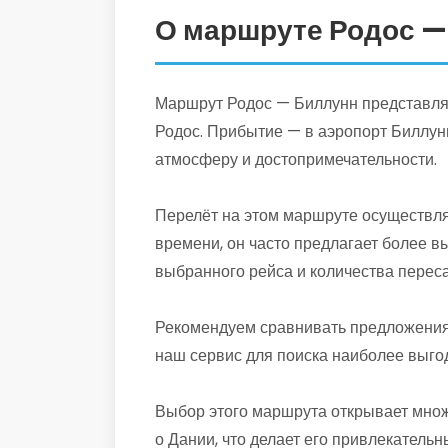
О маршруте Родос —
Маршрут Родос — Биллунн представляет
Родос. Прибытие — в аэропорт Биллун
атмосферу и достопримечательности.
Перелёт на этом маршруте осуществля
времени, он часто предлагает более в
выбранного рейса и количества переса
Рекомендуем сравнивать предложения 
наш сервис для поиска наиболее выго
Выбор этого маршрута открывает множ
о Дании, что делает его привлекатель