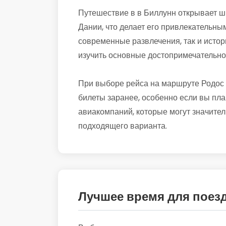
Путешествие в в Биллунн открывает ши
Дании, что делает его привлекательным
современные развлечения, так и истор
изучить основные достопримечательно
При выборе рейса на маршруте Родос 
билеты заранее, особенно если вы пла
авиакомпаний, которые могут значител
подходящего варианта.
Лучшее время для поез