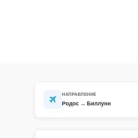
НАПРАВЛЕНИЕ
Родос → Биллунн