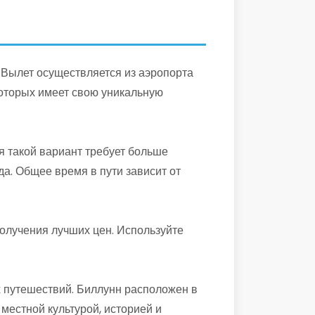
 Вылет осуществляется из аэропорта
которых имеет свою уникальную
я такой вариант требует больше
а. Общее время в пути зависит от
олучения лучших цен. Используйте
х путешествий. Биллунн расположен в
местной культурой, историей и