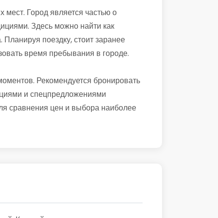
 мест. Город является частью о
адициями. Здесь можно найти как
. Планируя поездку, стоит заранее
зовать время пребывания в городе.
моментов. Рекомендуется бронировать
 акциями и спецпредложениями
для сравнения цен и выбора наиболее