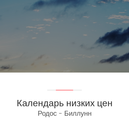
Календарь низких цен
Родос - Биллунн