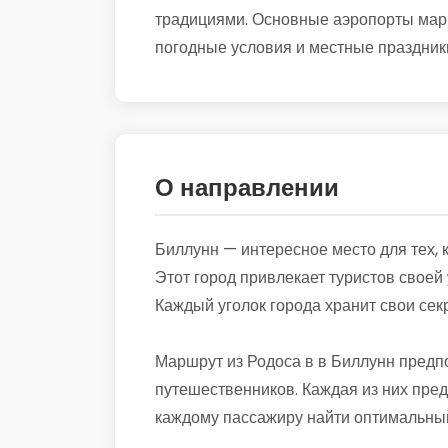
традициями. Основные аэропорты маршр
погодные условия и местные праздники
О направлении
Биллунн — интересное место для тех, 
Этот город привлекает туристов свое
Каждый уголок города хранит свои сек
Маршрут из Родоса в в Биллунн предп
путешественников. Каждая из них пред
каждому пассажиру найти оптимальный