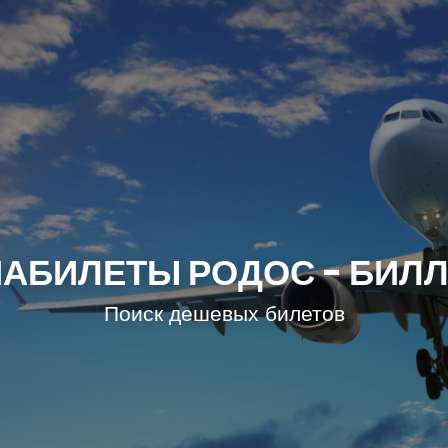
АБИЛЕТЫ РОДОС - БИЛ
Поиск дешевых билетов