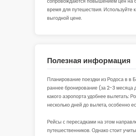
сопровождаются повышением цен на би
время для путешествия. Используйте к
выгодной цене.
Полезная информация
Планирование поездки из Родоса в в Б
раннее бронирование (за 2-3 месяца д
какого аэропорта удобнее вылетать: Ро
несколько дней до вылета, особенно 
Рейсы с пересадками на этом направл
путешественников. Однако стоит учиты