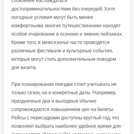
спокойнее наслаждаться
достопримечательностями без очередей. Хотя
погодные условия могут быть менее
комфортными, многие путешественники находят
особое очарование в осенних и зимних пейзажах.
Кроме того, в межсезонье часто проводятся
различные фестивали и культурные события,
которые могут стать дополнительным поводом
для визита.
При планировании поездки стоит учитывать не
только сезон, но и конкретные даты. Например,
праздничные дни и выходные обычно
сопровождаются повышением цен на билеты.
Рейсы с пересадками доступны круглый год, что
позволяет выбрать наиболее удобное время для