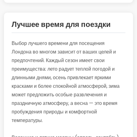
Лучшее время для поездки
Выбор лучшего времени для посещения
Лондона во многом зависит от ваших целей и
предпочтений. Каждый сезон имеет свои
преимущества: лето радует теплой погодой и
длинными днями, осень привлекает яркими
красками и более спокойной атмосферой, зима
может предложить особые развлечения и
праздничную атмосферу, а весна — это время
пробуждения природы и комфортной
температуры.