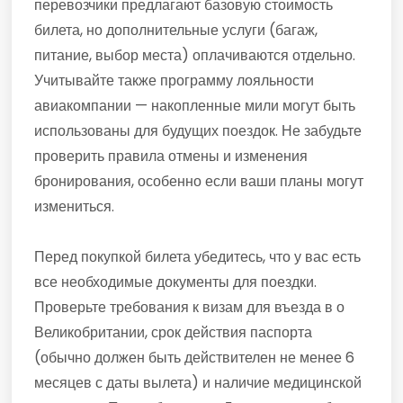
перевозчики предлагают базовую стоимость
билета, но дополнительные услуги (багаж,
питание, выбор места) оплачиваются отдельно.
Учитывайте также программу лояльности
авиакомпании — накопленные мили могут быть
использованы для будущих поездок. Не забудьте
проверить правила отмены и изменения
бронирования, особенно если ваши планы могут
измениться.
Перед покупкой билета убедитесь, что у вас есть
все необходимые документы для поездки.
Проверьте требования к визам для въезда в о
Великобритании, срок действия паспорта
(обычно должен быть действителен не менее 6
месяцев с даты вылета) и наличие медицинской