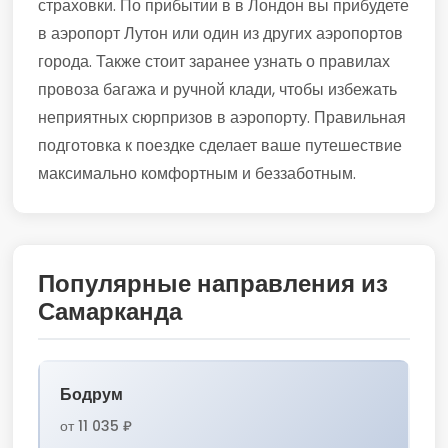
страховки. По прибытии в в Лондон вы прибудете
в аэропорт Лутон или один из других аэропортов
города. Также стоит заранее узнать о правилах
провоза багажа и ручной клади, чтобы избежать
неприятных сюрпризов в аэропорту. Правильная
подготовка к поездке сделает ваше путешествие
максимально комфортным и беззаботным.
Популярные направления из
Самарканда
Бодрум
от 11 035 ₽