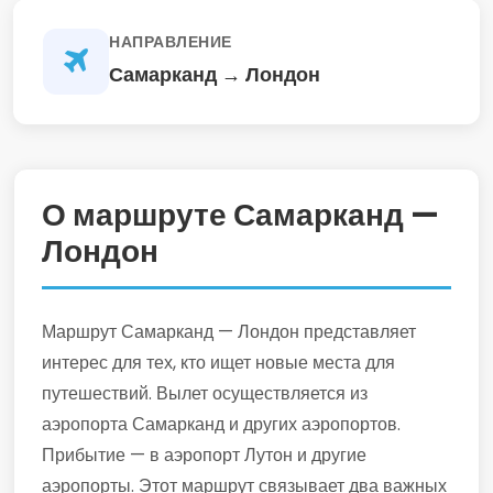
НАПРАВЛЕНИЕ
Самарканд → Лондон
О маршруте Самарканд —
Лондон
Маршрут Самарканд — Лондон представляет
интерес для тех, кто ищет новые места для
путешествий. Вылет осуществляется из
аэропорта Самарканд и других аэропортов.
Прибытие — в аэропорт Лутон и другие
аэропорты. Этот маршрут связывает два важных