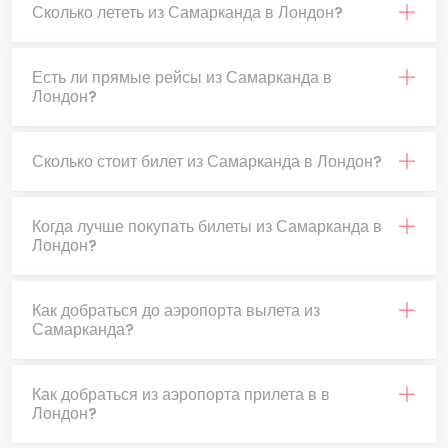
Сколько лететь из Самарканда в Лондон?
Есть ли прямые рейсы из Самарканда в
Лондон?
Сколько стоит билет из Самарканда в Лондон?
Когда лучше покупать билеты из Самарканда в
Лондон?
Как добраться до аэропорта вылета из
Самарканда?
Как добраться из аэропорта прилета в в
Лондон?