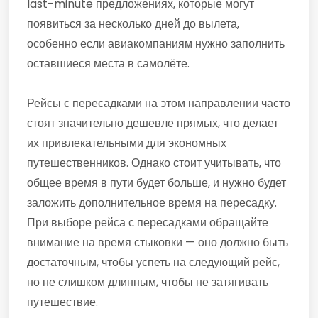
last-minute предложениях, которые могут
появиться за несколько дней до вылета,
особенно если авиакомпаниям нужно заполнить
оставшиеся места в самолёте.
Рейсы с пересадками на этом направлении часто
стоят значительно дешевле прямых, что делает
их привлекательными для экономных
путешественников. Однако стоит учитывать, что
общее время в пути будет больше, и нужно будет
заложить дополнительное время на пересадку.
При выборе рейса с пересадками обращайте
внимание на время стыковки — оно должно быть
достаточным, чтобы успеть на следующий рейс,
но не слишком длинным, чтобы не затягивать
путешествие.