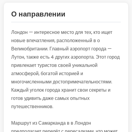
О направлении
Лондон — интересное место для тех, кто ищет
новые впечатления, расположенный в о
Великобритании. Главный аэропорт города —
Лутон, также есть 4 других аэропорта. Этот город
привлекает туристов своей уникальной
атмосферой, богатой историей и
многочисленными достопримечательностями.
Каждый уголок города хранит свои секреты и
готов удивить даже самых опытных
путешественников.
Маршрут из Самарканда в в Лондон
предполагает перелёт с пересадками, что может