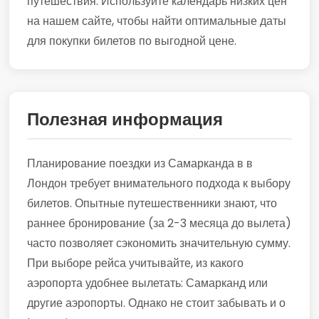
путешествия. Используйте календарь низких цен
на нашем сайте, чтобы найти оптимальные даты
для покупки билетов по выгодной цене.
Полезная информация
Планирование поездки из Самарканда в в
Лондон требует внимательного подхода к выбору
билетов. Опытные путешественники знают, что
раннее бронирование (за 2-3 месяца до вылета)
часто позволяет сэкономить значительную сумму.
При выборе рейса учитывайте, из какого
аэропорта удобнее вылетать: Самарканд или
другие аэропорты. Однако не стоит забывать и о