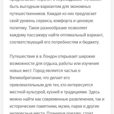
быть выгодным вариантом для экономных
путешественников. Каждая из них предлагает
свой уровень сервиса, комфорта и ценовую
политику. Такое разнообразие позволяет
каждому пассажиру найти оптимальный вариант,
соответствующий его потребностям и бюджету.
Путешествие в в Лондон открывает широкие
возможности для отдыха, работы или изучения
новых мест. Город является частью о
Великобритании, что делает его
привлекательным для тех, кто интересуется
местной культурой, кухней и традициями. Здесь
можно найти как современные развлечения, так и
исторические памятники, музеи, парки и другие
интересные места. Планируя поездку, стоит