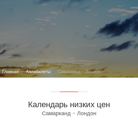
Главная
Авиабилеты
Самарканд - Лондон
Календарь низких цен
Самарканд - Лондон