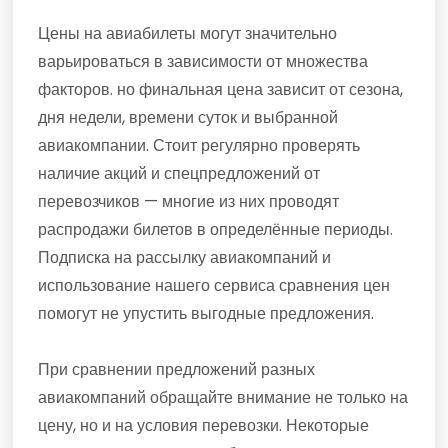
Цены на авиабилеты могут значительно
варьироваться в зависимости от множества
факторов. но финальная цена зависит от сезона,
дня недели, времени суток и выбранной
авиакомпании. Стоит регулярно проверять
наличие акций и спецпредложений от
перевозчиков — многие из них проводят
распродажи билетов в определённые периоды.
Подписка на рассылку авиакомпаний и
использование нашего сервиса сравнения цен
помогут не упустить выгодные предложения.
При сравнении предложений разных
авиакомпаний обращайте внимание не только на
цену, но и на условия перевозки. Некоторые