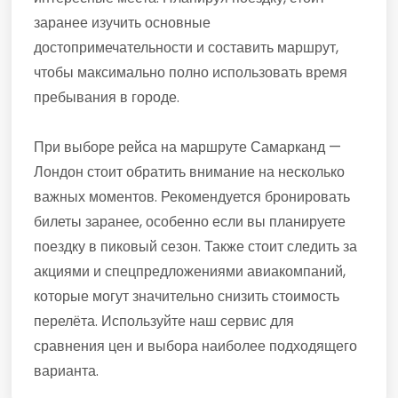
заранее изучить основные
достопримечательности и составить маршрут,
чтобы максимально полно использовать время
пребывания в городе.
При выборе рейса на маршруте Самарканд —
Лондон стоит обратить внимание на несколько
важных моментов. Рекомендуется бронировать
билеты заранее, особенно если вы планируете
поездку в пиковый сезон. Также стоит следить за
акциями и спецпредложениями авиакомпаний,
которые могут значительно снизить стоимость
перелёта. Используйте наш сервис для
сравнения цен и выбора наиболее подходящего
варианта.