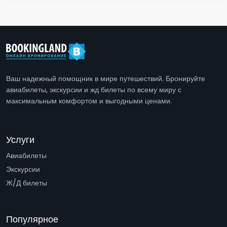
Ваш надежный помощник в мире путешествий. Бронируйте
авиабилеты, экскурсии и жд билеты по всему миру с
максимальным комфортом и выгодными ценами.
Услуги
Авиабилеты
Экскурсии
Ж/Д билеты
Популярное