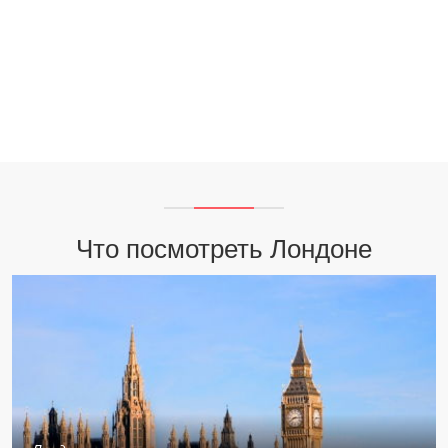
Что посмотреть Лондоне