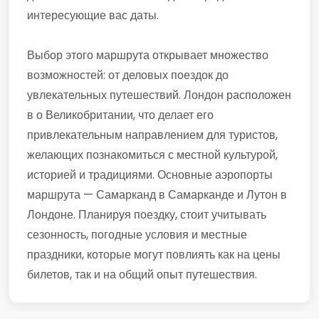
интересующие вас даты.
Выбор этого маршрута открывает множество
возможностей: от деловых поездок до
увлекательных путешествий. Лондон расположен
в о Великобритании, что делает его
привлекательным направлением для туристов,
желающих познакомиться с местной культурой,
историей и традициями. Основные аэропорты
маршрута — Самарканд в Самарканде и Лутон в
Лондоне. Планируя поездку, стоит учитывать
сезонность, погодные условия и местные
праздники, которые могут повлиять как на цены
билетов, так и на общий опыт путешествия.