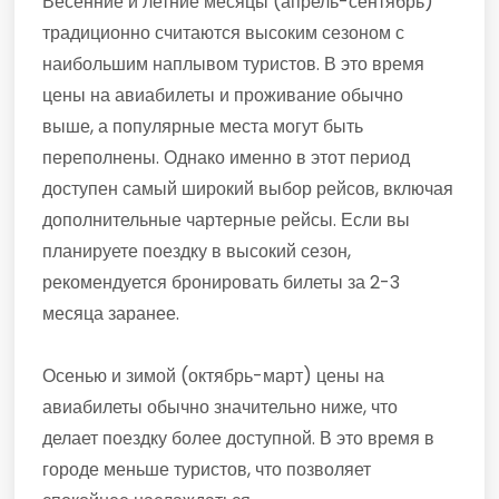
Весенние и летние месяцы (апрель-сентябрь)
традиционно считаются высоким сезоном с
наибольшим наплывом туристов. В это время
цены на авиабилеты и проживание обычно
выше, а популярные места могут быть
переполнены. Однако именно в этот период
доступен самый широкий выбор рейсов, включая
дополнительные чартерные рейсы. Если вы
планируете поездку в высокий сезон,
рекомендуется бронировать билеты за 2-3
месяца заранее.
Осенью и зимой (октябрь-март) цены на
авиабилеты обычно значительно ниже, что
делает поездку более доступной. В это время в
городе меньше туристов, что позволяет