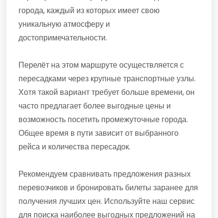
города, каждый из которых имеет свою
уникальную атмосферу и
достопримечательности.
Перелёт на этом маршруте осуществляется с
пересадками через крупные транспортные узлы.
Хотя такой вариант требует больше времени, он
часто предлагает более выгодные цены и
возможность посетить промежуточные города.
Общее время в пути зависит от выбранного
рейса и количества пересадок.
Рекомендуем сравнивать предложения разных
перевозчиков и бронировать билеты заранее для
получения лучших цен. Используйте наш сервис
для поиска наиболее выгодных предложений на