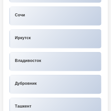
Сочи
Иркутск
Владивосток
Дубровник
Ташкент