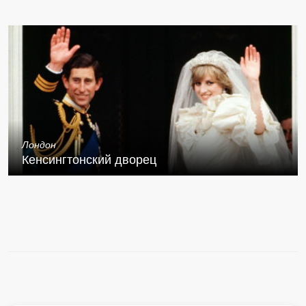
Лондон
Кенсингтонский дворец