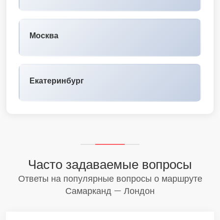
Москва
Екатеринбург
Часто задаваемые вопросы
Ответы на популярные вопросы о маршруте
Самарканд — Лондон