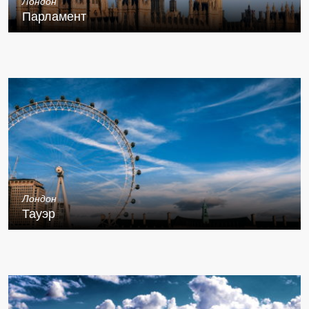
Лондон
Парламент
Лондон
Тауэр