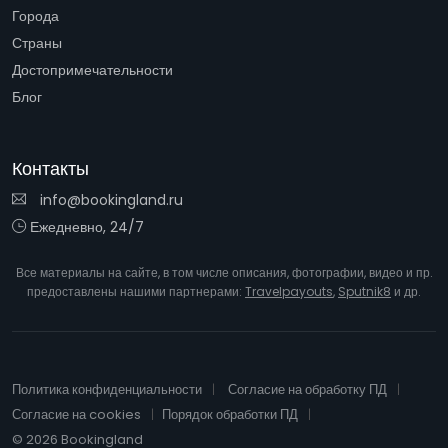
Города
Страны
Достопримечательности
Блог
Контакты
info@bookingland.ru
Ежедневно, 24/7
Все материалы на сайте, в том числе описания, фотографии, видео и пр.
предоставлены нашими партнерами:
Travelpayouts
,
Sputnik8
и др.
Политика конфиденциальности
Согласие на обработку ПД
Согласие на cookies
Порядок обработки ПД
© 2026 Bookingland