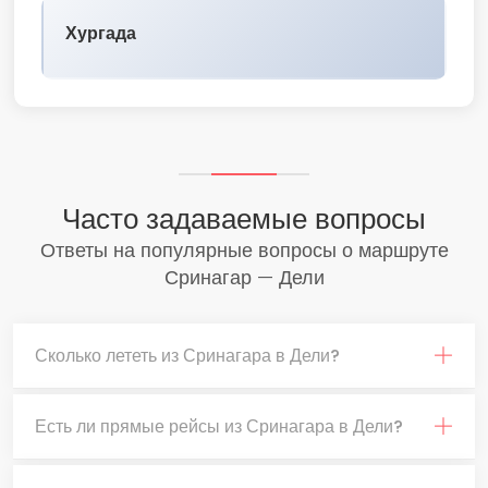
Хургада
Часто задаваемые вопросы
Ответы на популярные вопросы о маршруте
Сринагар — Дели
Сколько лететь из Сринагара в Дели?
Есть ли прямые рейсы из Сринагара в Дели?