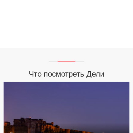
Что посмотреть Дели