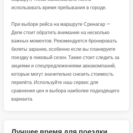
использовать время пребывания в городе.
При выборе рейса на маршруте Сринагар —
Дели стоит обратить внимание на несколько
важных моментов. Рекомендуется бронировать
билеты заранее, особенно если вы планируете
поездку в пиковый сезон. Также стоит следить за
акциями и спецпредложениями авиакомпаний,
которые могут значительно снизить стоимость
перелёта. Используйте наш сервис для
сравнения цен и выбора наиболее подходящего
варианта.
Лучшее время для поездки