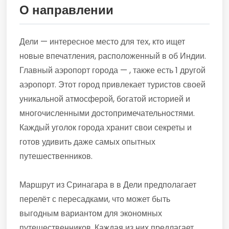
О направлении
Дели — интересное место для тех, кто ищет
новые впечатления, расположенный в об Индии.
Главный аэропорт города — , также есть 1 другой
аэропорт. Этот город привлекает туристов своей
уникальной атмосферой, богатой историей и
многочисленными достопримечательностями.
Каждый уголок города хранит свои секреты и
готов удивить даже самых опытных
путешественников.
Маршрут из Сринагара в в Дели предполагает
перелёт с пересадками, что может быть
выгодным вариантом для экономных
путешественников. Каждая из них предлагает