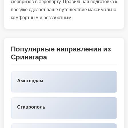
сюрпризов в аэропорту. Правильная подготовка к
поездке сделает ваше путешествие максимально
комфортным и беззаботным.
Популярные направления из
Сринагара
Амстердам
Ставрополь