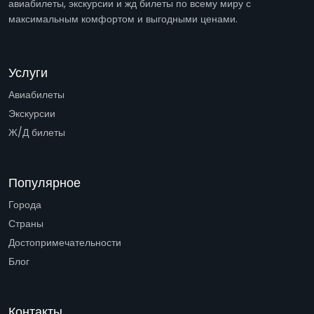
авиабилеты, экскурсии и жд билеты по всему миру с
максимальным комфортом и выгодными ценами.
Услуги
Авиабилеты
Экскурсии
Ж/Д билеты
Популярное
Города
Страны
Достопримечательности
Блог
Контакты