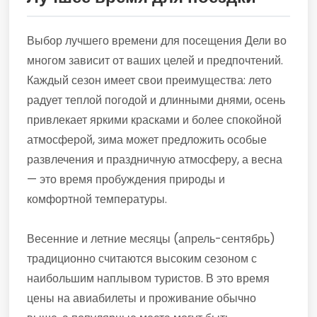
Выбор лучшего времени для посещения Дели во
многом зависит от ваших целей и предпочтений.
Каждый сезон имеет свои преимущества: лето
радует теплой погодой и длинными днями, осень
привлекает яркими красками и более спокойной
атмосферой, зима может предложить особые
развлечения и праздничную атмосферу, а весна
— это время пробуждения природы и
комфортной температуры.
Весенние и летние месяцы (апрель-сентябрь)
традиционно считаются высоким сезоном с
наибольшим наплывом туристов. В это время
цены на авиабилеты и проживание обычно