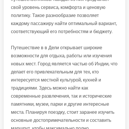
свой уровень сервиса, комфорта и ценовую
политику. Такое разнообразие позволяет
каждому пассажиру найти оптимальный вариант,
соответствующий его потребностям и бюджету.
Путешествие в в Дели открывает широкие
возможности для отдыха, работы или изучения
новых мест. Город является частью об Индии, что
делает его привлекательным для тех, кто
интересуется местной культурой, кухней и
традициями. Здесь можно найти как
современные развлечения, так и исторические
памятники, музеи, парки и другие интересные
места. Планируя поездку, стоит заранее изучить
основные достопримечательности и составить
маршрут, чтобы максимально полно