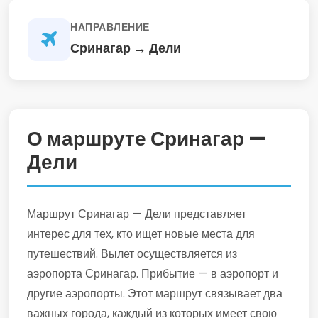
НАПРАВЛЕНИЕ
Сринагар → Дели
О маршруте Сринагар —
Дели
Маршрут Сринагар — Дели представляет
интерес для тех, кто ищет новые места для
путешествий. Вылет осуществляется из
аэропорта Сринагар. Прибытие — в аэропорт и
другие аэропорты. Этот маршрут связывает два
важных города, каждый из которых имеет свою