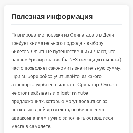
Полезная информация
Планирование поездки из Сринагара в в Дели
требует внимательного подхода к выбору
билетов. Опытные путешественники знают, что
раннее бронирование (за 2-3 месяца до вылета)
часто позволяет сэкономить значительную сумму.
При выборе рейса учитывайте, из какого
аэропорта удобнее вылетать: Сринагар. Однако
не стоит забывать и о last-minute
предложениях, которые могут появиться за
несколько дней до вылета, особенно если
авиакомпаниям нужно заполнить оставшиеся
места в самолёте.