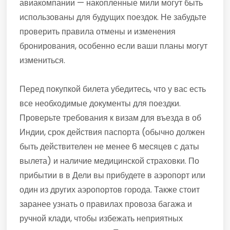
авиакомпании — накопленные мили могут быть
использованы для будущих поездок. Не забудьте
проверить правила отмены и изменения
бронирования, особенно если ваши планы могут
измениться.
Перед покупкой билета убедитесь, что у вас есть
все необходимые документы для поездки.
Проверьте требования к визам для въезда в об
Индии, срок действия паспорта (обычно должен
быть действителен не менее 6 месяцев с даты
вылета) и наличие медицинской страховки. По
прибытии в в Дели вы прибудете в аэропорт или
один из других аэропортов города. Также стоит
заранее узнать о правилах провоза багажа и
ручной клади, чтобы избежать неприятных