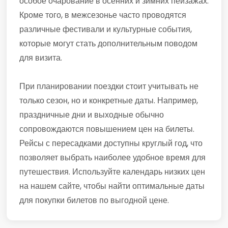
особое очарование в осенних и зимних пейзажах.
Кроме того, в межсезонье часто проводятся
различные фестивали и культурные события,
которые могут стать дополнительным поводом
для визита.
При планировании поездки стоит учитывать не
только сезон, но и конкретные даты. Например,
праздничные дни и выходные обычно
сопровождаются повышением цен на билеты.
Рейсы с пересадками доступны круглый год, что
позволяет выбрать наиболее удобное время для
путешествия. Используйте календарь низких цен
на нашем сайте, чтобы найти оптимальные даты
для покупки билетов по выгодной цене.