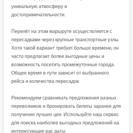
уникальную атмосферу и
достопримечательности.
Перелёт на этом маршруте осуществляется с
пересадками через крупные транспортные узлы.
Хотя такой вариант требует больше времени, он
часто предлагает более выгодные цены и
возможность посетить промежуточные города.
Общее время в пути зависит от выбранного
рейса и количества пересадок.
Рекомендуем сравнивать предложения разных
перевозчиков и бронировать билеты заранее для
получения лучших цен. Используйте наш сервис
для поиска наиболее выгодных предложений на
интересующие вас даты.