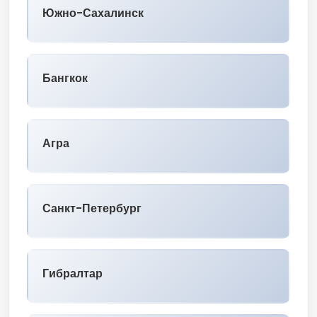
Южно-Сахалинск
Бангкок
Агра
Санкт-Петербург
Гибралтар