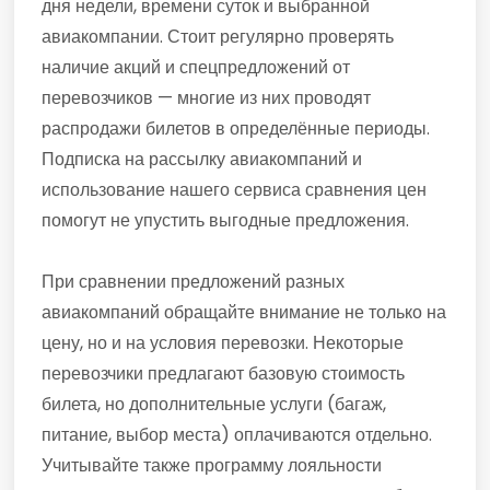
дня недели, времени суток и выбранной
авиакомпании. Стоит регулярно проверять
наличие акций и спецпредложений от
перевозчиков — многие из них проводят
распродажи билетов в определённые периоды.
Подписка на рассылку авиакомпаний и
использование нашего сервиса сравнения цен
помогут не упустить выгодные предложения.
При сравнении предложений разных
авиакомпаний обращайте внимание не только на
цену, но и на условия перевозки. Некоторые
перевозчики предлагают базовую стоимость
билета, но дополнительные услуги (багаж,
питание, выбор места) оплачиваются отдельно.
Учитывайте также программу лояльности