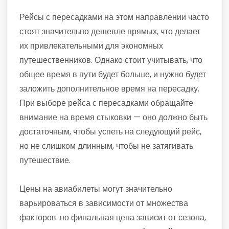
Рейсы с пересадками на этом направлении часто
стоят значительно дешевле прямых, что делает
их привлекательными для экономных
путешественников. Однако стоит учитывать, что
общее время в пути будет больше, и нужно будет
заложить дополнительное время на пересадку.
При выборе рейса с пересадками обращайте
внимание на время стыковки — оно должно быть
достаточным, чтобы успеть на следующий рейс,
но не слишком длинным, чтобы не затягивать
путешествие.
Цены на авиабилеты могут значительно
варьироваться в зависимости от множества
факторов. но финальная цена зависит от сезона,