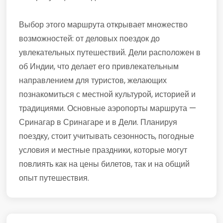
Выбор этого маршрута открывает множество
возможностей: от деловых поездок до
увлекательных путешествий. Дели расположен в
об Индии, что делает его привлекательным
направлением для туристов, желающих
познакомиться с местной культурой, историей и
традициями. Основные аэропорты маршрута —
Сринагар в Сринагаре и в Дели. Планируя
поездку, стоит учитывать сезонность, погодные
условия и местные праздники, которые могут
повлиять как на цены билетов, так и на общий
опыт путешествия.