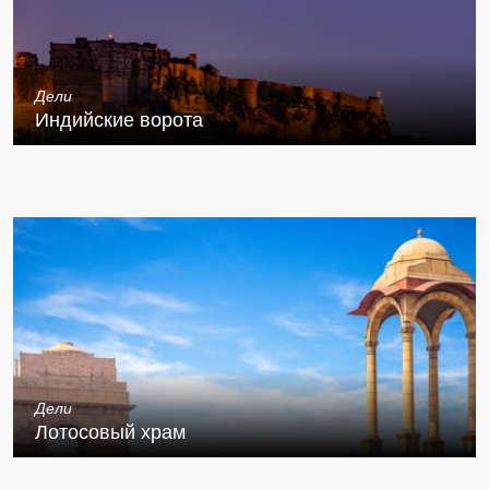
Дели
Индийские ворота
Дели
Лотосовый храм