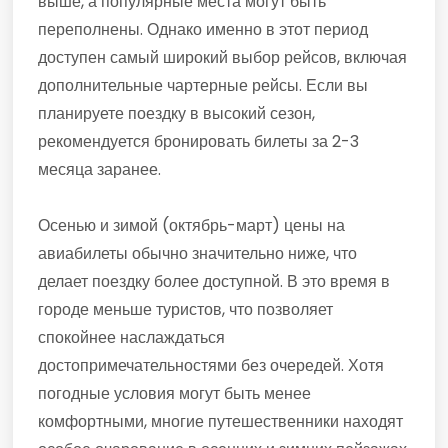
выше, а популярные места могут быть
переполнены. Однако именно в этот период
доступен самый широкий выбор рейсов, включая
дополнительные чартерные рейсы. Если вы
планируете поездку в высокий сезон,
рекомендуется бронировать билеты за 2-3
месяца заранее.
Осенью и зимой (октябрь-март) цены на
авиабилеты обычно значительно ниже, что
делает поездку более доступной. В это время в
городе меньше туристов, что позволяет
спокойнее наслаждаться
достопримечательностями без очередей. Хотя
погодные условия могут быть менее
комфортными, многие путешественники находят