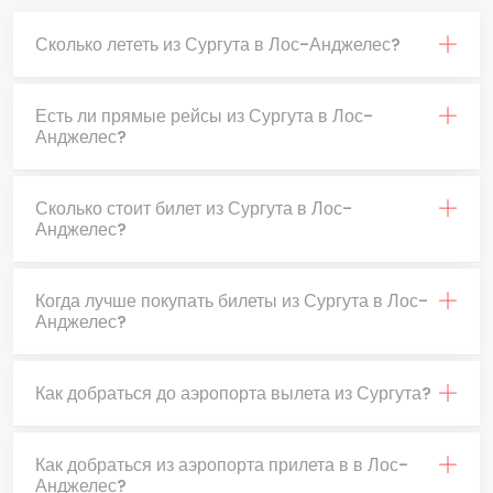
Сколько лететь из Сургута в Лос-Анджелес?
Есть ли прямые рейсы из Сургута в Лос-
Анджелес?
Сколько стоит билет из Сургута в Лос-
Анджелес?
Когда лучше покупать билеты из Сургута в Лос-
Анджелес?
Как добраться до аэропорта вылета из Сургута?
Как добраться из аэропорта прилета в в Лос-
Анджелес?