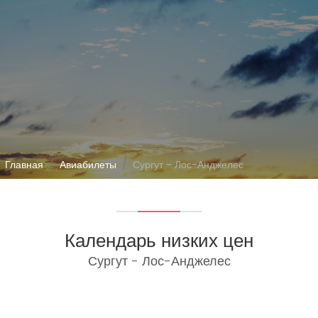
Главная
Авиабилеты
Сургут - Лос-Анджелес
Календарь низких цен
Сургут - Лос-Анджелес