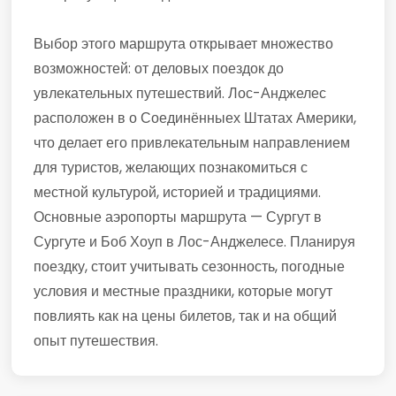
Выбор этого маршрута открывает множество
возможностей: от деловых поездок до
увлекательных путешествий. Лос-Анджелес
расположен в о Соединённыех Штатах Америки,
что делает его привлекательным направлением
для туристов, желающих познакомиться с
местной культурой, историей и традициями.
Основные аэропорты маршрута — Сургут в
Сургуте и Боб Хоуп в Лос-Анджелесе. Планируя
поездку, стоит учитывать сезонность, погодные
условия и местные праздники, которые могут
повлиять как на цены билетов, так и на общий
опыт путешествия.