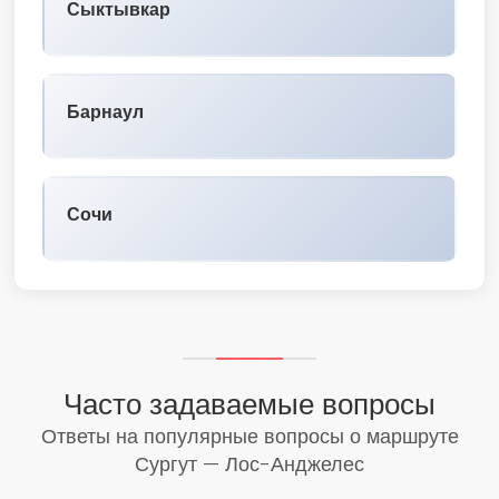
Сыктывкар
Барнаул
Сочи
Часто задаваемые вопросы
Ответы на популярные вопросы о маршруте
Сургут — Лос-Анджелес