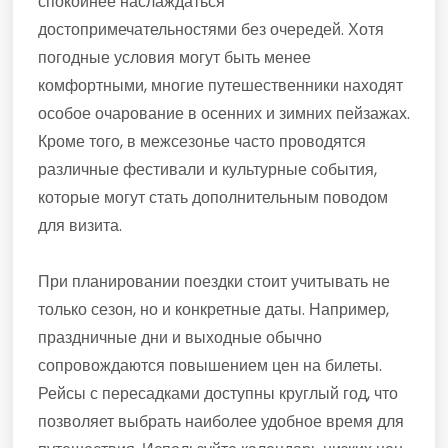
спокойнее наслаждаться
достопримечательностями без очередей. Хотя
погодные условия могут быть менее
комфортными, многие путешественники находят
особое очарование в осенних и зимних пейзажах.
Кроме того, в межсезонье часто проводятся
различные фестивали и культурные события,
которые могут стать дополнительным поводом
для визита.
При планировании поездки стоит учитывать не
только сезон, но и конкретные даты. Например,
праздничные дни и выходные обычно
сопровождаются повышением цен на билеты.
Рейсы с пересадками доступны круглый год, что
позволяет выбрать наиболее удобное время для