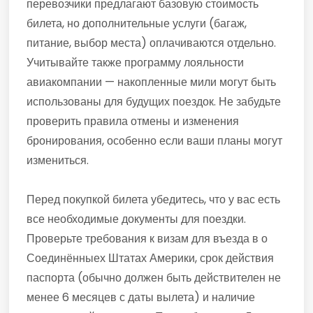
перевозчики предлагают базовую стоимость
билета, но дополнительные услуги (багаж,
питание, выбор места) оплачиваются отдельно.
Учитывайте также программу лояльности
авиакомпании — накопленные мили могут быть
использованы для будущих поездок. Не забудьте
проверить правила отмены и изменения
бронирования, особенно если ваши планы могут
измениться.
Перед покупкой билета убедитесь, что у вас есть
все необходимые документы для поездки.
Проверьте требования к визам для въезда в о
Соединённыех Штатах Америки, срок действия
паспорта (обычно должен быть действителен не
менее 6 месяцев с даты вылета) и наличие