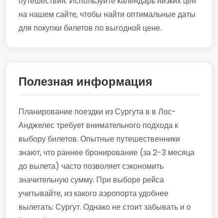
путешествия. Используйте календарь низких цен
на нашем сайте, чтобы найти оптимальные даты
для покупки билетов по выгодной цене.
Полезная информация
Планирование поездки из Сургута в в Лос-
Анджелес требует внимательного подхода к
выбору билетов. Опытные путешественники
знают, что раннее бронирование (за 2-3 месяца
до вылета) часто позволяет сэкономить
значительную сумму. При выборе рейса
учитывайте, из какого аэропорта удобнее
вылетать: Сургут. Однако не стоит забывать и о