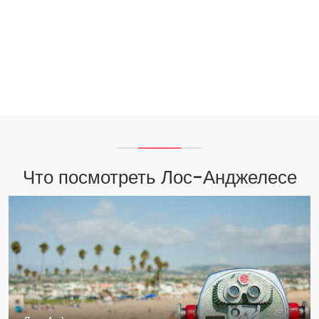
Что посмотреть Лос-Анджелесе