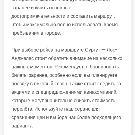
заранее изучить основные
достопримечательности и составить маршрут,
чтобы максимально полно использовать время
пребывания в городе.
При выборе рейса на маршруте Сургут — Лос-
Анджелес стоит обратить внимание на несколько
важных моментов. Рекомендуется бронировать
билеты заранее, особенно если вы планируете
поездку в пиковый сезон. Также стоит следить за
акциями и спецпредложениями авиакомпаний,
которые могут значительно снизить стоимость
перелёта. Используйте наш сервис для
сравнения цен и выбора наиболее подходящего
варианта.