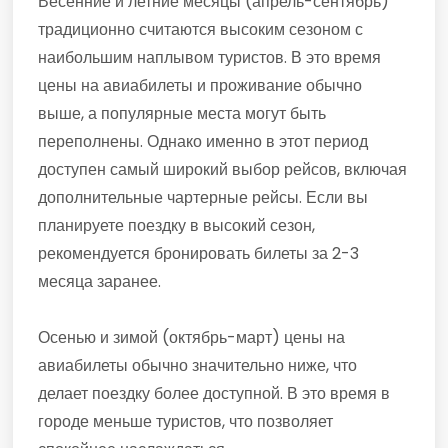
Весенние и летние месяцы (апрель-сентябрь)
традиционно считаются высоким сезоном с
наибольшим наплывом туристов. В это время
цены на авиабилеты и проживание обычно
выше, а популярные места могут быть
переполнены. Однако именно в этот период
доступен самый широкий выбор рейсов, включая
дополнительные чартерные рейсы. Если вы
планируете поездку в высокий сезон,
рекомендуется бронировать билеты за 2-3
месяца заранее.
Осенью и зимой (октябрь-март) цены на
авиабилеты обычно значительно ниже, что
делает поездку более доступной. В это время в
городе меньше туристов, что позволяет