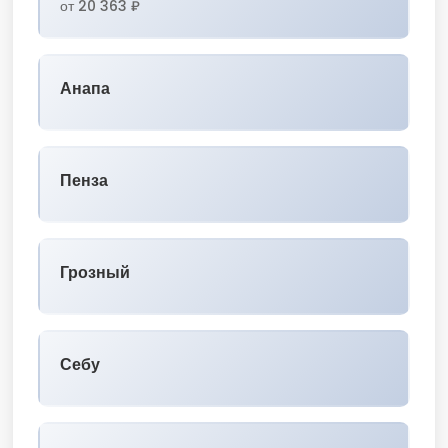
от 20 363 ₽
Анапа
Пенза
Грозный
Себу