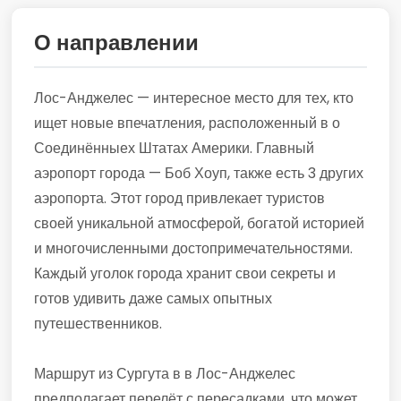
О направлении
Лос-Анджелес — интересное место для тех, кто
ищет новые впечатления, расположенный в о
Соединённыех Штатах Америки. Главный
аэропорт города — Боб Хоуп, также есть 3 других
аэропорта. Этот город привлекает туристов
своей уникальной атмосферой, богатой историей
и многочисленными достопримечательностями.
Каждый уголок города хранит свои секреты и
готов удивить даже самых опытных
путешественников.
Маршрут из Сургута в в Лос-Анджелес
предполагает перелёт с пересадками, что может