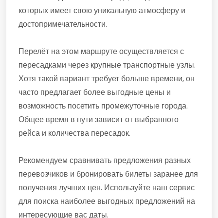
которых имеет свою уникальную атмосферу и
достопримечательности.
Перелёт на этом маршруте осуществляется с
пересадками через крупные транспортные узлы.
Хотя такой вариант требует больше времени, он
часто предлагает более выгодные цены и
возможность посетить промежуточные города.
Общее время в пути зависит от выбранного
рейса и количества пересадок.
Рекомендуем сравнивать предложения разных
перевозчиков и бронировать билеты заранее для
получения лучших цен. Используйте наш сервис
для поиска наиболее выгодных предложений на
интересующие вас даты.