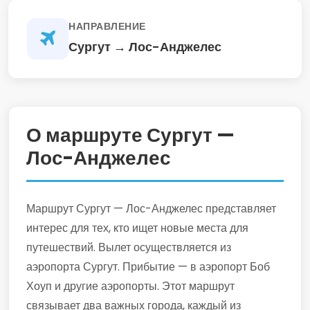
НАПРАВЛЕНИЕ
Сургут → Лос-Анджелес
О маршруте Сургут —
Лос-Анджелес
Маршрут Сургут — Лос-Анджелес представляет
интерес для тех, кто ищет новые места для
путешествий. Вылет осуществляется из
аэропорта Сургут. Прибытие — в аэропорт Боб
Хоуп и другие аэропорты. Этот маршрут
связывает два важных города, каждый из