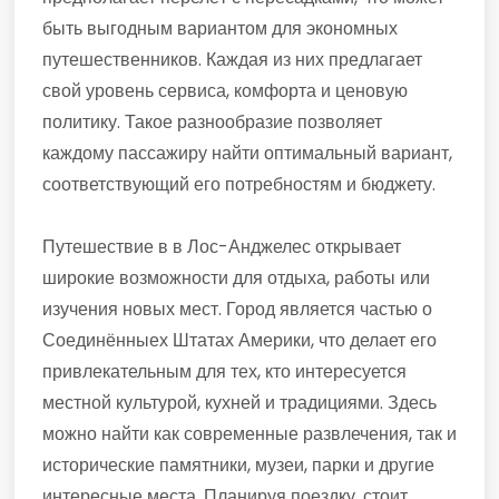
быть выгодным вариантом для экономных
путешественников. Каждая из них предлагает
свой уровень сервиса, комфорта и ценовую
политику. Такое разнообразие позволяет
каждому пассажиру найти оптимальный вариант,
соответствующий его потребностям и бюджету.
Путешествие в в Лос-Анджелес открывает
широкие возможности для отдыха, работы или
изучения новых мест. Город является частью о
Соединённыех Штатах Америки, что делает его
привлекательным для тех, кто интересуется
местной культурой, кухней и традициями. Здесь
можно найти как современные развлечения, так и
исторические памятники, музеи, парки и другие
интересные места. Планируя поездку, стоит