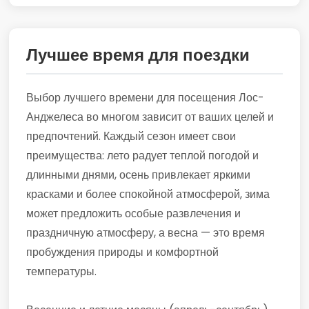
Лучшее время для поездки
Выбор лучшего времени для посещения Лос-
Анджелеса во многом зависит от ваших целей и
предпочтений. Каждый сезон имеет свои
преимущества: лето радует теплой погодой и
длинными днями, осень привлекает яркими
красками и более спокойной атмосферой, зима
может предложить особые развлечения и
праздничную атмосферу, а весна — это время
пробуждения природы и комфортной
температуры.