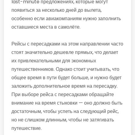
last-minute предложениях, которые могут
появиться за несколько дней до вылета,
особенно если авиакомпаниям нужно заполнить
оставшиеся места в самолёте.
Рейсы с пересадками на этом направлении часто
стоят значительно дешевле прямых, что делает
их привлекательными для экономных
путешественников. Однако стоит учитывать, что
общее время в пути будет больше, и нужно будет
заложить дополнительное время на пересадку.
При выборе рейса с пересадками обращайте
внимание на время стыковки — оно должно быть
достаточным, чтобы успеть на следующий рейс,
но не слишком длинным, чтобы не затягивать
путешествие.