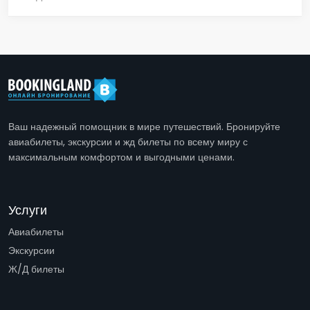
Ваш надежный помощник в мире путешествий. Бронируйте
авиабилеты, экскурсии и жд билеты по всему миру с
максимальным комфортом и выгодными ценами.
Услуги
Авиабилеты
Экскурсии
Ж/Д билеты