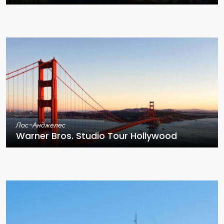
Лос-Анджелес
Warner Bros. Studio Tour Hollywood