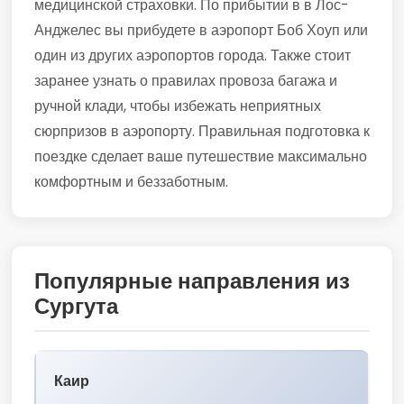
медицинской страховки. По прибытии в в Лос-
Анджелес вы прибудете в аэропорт Боб Хоуп или
один из других аэропортов города. Также стоит
заранее узнать о правилах провоза багажа и
ручной клади, чтобы избежать неприятных
сюрпризов в аэропорту. Правильная подготовка к
поездке сделает ваше путешествие максимально
комфортным и беззаботным.
Популярные направления из
Сургута
Каир