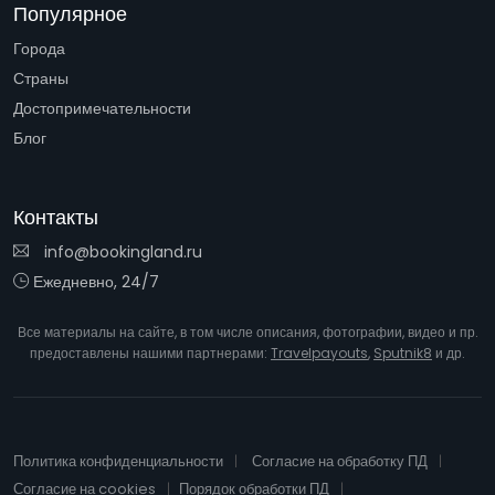
Популярное
Города
Страны
Достопримечательности
Блог
Контакты
info@bookingland.ru
Ежедневно, 24/7
Все материалы на сайте, в том числе описания, фотографии, видео и пр.
предоставлены нашими партнерами:
Travelpayouts
,
Sputnik8
и др.
Политика конфиденциальности
Согласие на обработку ПД
Согласие на cookies
Порядок обработки ПД