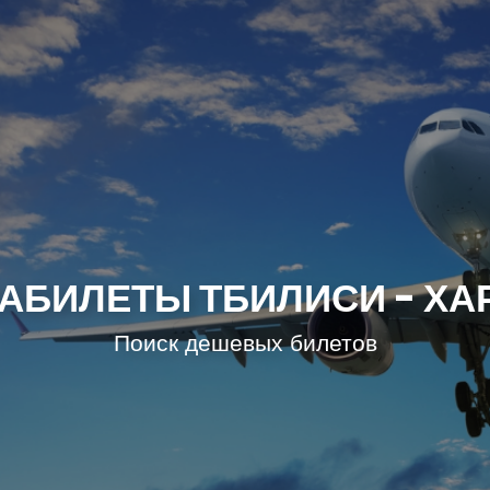
АБИЛЕТЫ ТБИЛИСИ - ХА
Поиск дешевых билетов