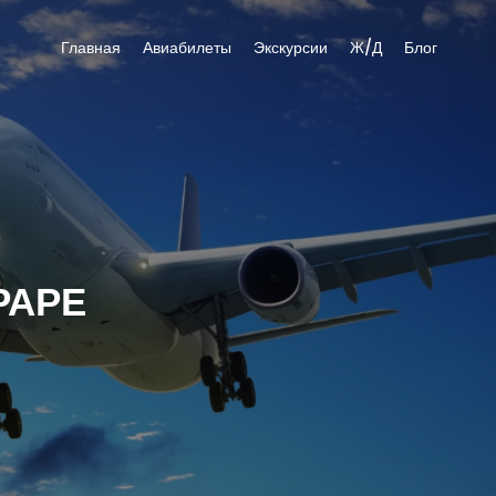
Главная
Авиабилеты
Экскурсии
Ж/Д
Блог
РАРЕ