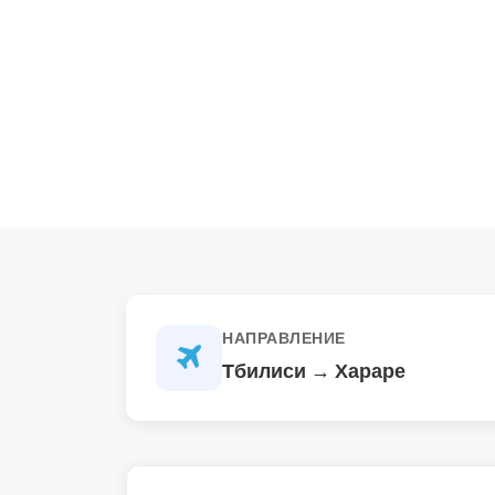
НАПРАВЛЕНИЕ
Тбилиси → Хараре