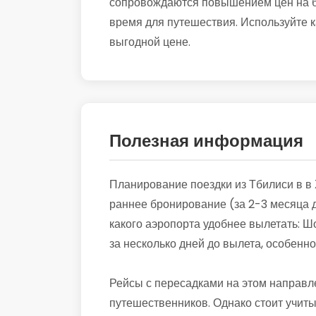
сопровождаются повышением цен на би
время для путешествия. Используйте к
выгодной цене.
Полезная информация
Планирование поездки из Тбилиси в в 
раннее бронирование (за 2-3 месяца д
какого аэропорта удобнее вылетать: Ш
за несколько дней до вылета, особенн
Рейсы с пересадками на этом направл
путешественников. Однако стоит учиты