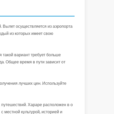
. Вылет осуществляется из аэропорта
ждый из которых имеет свою
я такой вариант требует больше
а. Общее время в пути зависит от
олучения лучших цен. Используйте
 путешествий. Хараре расположен в о
с местной культурой, историей и