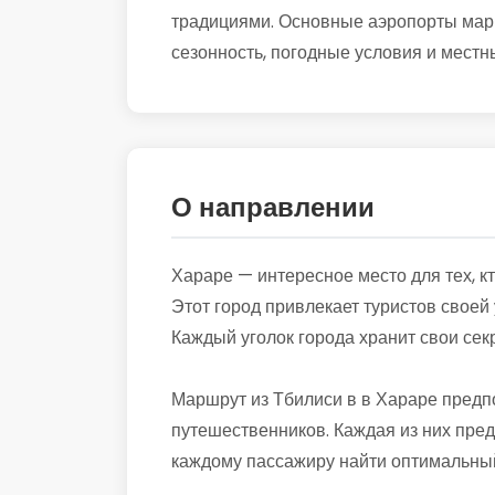
традициями. Основные аэропорты марш
сезонность, погодные условия и местны
О направлении
Хараре — интересное место для тех, к
Этот город привлекает туристов свое
Каждый уголок города хранит свои сек
Маршрут из Тбилиси в в Хараре предп
путешественников. Каждая из них пред
каждому пассажиру найти оптимальный