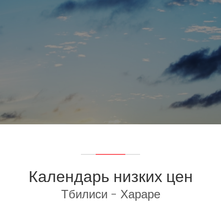
Календарь низких цен
Тбилиси - Хараре