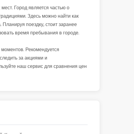
мест. Город является частью о
 традициями. Здесь можно найти как
. Планируя поездку, стоит заранее
зовать время пребывания в городе.
 моментов. Рекомендуется
следить за акциями и
льзуйте наш сервис для сравнения цен