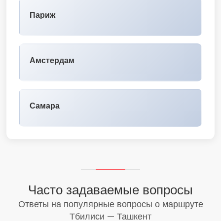
Париж
Амстердам
Самара
Часто задаваемые вопросы
Ответы на популярные вопросы о маршруте
Тбилиси — Ташкент