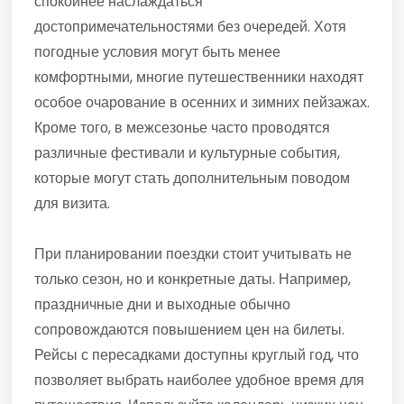
спокойнее наслаждаться
достопримечательностями без очередей. Хотя
погодные условия могут быть менее
комфортными, многие путешественники находят
особое очарование в осенних и зимних пейзажах.
Кроме того, в межсезонье часто проводятся
различные фестивали и культурные события,
которые могут стать дополнительным поводом
для визита.
При планировании поездки стоит учитывать не
только сезон, но и конкретные даты. Например,
праздничные дни и выходные обычно
сопровождаются повышением цен на билеты.
Рейсы с пересадками доступны круглый год, что
позволяет выбрать наиболее удобное время для