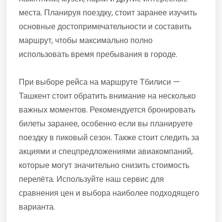
места. Планируя поездку, стоит заранее изучить
основные достопримечательности и составить
маршрут, чтобы максимально полно
использовать время пребывания в городе.
При выборе рейса на маршруте Тбилиси —
Ташкент стоит обратить внимание на несколько
важных моментов. Рекомендуется бронировать
билеты заранее, особенно если вы планируете
поездку в пиковый сезон. Также стоит следить за
акциями и спецпредложениями авиакомпаний,
которые могут значительно снизить стоимость
перелёта. Используйте наш сервис для
сравнения цен и выбора наиболее подходящего
варианта.