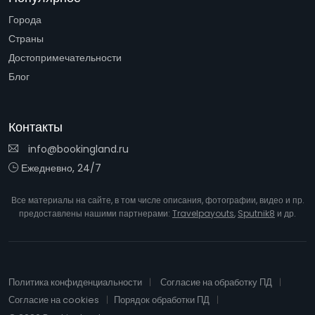
Города
Страны
Достопримечательности
Блог
Контакты
info@bookingland.ru
Ежедневно, 24/7
Все материалы на сайте, в том числе описания, фотографии, видео и пр.
предоставлены нашими партнерами:
Travelpayouts
,
Sputnik8
и др.
Политика конфиденциальности
Согласие на обработку ПД
Согласие на cookies
Порядок обработки ПД