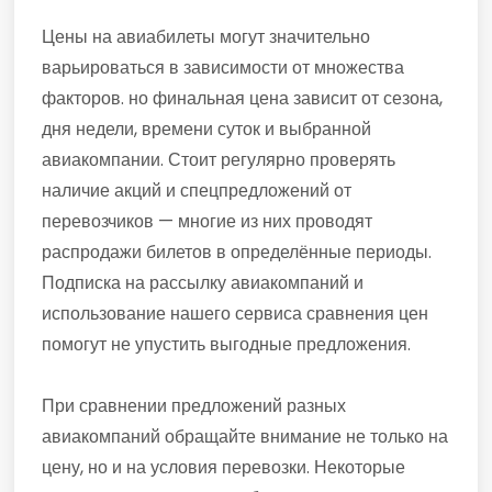
Цены на авиабилеты могут значительно
варьироваться в зависимости от множества
факторов. но финальная цена зависит от сезона,
дня недели, времени суток и выбранной
авиакомпании. Стоит регулярно проверять
наличие акций и спецпредложений от
перевозчиков — многие из них проводят
распродажи билетов в определённые периоды.
Подписка на рассылку авиакомпаний и
использование нашего сервиса сравнения цен
помогут не упустить выгодные предложения.
При сравнении предложений разных
авиакомпаний обращайте внимание не только на
цену, но и на условия перевозки. Некоторые