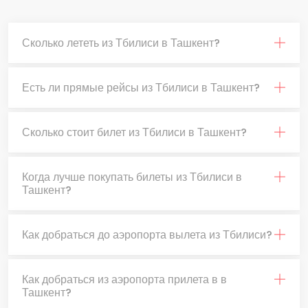
Сколько лететь из Тбилиси в Ташкент?
Есть ли прямые рейсы из Тбилиси в Ташкент?
Сколько стоит билет из Тбилиси в Ташкент?
Когда лучше покупать билеты из Тбилиси в
Ташкент?
Как добраться до аэропорта вылета из Тбилиси?
Как добраться из аэропорта прилета в в
Ташкент?