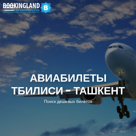
АВИАБИЛЕТЫ
ТБИЛИСИ - ТАШКЕНТ
Поиск дешевых билетов