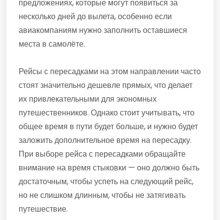
предложениях, которые могут появиться за
несколько дней до вылета, особенно если
авиакомпаниям нужно заполнить оставшиеся
места в самолёте.
Рейсы с пересадками на этом направлении часто
стоят значительно дешевле прямых, что делает
их привлекательными для экономных
путешественников. Однако стоит учитывать, что
общее время в пути будет больше, и нужно будет
заложить дополнительное время на пересадку.
При выборе рейса с пересадками обращайте
внимание на время стыковки — оно должно быть
достаточным, чтобы успеть на следующий рейс,
но не слишком длинным, чтобы не затягивать
путешествие.