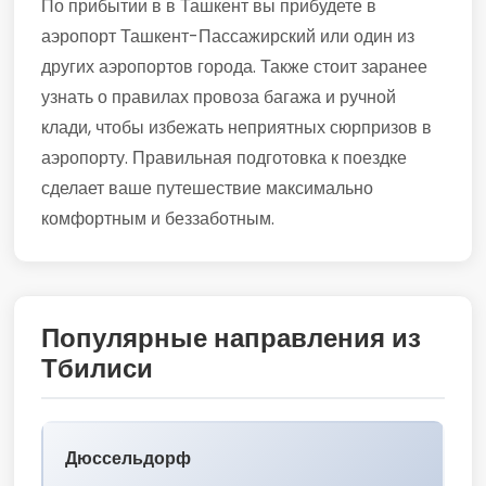
По прибытии в в Ташкент вы прибудете в
аэропорт Ташкент-Пассажирский или один из
других аэропортов города. Также стоит заранее
узнать о правилах провоза багажа и ручной
клади, чтобы избежать неприятных сюрпризов в
аэропорту. Правильная подготовка к поездке
сделает ваше путешествие максимально
комфортным и беззаботным.
Популярные направления из
Тбилиси
Дюссельдорф