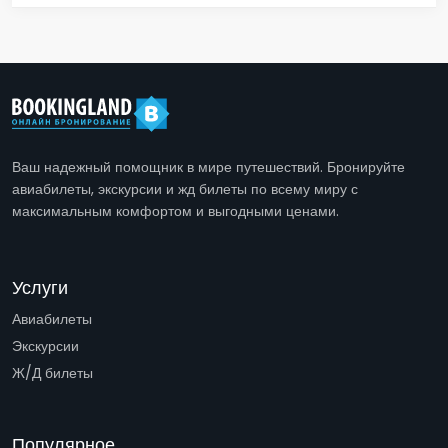
Ваш надежный помощник в мире путешествий. Бронируйте
авиабилеты, экскурсии и жд билеты по всему миру с
максимальным комфортом и выгодными ценами.
Услуги
Авиабилеты
Экскурсии
Ж/Д билеты
Популярное