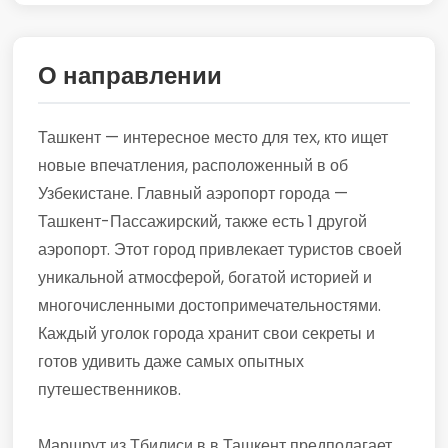
О направлении
Ташкент — интересное место для тех, кто ищет
новые впечатления, расположенный в об
Узбекистане. Главный аэропорт города —
Ташкент-Пассажирский, также есть 1 другой
аэропорт. Этот город привлекает туристов своей
уникальной атмосферой, богатой историей и
многочисленными достопримечательностями.
Каждый уголок города хранит свои секреты и
готов удивить даже самых опытных
путешественников.
Маршрут из Тбилиси в в Ташкент предполагает