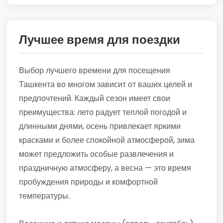
Лучшее время для поездки
Выбор лучшего времени для посещения
Ташкента во многом зависит от ваших целей и
предпочтений. Каждый сезон имеет свои
преимущества: лето радует теплой погодой и
длинными днями, осень привлекает яркими
красками и более спокойной атмосферой, зима
может предложить особые развлечения и
праздничную атмосферу, а весна — это время
пробуждения природы и комфортной
температуры.