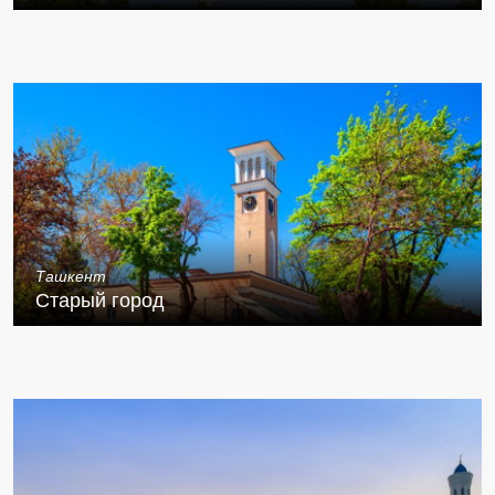
Ташкент
Старый город