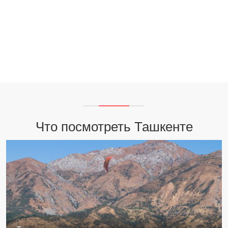
Что посмотреть Ташкенте