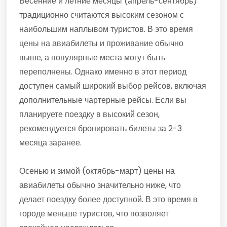
Весенние и летние месяцы (апрель-сентябрь)
традиционно считаются высоким сезоном с
наибольшим наплывом туристов. В это время
цены на авиабилеты и проживание обычно
выше, а популярные места могут быть
переполнены. Однако именно в этот период
доступен самый широкий выбор рейсов, включая
дополнительные чартерные рейсы. Если вы
планируете поездку в высокий сезон,
рекомендуется бронировать билеты за 2-3
месяца заранее.
Осенью и зимой (октябрь-март) цены на
авиабилеты обычно значительно ниже, что
делает поездку более доступной. В это время в
городе меньше туристов, что позволяет