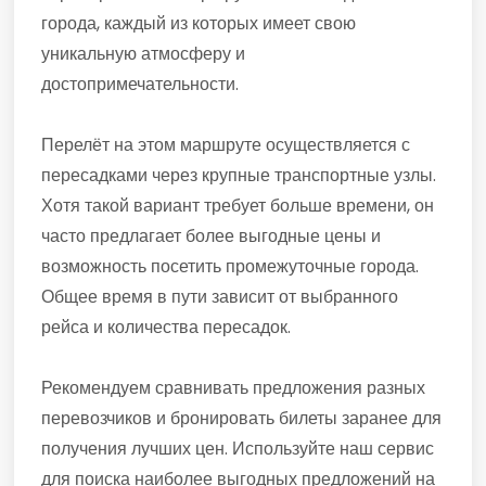
города, каждый из которых имеет свою
уникальную атмосферу и
достопримечательности.
Перелёт на этом маршруте осуществляется с
пересадками через крупные транспортные узлы.
Хотя такой вариант требует больше времени, он
часто предлагает более выгодные цены и
возможность посетить промежуточные города.
Общее время в пути зависит от выбранного
рейса и количества пересадок.
Рекомендуем сравнивать предложения разных
перевозчиков и бронировать билеты заранее для
получения лучших цен. Используйте наш сервис
для поиска наиболее выгодных предложений на