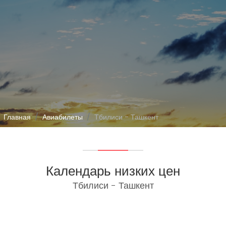
Главная
Авиабилеты
Тбилиси - Ташкент
Календарь низких цен
Тбилиси - Ташкент