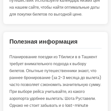
путешествия. Используйте календарь низких цен
на нашем сайте, чтобы найти оптимальные даты
для покупки билетов по выгодной цене.
Полезная информация
Планирование поездки из Тбилиси в в Ташкент
требует внимательного подхода к выбору
билетов. Опытные путешественники знают, что
раннее бронирование (за 2-3 месяца до вылета)
часто позволяет сэкономить значительную сумму.
При выборе рейса учитывайте, из какого
аэропорта удобнее вылетать: Шота Руставели.
Однако не стоит забывать и о last-minute