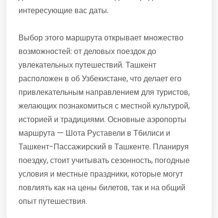
интересующие вас даты.
Выбор этого маршрута открывает множество
возможностей: от деловых поездок до
увлекательных путешествий. Ташкент
расположен в об Узбекистане, что делает его
привлекательным направлением для туристов,
желающих познакомиться с местной культурой,
историей и традициями. Основные аэропорты
маршрута — Шота Руставели в Тбилиси и
Ташкент-Пассажирский в Ташкенте. Планируя
поездку, стоит учитывать сезонность, погодные
условия и местные праздники, которые могут
повлиять как на цены билетов, так и на общий
опыт путешествия.