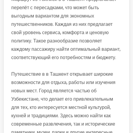
перелёт с пересадками, что может быть
выгодным вариантом для экономных
путешественников. Каждая из них предлагает
свой уровень сервиса, комфорта и ценовую
политику. Такое разнообразие позволяет
каждому пассажиру найти оптимальный вариант,
соответствующий его потребностям и бюджету.
Путешествие в в Ташкент открывает широкие
возможности для отдыха, работы или изучения
новых мест. Город является частью об
Узбекистане, что делает его привлекательным
для тех, кто интересуется местной культурой,
кухней и традициями. Здесь можно найти как
современные развлечения, так и исторические
памятники, музеи, парки и другие интересные