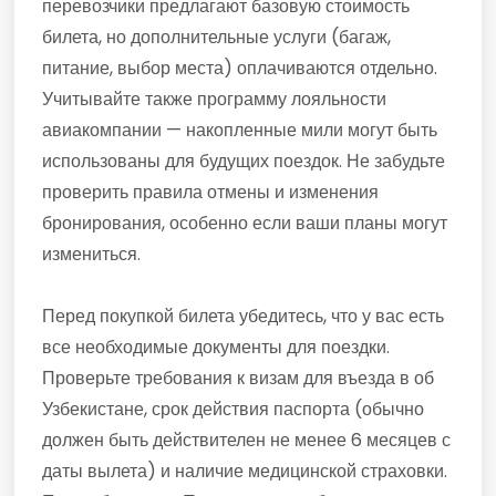
перевозчики предлагают базовую стоимость
билета, но дополнительные услуги (багаж,
питание, выбор места) оплачиваются отдельно.
Учитывайте также программу лояльности
авиакомпании — накопленные мили могут быть
использованы для будущих поездок. Не забудьте
проверить правила отмены и изменения
бронирования, особенно если ваши планы могут
измениться.
Перед покупкой билета убедитесь, что у вас есть
все необходимые документы для поездки.
Проверьте требования к визам для въезда в об
Узбекистане, срок действия паспорта (обычно
должен быть действителен не менее 6 месяцев с
даты вылета) и наличие медицинской страховки.