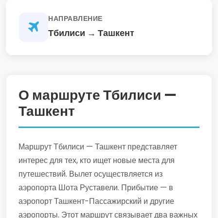
НАПРАВЛЕНИЕ
Тбилиси → Ташкент
О маршруте Тбилиси —
Ташкент
Маршрут Тбилиси — Ташкент представляет
интерес для тех, кто ищет новые места для
путешествий. Вылет осуществляется из
аэропорта Шота Руставели. Прибытие — в
аэропорт Ташкент-Пассажирский и другие
аэропорты. Этот маршрут связывает два важных