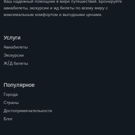
Ваш надежный помощник в мире путешествий. Бронируйте
авиабилеты, экскурсии и жд билеты по всему миру с
максимальным комфортом и выгодными ценами.
Услуги
Авиабилеты
Экскурсии
Ж/Д билеты
Популярное
Города
Страны
Достопримечательности
Блог