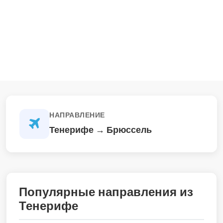
НАПРАВЛЕНИЕ
Тенерифе → Брюссель
Популярные направления из
Тенерифе