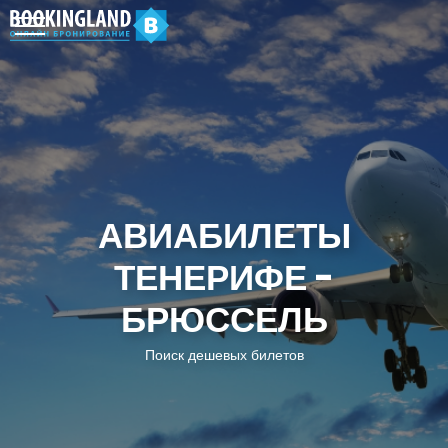
АВИАБИЛЕТЫ
ТЕНЕРИФЕ -
БРЮССЕЛЬ
Поиск дешевых билетов