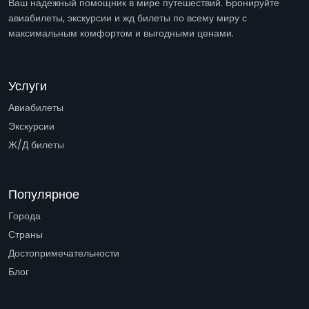
Ваш надежный помощник в мире путешествий. Бронируйте
авиабилеты, экскурсии и жд билеты по всему миру с
максимальным комфортом и выгодными ценами.
Услуги
Авиабилеты
Экскурсии
Ж/Д билеты
Популярное
Города
Страны
Достопримечательности
Блог