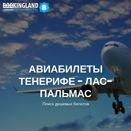
АВИАБИЛЕТЫ
ТЕНЕРИФЕ - ЛАС-
ПАЛЬМАС
Поиск дешевых билетов