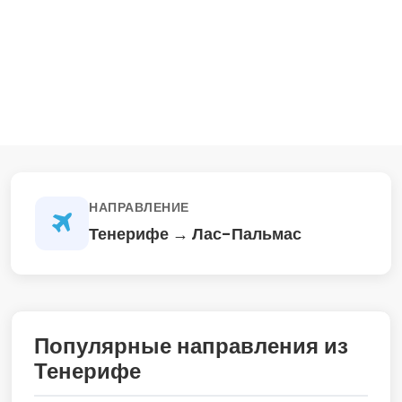
НАПРАВЛЕНИЕ
Тенерифе → Лас-Пальмас
Популярные направления из
Тенерифе