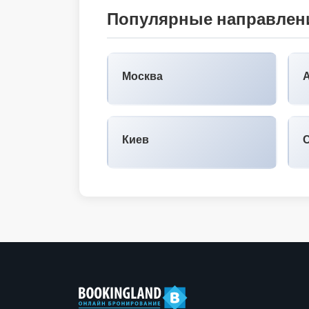
Популярные направлени
Москва
Киев