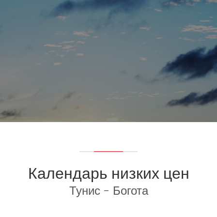
Календарь низких цен
Тунис - Богота