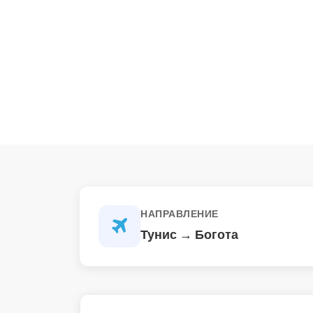
НАПРАВЛЕНИЕ
Тунис → Богота