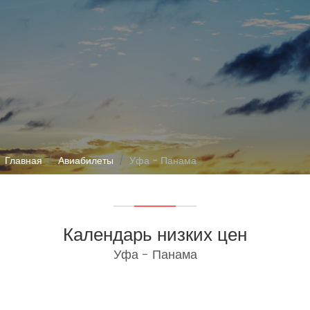
Главная
Авиабилеты
Уфа - Панама
Календарь низких цен
Уфа - Панама