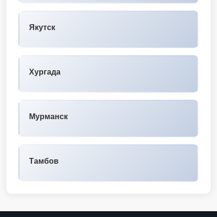
Якутск
Хургада
Мурманск
Тамбов