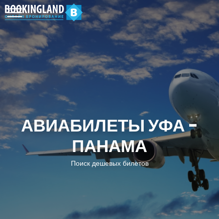
АВИАБИЛЕТЫ УФА -
ПАНАМА
Поиск дешевых билетов