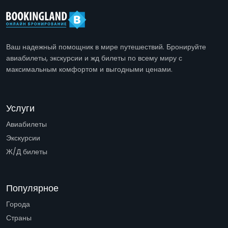
Ваш надежный помощник в мире путешествий. Бронируйте
авиабилеты, экскурсии и жд билеты по всему миру с
максимальным комфортом и выгодными ценами.
Услуги
Авиабилеты
Экскурсии
Ж/Д билеты
Популярное
Города
Страны