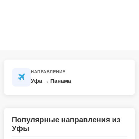
НАПРАВЛЕНИЕ
Уфа → Панама
Популярные направления из
Уфы