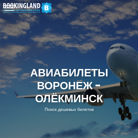
АВИАБИЛЕТЫ
ВОРОНЕЖ -
ОЛЁКМИНСК
Поиск дешевых билетов