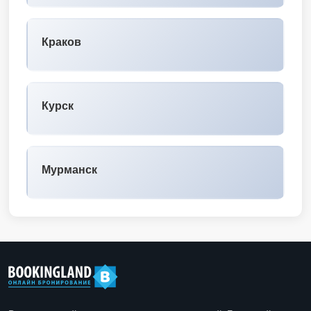
Краков
Курск
Мурманск