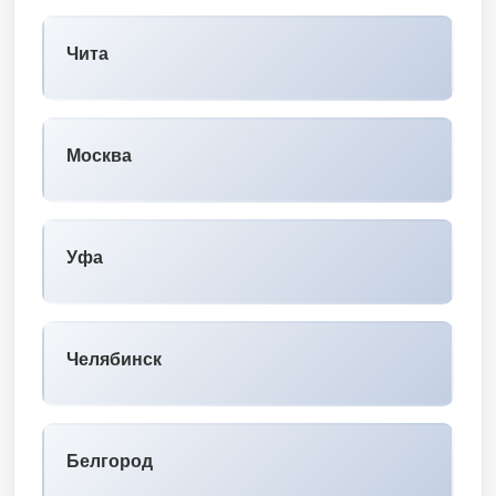
Чита
Москва
Уфа
Челябинск
Белгород