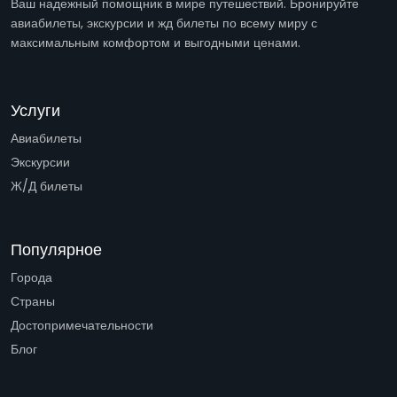
Ваш надежный помощник в мире путешествий. Бронируйте
авиабилеты, экскурсии и жд билеты по всему миру с
максимальным комфортом и выгодными ценами.
Услуги
Авиабилеты
Экскурсии
Ж/Д билеты
Популярное
Города
Страны
Достопримечательности
Блог