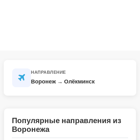
НАПРАВЛЕНИЕ
Воронеж → Олёкминск
Популярные направления из
Воронежа