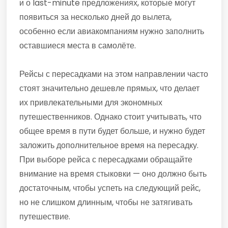
и о last-minute предложениях, которые могут
появиться за несколько дней до вылета,
особенно если авиакомпаниям нужно заполнить
оставшиеся места в самолёте.
Рейсы с пересадками на этом направлении часто
стоят значительно дешевле прямых, что делает
их привлекательными для экономных
путешественников. Однако стоит учитывать, что
общее время в пути будет больше, и нужно будет
заложить дополнительное время на пересадку.
При выборе рейса с пересадками обращайте
внимание на время стыковки — оно должно быть
достаточным, чтобы успеть на следующий рейс,
но не слишком длинным, чтобы не затягивать
путешествие.