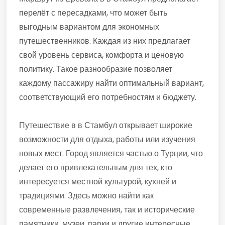
перелёт с пересадками, что может быть
выгодным вариантом для экономных
путешественников. Каждая из них предлагает
свой уровень сервиса, комфорта и ценовую
политику. Такое разнообразие позволяет
каждому пассажиру найти оптимальный вариант,
соответствующий его потребностям и бюджету.
Путешествие в в Стамбул открывает широкие
возможности для отдыха, работы или изучения
новых мест. Город является частью о Турции, что
делает его привлекательным для тех, кто
интересуется местной культурой, кухней и
традициями. Здесь можно найти как
современные развлечения, так и исторические
памятники, музеи, парки и другие интересные