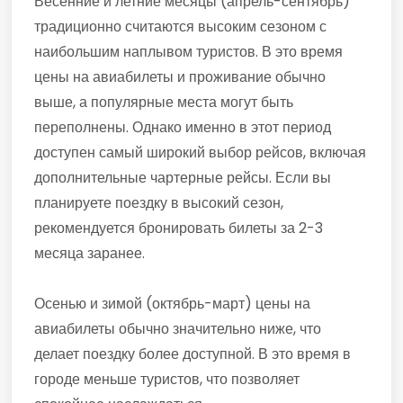
Весенние и летние месяцы (апрель-сентябрь)
традиционно считаются высоким сезоном с
наибольшим наплывом туристов. В это время
цены на авиабилеты и проживание обычно
выше, а популярные места могут быть
переполнены. Однако именно в этот период
доступен самый широкий выбор рейсов, включая
дополнительные чартерные рейсы. Если вы
планируете поездку в высокий сезон,
рекомендуется бронировать билеты за 2-3
месяца заранее.
Осенью и зимой (октябрь-март) цены на
авиабилеты обычно значительно ниже, что
делает поездку более доступной. В это время в
городе меньше туристов, что позволяет