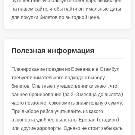
путешествия. Используйте календарь низких цен
на нашем сайте, чтобы найти оптимальные даты
для покупки билетов по выгодной цене.
Полезная информация
Планирование поездки из Еревана в в Стамбул
требует внимательного подхода к выбору
билетов. Опытные путешественники знают, что
раннее бронирование (за 2-3 месяца до вылета)
часто позволяет сэкономить значительную сумму.
При выборе рейса учитывайте, из какого
аэропорта удобнее вылетать: Ереван (стадион)
или другие аэропорты. Однако не стоит забывать