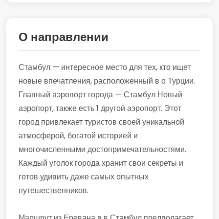
О направлении
Стамбул — интересное место для тех, кто ищет
новые впечатления, расположенный в о Турции.
Главный аэропорт города — Стамбул Новый
аэропорт, также есть 1 другой аэропорт. Этот
город привлекает туристов своей уникальной
атмосферой, богатой историей и
многочисленными достопримечательностями.
Каждый уголок города хранит свои секреты и
готов удивить даже самых опытных
путешественников.
Маршрут из Еревана в в Стамбул предполагает