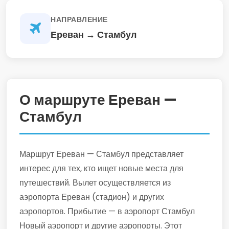
НАПРАВЛЕНИЕ
Ереван → Стамбул
О маршруте Ереван —
Стамбул
Маршрут Ереван — Стамбул представляет
интерес для тех, кто ищет новые места для
путешествий. Вылет осуществляется из
аэропорта Ереван (стадион) и других
аэропортов. Прибытие — в аэропорт Стамбул
Новый аэропорт и другие аэропорты. Этот