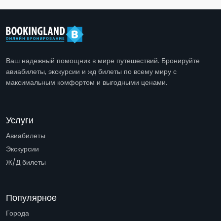
Ваш надежный помощник в мире путешествий. Бронируйте
авиабилеты, экскурсии и жд билеты по всему миру с
максимальным комфортом и выгодными ценами.
Услуги
Авиабилеты
Экскурсии
Ж/Д билеты
Популярное
Города