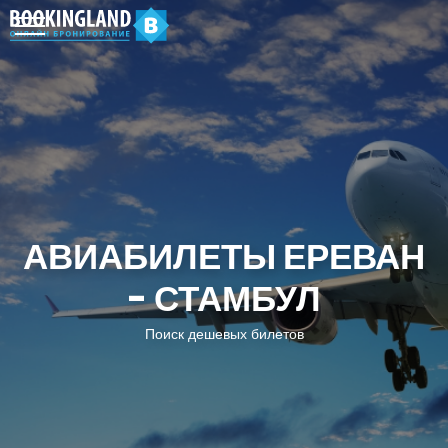
АВИАБИЛЕТЫ ЕРЕВАН
- СТАМБУЛ
Поиск дешевых билетов