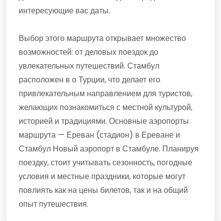
интересующие вас даты.
Выбор этого маршрута открывает множество
возможностей: от деловых поездок до
увлекательных путешествий. Стамбул
расположен в о Турции, что делает его
привлекательным направлением для туристов,
желающих познакомиться с местной культурой,
историей и традициями. Основные аэропорты
маршрута — Ереван (стадион) в Ереване и
Стамбул Новый аэропорт в Стамбуле. Планируя
поездку, стоит учитывать сезонность, погодные
условия и местные праздники, которые могут
повлиять как на цены билетов, так и на общий
опыт путешествия.