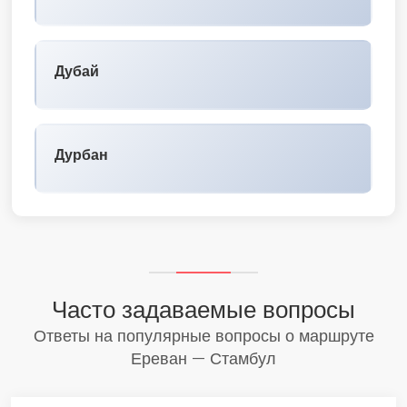
Дубай
Дурбан
Часто задаваемые вопросы
Ответы на популярные вопросы о маршруте
Ереван — Стамбул