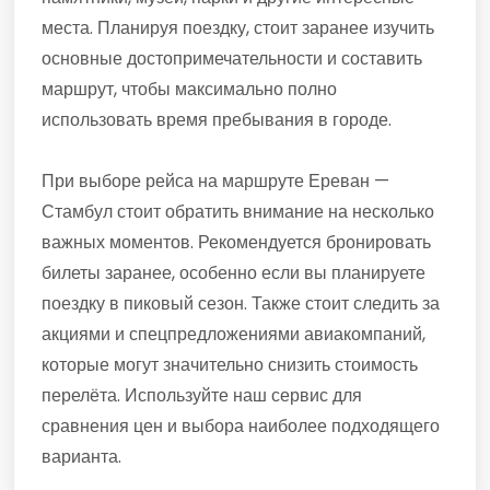
места. Планируя поездку, стоит заранее изучить
основные достопримечательности и составить
маршрут, чтобы максимально полно
использовать время пребывания в городе.
При выборе рейса на маршруте Ереван —
Стамбул стоит обратить внимание на несколько
важных моментов. Рекомендуется бронировать
билеты заранее, особенно если вы планируете
поездку в пиковый сезон. Также стоит следить за
акциями и спецпредложениями авиакомпаний,
которые могут значительно снизить стоимость
перелёта. Используйте наш сервис для
сравнения цен и выбора наиболее подходящего
варианта.