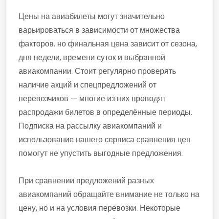
Цены на авиабилеты могут значительно
варьироваться в зависимости от множества
факторов. но финальная цена зависит от сезона,
дня недели, времени суток и выбранной
авиакомпании. Стоит регулярно проверять
наличие акций и спецпредложений от
перевозчиков — многие из них проводят
распродажи билетов в определённые периоды.
Подписка на рассылку авиакомпаний и
использование нашего сервиса сравнения цен
помогут не упустить выгодные предложения.
При сравнении предложений разных
авиакомпаний обращайте внимание не только на
цену, но и на условия перевозки. Некоторые