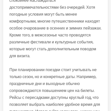
спокойнее наслаждаться
достопримечательностями без очередей. Хотя
погодные условия могут быть менее
комфортными, многие путешественники находят
особое очарование в осенних и зимних пейзажах.
Кроме того, в межсезонье часто проводятся
различные фестивали и культурные события,
которые могут стать дополнительным поводом
для визита.
При планировании поездки стоит учитывать не
только сезон, но и конкретные даты. Например,
праздничные дни и выходные обычно
сопровождаются повышением цен на билеты.
Рейсы с пересадками доступны круглый год, что
позволяет выбрать наиболее удобное время для