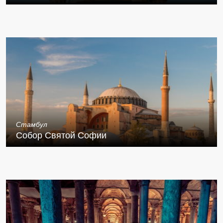
Стамбул
Собор Святой Софии