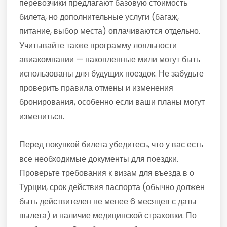
перевозчики предлагают базовую стоимость
билета, но дополнительные услуги (багаж,
питание, выбор места) оплачиваются отдельно.
Учитывайте также программу лояльности
авиакомпании — накопленные мили могут быть
использованы для будущих поездок. Не забудьте
проверить правила отмены и изменения
бронирования, особенно если ваши планы могут
измениться.
Перед покупкой билета убедитесь, что у вас есть
все необходимые документы для поездки.
Проверьте требования к визам для въезда в о
Турции, срок действия паспорта (обычно должен
быть действителен не менее 6 месяцев с даты
вылета) и наличие медицинской страховки. По