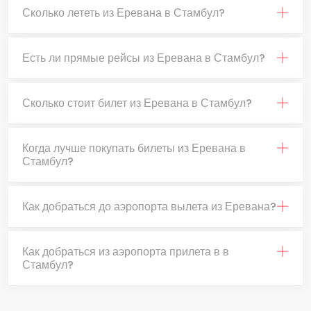
Сколько лететь из Еревана в Стамбул?
Есть ли прямые рейсы из Еревана в Стамбул?
Сколько стоит билет из Еревана в Стамбул?
Когда лучше покупать билеты из Еревана в
Стамбул?
Как добраться до аэропорта вылета из Еревана?
Как добраться из аэропорта прилета в в
Стамбул?