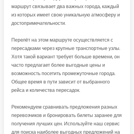
маршрут связывает два важных города, каждый
из которых имеет свою уникальную атмосферу и
достопримечательности.
Перелёт на этом маршруте осуществляется с
пересадками через крупные транспортные узлы.
Хотя такой вариант требует больше времени, он
часто предлагает более выгодные цены и
возможность посетить промежуточные города.
Общее время в пути зависит от выбранного
рейса и количества пересадок.
Рекомендуем сравнивать предложения разных
перевозчиков и бронировать билеты заранее для
получения лучших цен. Используйте наш сервис
для поиска наиболее выгодных предложений на