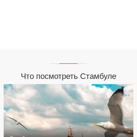
Что посмотреть Стамбуле