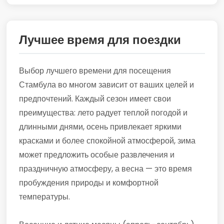
Лучшее время для поездки
Выбор лучшего времени для посещения
Стамбула во многом зависит от ваших целей и
предпочтений. Каждый сезон имеет свои
преимущества: лето радует теплой погодой и
длинными днями, осень привлекает яркими
красками и более спокойной атмосферой, зима
может предложить особые развлечения и
праздничную атмосферу, а весна — это время
пробуждения природы и комфортной
температуры.