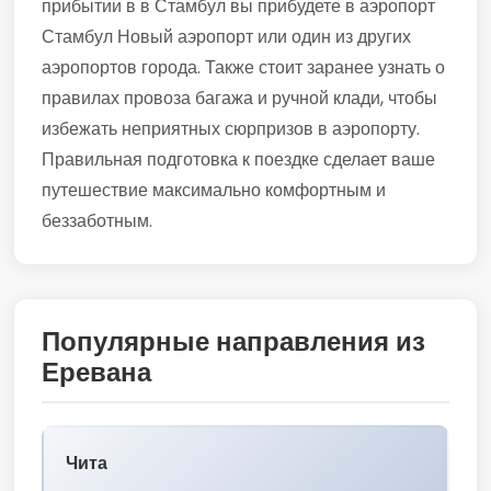
прибытии в в Стамбул вы прибудете в аэропорт
Стамбул Новый аэропорт или один из других
аэропортов города. Также стоит заранее узнать о
правилах провоза багажа и ручной клади, чтобы
избежать неприятных сюрпризов в аэропорту.
Правильная подготовка к поездке сделает ваше
путешествие максимально комфортным и
беззаботным.
Популярные направления из
Еревана
Чита