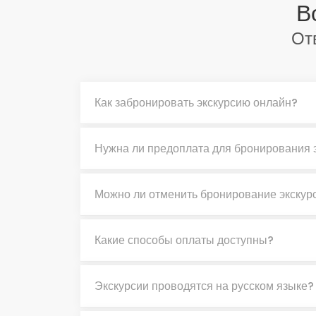
В
От
Как забронировать экскурсию онлайн?
Нужна ли предоплата для бронирования 
Можно ли отменить бронирование экскур
Какие способы оплаты доступны?
Экскурсии проводятся на русском языке?