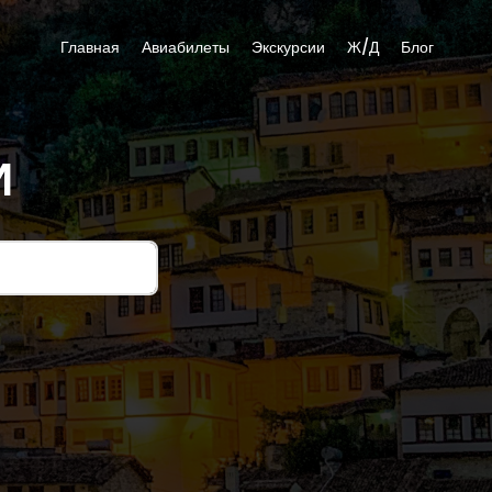
Главная
Авиабилеты
Экскурсии
Ж/Д
Блог
И