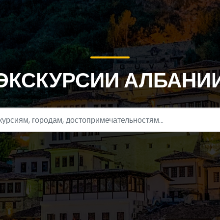
ЭКСКУРСИИ АЛБАНИ