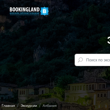
Главная
Экскурсии
Албания