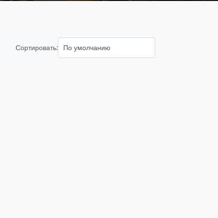
Сортировать: