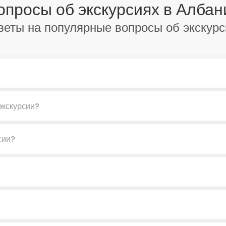
опросы об экскурсиях в Албан
веты на популярные вопросы об экскурс
экскурсии?
сии?