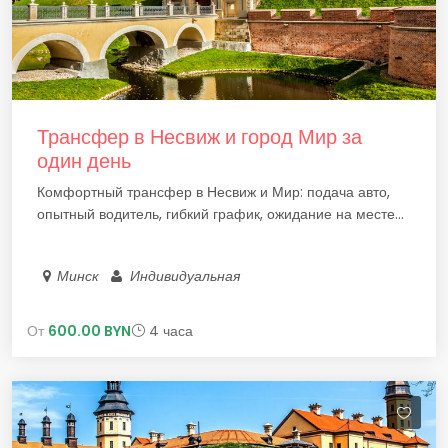
Трансфер в Несвиж и город Мир за
один день
Комфортный трансфер в Несвиж и Мир: подача авто,
опытный водитель, гибкий график, ожидание на месте...
Минск
Индивидуальная
От
600.00 BYN
4 часа