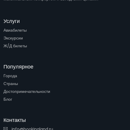
Услуги
Авиабилеты
Экскурсии
Ж/Д билеты
Популярное
Города
Страны
Достопримечательности
Блог
Контакты
info@bookingland.ru