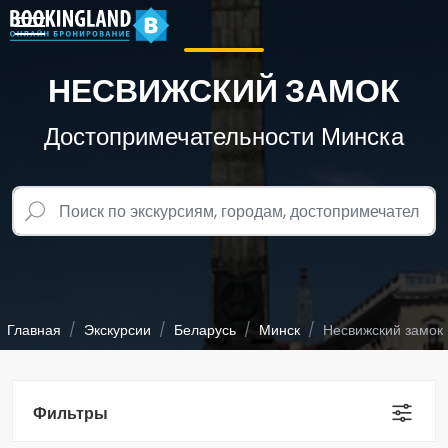
НЕСВИЖСКИЙ ЗАМОК
Достопримечательности Минска
Главная
Экскурсии
Беларусь
Минск
Несвижский замок
Фильтры