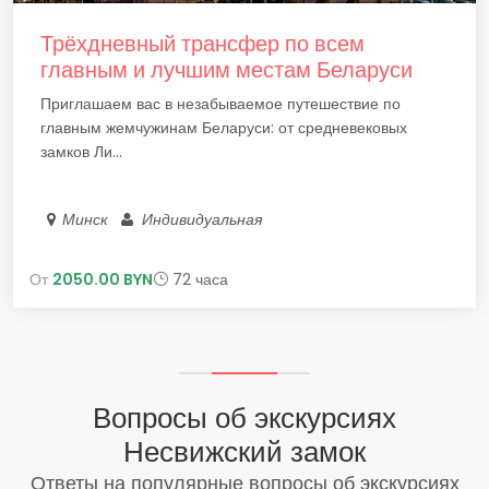
Трёхдневный трансфер по всем
главным и лучшим местам Беларуси
Приглашаем вас в незабываемое путешествие по
главным жемчужинам Беларуси: от средневековых
замков Ли...
Минск
Индивидуальная
От
2050.00 BYN
72 часа
Вопросы об экскурсиях
Несвижский замок
Ответы на популярные вопросы об экскурсиях