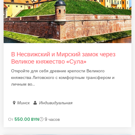
В Несвижский и Мирский замок через
Великое княжество «Сула»
Откройте для себя древние крепости Великого
княжества Литовского с комфортным трансфером и
личным во...
Минск
Индивидуальная
От
550.00 BYN
9 часов