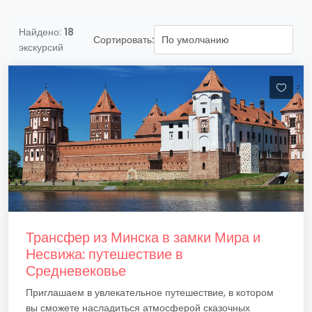
Найдено:
18
Сортировать:
экскурсий
Трансфер из Минска в замки Мира и
Несвижа: путешествие в
Средневековье
Приглашаем в увлекательное путешествие, в котором
вы сможете насладиться атмосферой сказочных