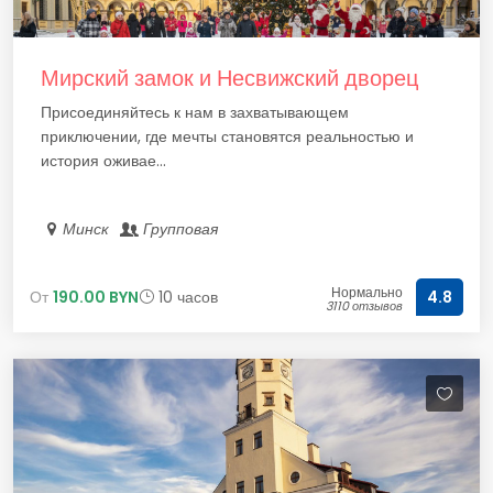
Мирский замок и Несвижский дворец
Присоединяйтесь к нам в захватывающем
приключении, где мечты становятся реальностью и
история оживае...
Минск
Групповая
Нормально
От
190.00 BYN
10 часов
4.8
3110 отзывов