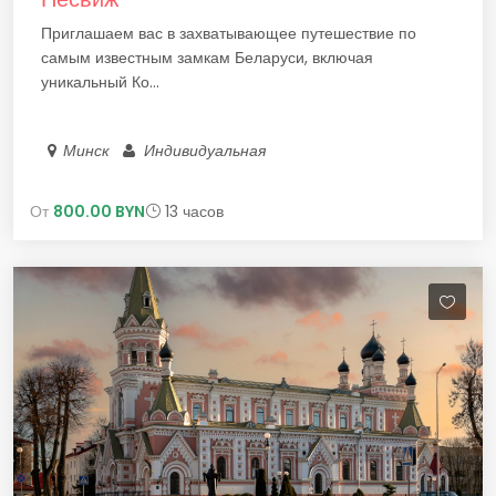
Приглашаем вас в захватывающее путешествие по
самым известным замкам Беларуси, включая
уникальный Ко...
Минск
Индивидуальная
От
800.00 BYN
13 часов