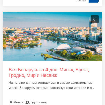
1 отзыв
Вся Беларусь за 4 дня: Минск, Брест,
Гродно, Мир и Несвиж
На четыре дня мы отправимся в самые удивительные
уголки Беларуси, которые расскажут свои истории и п...
Минск
Групповая