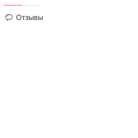
Отзывы