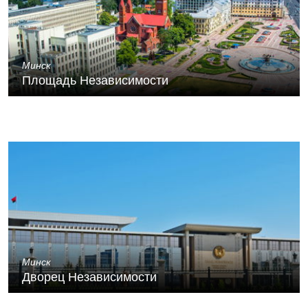
Минск
Площадь Независимости
Минск
Дворец Независимости