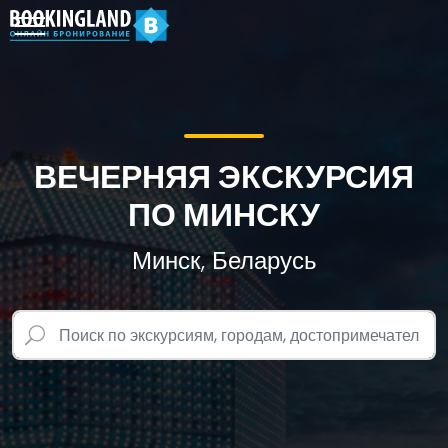
ВЕЧЕРНЯЯ ЭКСКУРСИЯ
ПО МИНСКУ
Минск, Беларусь