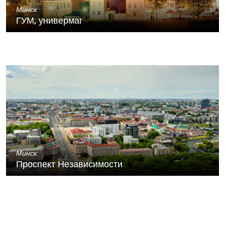
Минск
ГУМ, универмаг
Минск
Проспект Независимости