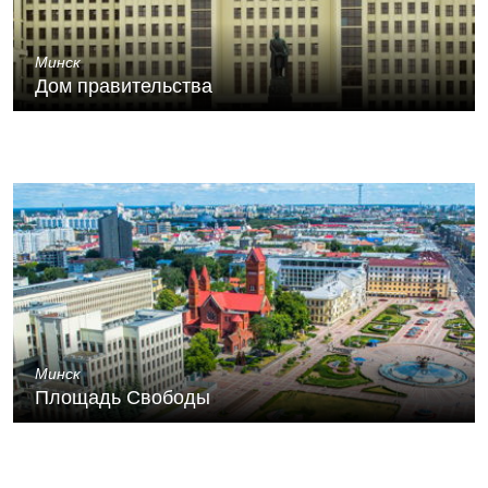
Минск
Дом правительства
Минск
Площадь Свободы