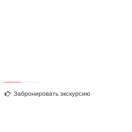
Забронировать экскурсию