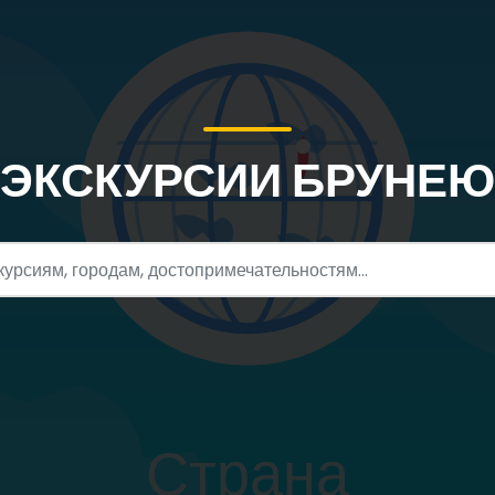
ЭКСКУРСИИ БРУНЕЮ