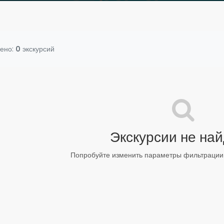
ено:
0
экскурсий
Экскурсии не на
Попробуйте изменить параметры фильтрации 