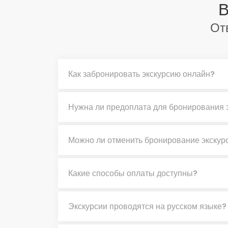
В
От
Как забронировать экскурсию онлайн?
Нужна ли предоплата для бронирования 
Можно ли отменить бронирование экскур
Какие способы оплаты доступны?
Экскурсии проводятся на русском языке?