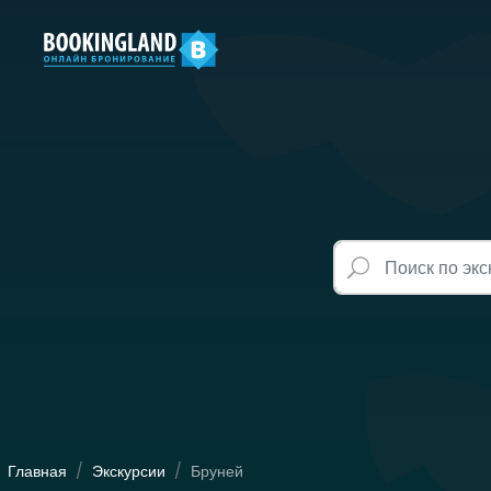
Главная
Экскурсии
Бруней