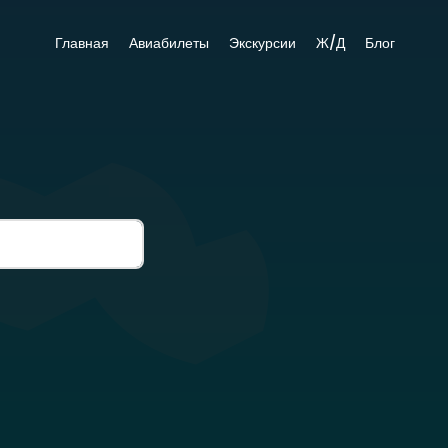
Главная
Авиабилеты
Экскурсии
Ж/Д
Блог