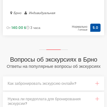
Брно
Индивидуальная
Нормально
От
140.00 $
3 часа
5.0
1 отзыв
Вопросы об экскурсиях в Брно
Ответы на популярные вопросы об экскурсиях
Как забронировать экскурсию онлайн?
Нужна ли предоплата для бронирования
экскурсии?