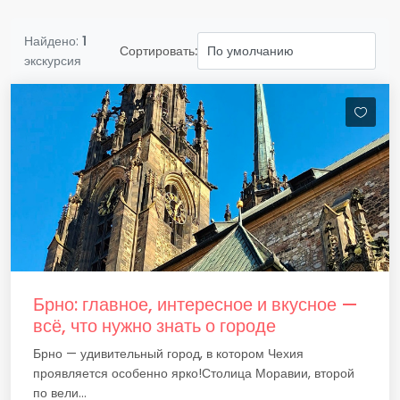
Найдено:
1
Сортировать:
экскурсия
Брно: главное, интересное и вкусное —
всё, что нужно знать о городе
Брно — удивительный город, в котором Чехия
проявляется особенно ярко!Столица Моравии, второй
по вели...