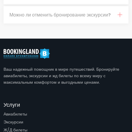
Можно ли отменить бронирование экскурсии?
Ваш надежный помощник в мире путешествий. Бронируйте
авиабилеты, экскурсии и жд билеты по всему миру с
максимальным комфортом и выгодными ценами.
Услуги
Авиабилеты
Экскурсии
Ж/Д билеты