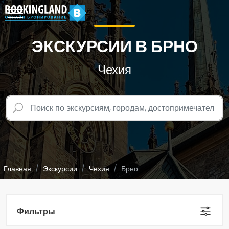
ЭКСКУРСИИ В БРНО
Чехия
Главная
Экскурсии
Чехия
Брно
Фильтры