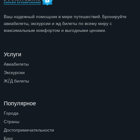
Ваш надежный помощник в мире путешествий. Бронируйте
авиабилеты, экскурсии и жд билеты по всему миру с
максимальным комфортом и выгодными ценами.
Услуги
Авиабилеты
Экскурсии
Ж/Д билеты
Популярное
Города
Страны
Достопримечательности
Блог