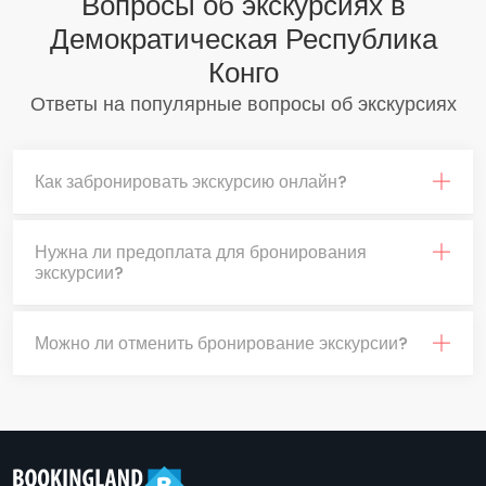
Вопросы об экскурсиях в
Демократическая Республика
Конго
Ответы на популярные вопросы об экскурсиях
Как забронировать экскурсию онлайн?
Нужна ли предоплата для бронирования
экскурсии?
Можно ли отменить бронирование экскурсии?