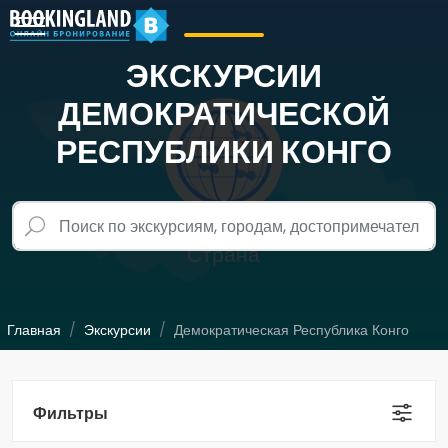
ЭКСКУРСИИ
ДЕМОКРАТИЧЕСКОЙ
РЕСПУБЛИКИ КОНГО
Главная
Экскурсии
Демократическая Республика Конго
Фильтры