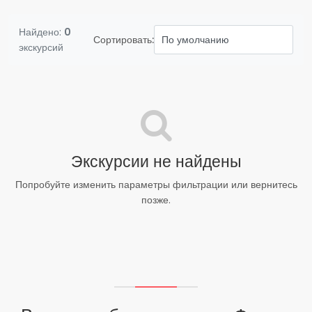
Найдено:
0
Сортировать:
экскурсий
Экскурсии не найдены
Попробуйте изменить параметры фильтрации или вернитесь
позже.