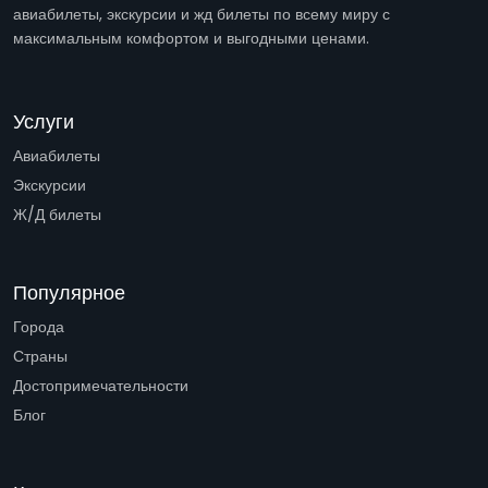
авиабилеты, экскурсии и жд билеты по всему миру с
максимальным комфортом и выгодными ценами.
Услуги
Авиабилеты
Экскурсии
Ж/Д билеты
Популярное
Города
Страны
Достопримечательности
Блог