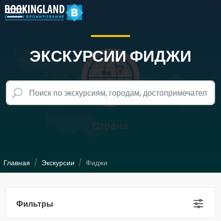
ЭКСКУРСИИ ФИДЖИ
Главная
Экскурсии
Фиджи
Фильтры