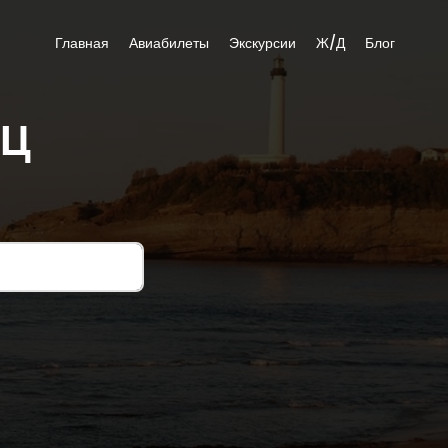
Главная
Авиабилеты
Экскурсии
Ж/Д
Блог
ИЦ