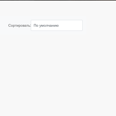
Сортировать: