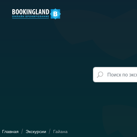
Главная
Экскурсии
Гайана