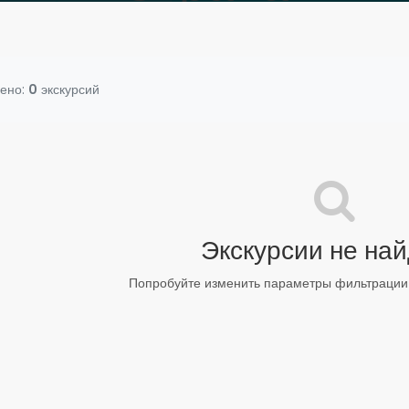
ено:
0
экскурсий
Экскурсии не на
Попробуйте изменить параметры фильтрации 