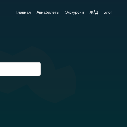
Главная
Авиабилеты
Экскурсии
Ж/Д
Блог