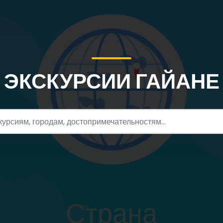
ЭКСКУРСИИ ГАЙАНЕ