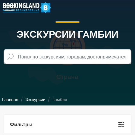
ЭКСКУРСИИ ГАМБИИ
Главная
Экскурсии
Гамбия
Фильтры