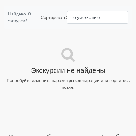
Найдено:
0
Сортировать:
экскурсий
Экскурсии не найдены
Попробуйте изменить параметры фильтрации или вернитесь
позже.