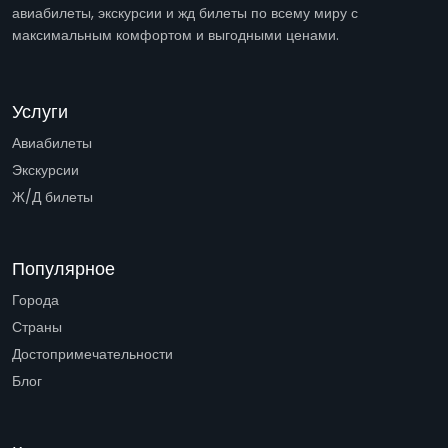
авиабилеты, экскурсии и жд билеты по всему миру с
максимальным комфортом и выгодными ценами.
Услуги
Авиабилеты
Экскурсии
Ж/Д билеты
Популярное
Города
Страны
Достопримечательности
Блог