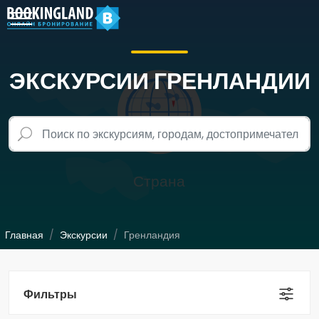
ЭКСКУРСИИ ГРЕНЛАНДИИ
Главная
Экскурсии
Гренландия
Фильтры