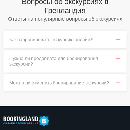
Вопросы об экскурсиях в
Гренландия
Ответы на популярные вопросы об экскурсиях
Как забронировать экскурсию онлайн?
Нужна ли предоплата для бронирования
экскурсии?
Можно ли отменить бронирование экскурсии?