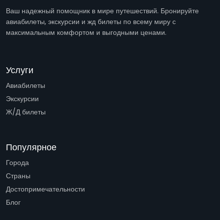
Ваш надежный помощник в мире путешествий. Бронируйте
авиабилеты, экскурсии и жд билеты по всему миру с
максимальным комфортом и выгодными ценами.
Услуги
Авиабилеты
Экскурсии
Ж/Д билеты
Популярное
Города
Страны
Достопримечательности
Блог