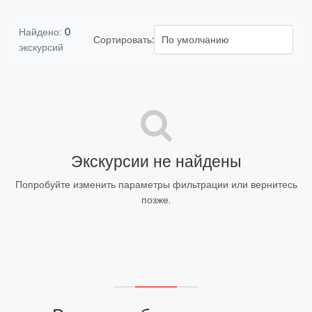
Найдено:
0
Сортировать:
экскурсий
Экскурсии не найдены
Попробуйте изменить параметры фильтрации или вернитесь
позже.