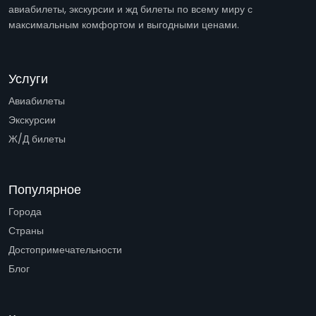
авиабилеты, экскурсии и жд билеты по всему миру с
максимальным комфортом и выгодными ценами.
Услуги
Авиабилеты
Экскурсии
Ж/Д билеты
Популярное
Города
Страны
Достопримечательности
Блог