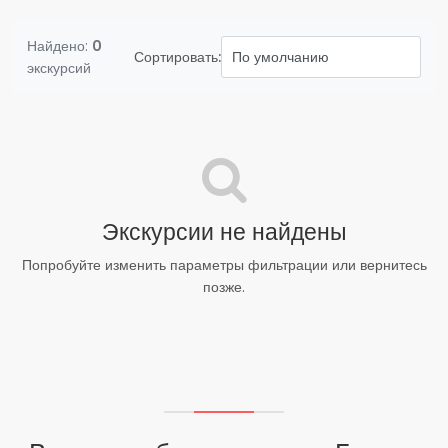
Найдено:
0
Сортировать:
экскурсий
Экскурсии не найдены
Попробуйте изменить параметры фильтрации или вернитесь
позже.