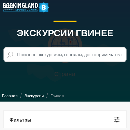
ЭКСКУРСИИ ГВИНЕЕ
Главная
Экскурсии
Гвинея
Фильтры