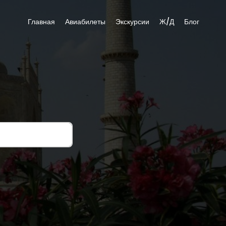
Главная
Авиабилеты
Экскурсии
Ж/Д
Блог