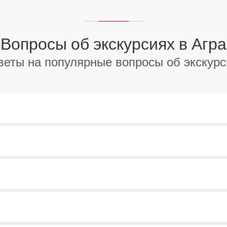
Вопросы об экскурсиях в Агра
веты на популярные вопросы об экскурс
?