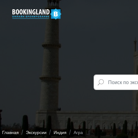
Главная
Экскурсии
Индия
Агра