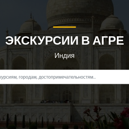
ЭКСКУРСИИ В АГРЕ
Индия