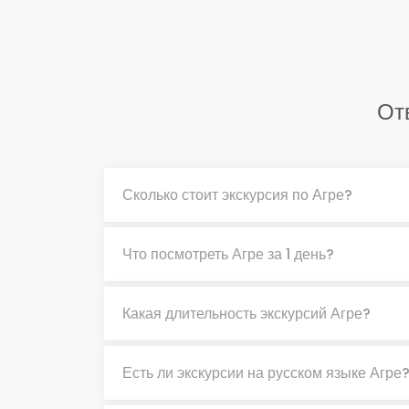
От
Сколько стоит экскурсия по Агре?
Что посмотреть Агре за 1 день?
Какая длительность экскурсий Агре?
Есть ли экскурсии на русском языке Агре