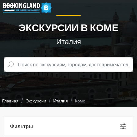
ЭКСКУРСИИ В КОМЕ
Италия
Главная
Экскурсии
Италия
Комо
Фильтры