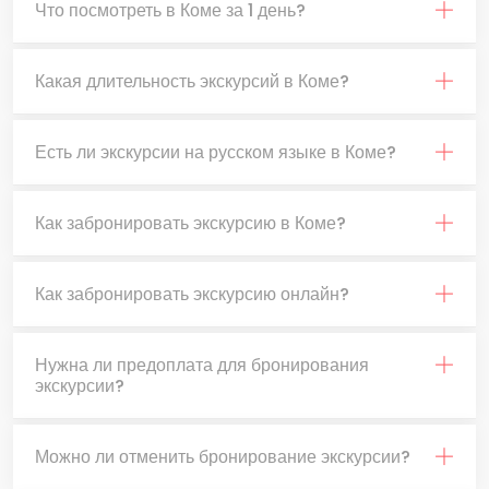
Что посмотреть в Коме за 1 день?
Какая длительность экскурсий в Коме?
Есть ли экскурсии на русском языке в Коме?
Как забронировать экскурсию в Коме?
Как забронировать экскурсию онлайн?
Нужна ли предоплата для бронирования
экскурсии?
Можно ли отменить бронирование экскурсии?